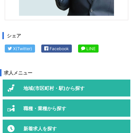
シェア
X(Twitter)
Facebook
LINE
求人メニュー
地域(市区町村・駅)から探す
職種・業種から探す
新着求人を探す