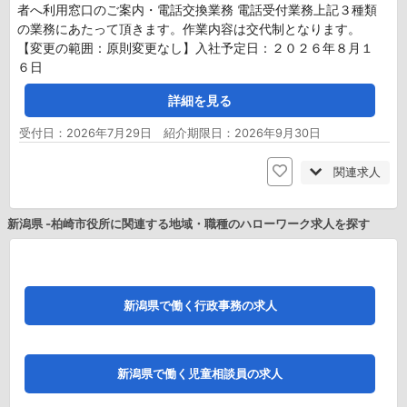
者へ利用窓口のご案内・電話交換業務 電話受付業務上記３種類
の業務にあたって頂きます。作業内容は交代制となります。
【変更の範囲：原則変更なし】入社予定日：２０２６年８月１
６日
詳細を見る
受付日：2026年7月29日 紹介期限日：2026年9月30日
関連求人
新潟県 -柏崎市役所に関連する地域・職種のハローワーク求人を探す
新潟県で働く行政事務の求人
新潟県で働く児童相談員の求人