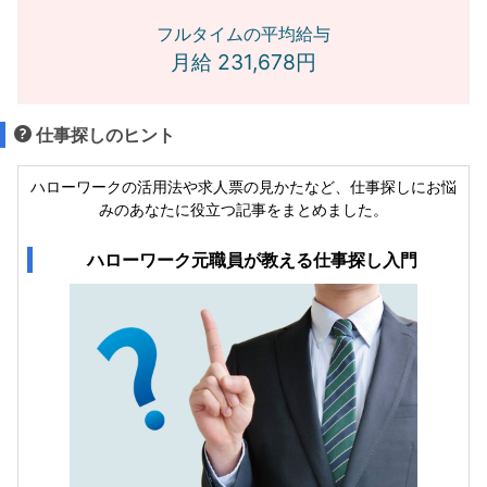
フルタイムの平均給与
月給 231,678円
仕事探しのヒント
ハローワークの活用法や求人票の見かたなど、仕事探しにお悩
みのあなたに役立つ記事をまとめました。
ハローワーク元職員が教える仕事探し入門