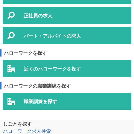
正社員の求人
パート・アルバイトの求人
ハローワークを探す
近くのハローワークを探す
ハローワークの職業訓練を探す
職業訓練を探す
しごとを探す
ハローワーク求人検索