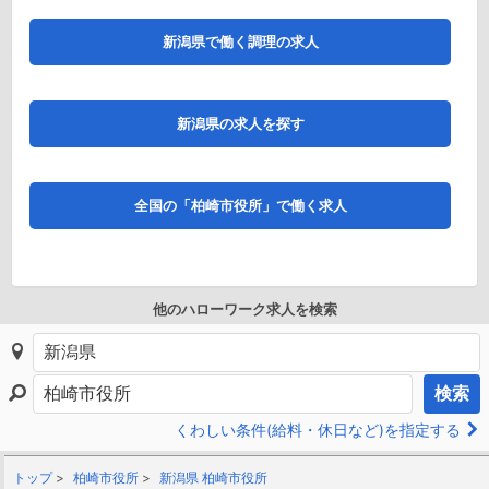
新潟県で働く調理の求人
新潟県の求人を探す
全国の「柏崎市役所」で働く求人
他のハローワーク求人を検索
検索
くわしい条件(給料・休日など)を指定する
トップ
柏崎市役所
新潟県 柏崎市役所