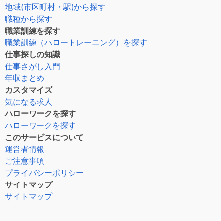
地域(市区町村・駅)から探す
職種から探す
職業訓練を探す
職業訓練（ハロートレーニング）を探す
仕事探しの知識
仕事さがし入門
年収まとめ
カスタマイズ
気になる求人
ハローワークを探す
ハローワークを探す
このサービスについて
運営者情報
ご注意事項
プライバシーポリシー
サイトマップ
サイトマップ