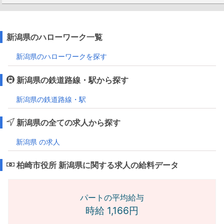
新潟県のハローワーク一覧
新潟県のハローワークを探す
新潟県の鉄道路線・駅から探す
新潟県の鉄道路線・駅
新潟県の全ての求人から探す
新潟県 の求人
柏崎市役所 新潟県に関する求人の給料データ
パートの平均給与
時給 1,166円