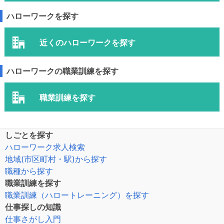
ハローワークを探す
近くのハローワークを探す
ハローワークの職業訓練を探す
職業訓練を探す
しごとを探す
ハローワーク求人検索
地域(市区町村・駅)から探す
職種から探す
職業訓練を探す
職業訓練（ハロートレーニング）を探す
仕事探しの知識
仕事さがし入門