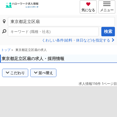
気になる
メニュー
検索
くわしい条件(給料・休日など)を指定する
トップ
東京都足立区扇の求人
東京都足立区扇の求人・採用情報
こだわり
並べ替え
求人情報116件 1ページ目