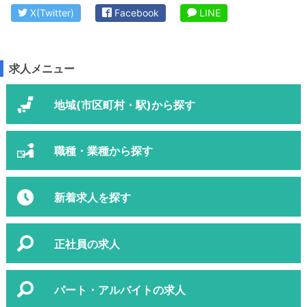
X(Twitter)
Facebook
LINE
求人メニュー
地域(市区町村・駅)から探す
職種・業種から探す
新着求人を探す
正社員の求人
パート・アルバイトの求人