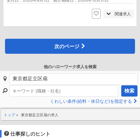
受付日：2026年8月1日 紹介期限日：2026年10月31日
関連求人
次のページ
他のハローワーク求人を検索
検索
くわしい条件(給料・休日など)を指定する
トップ
東京都足立区扇の求人
仕事探しのヒント