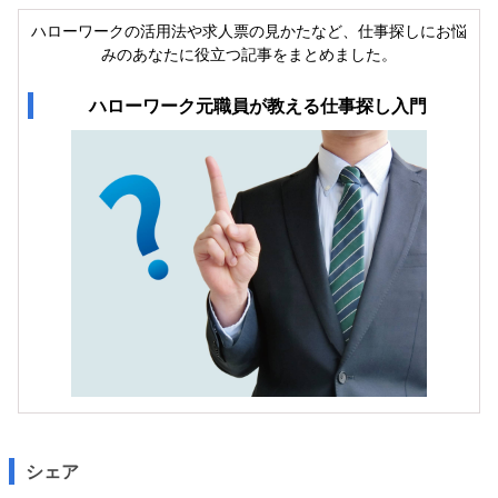
ハローワークの活用法や求人票の見かたなど、仕事探しにお悩
みのあなたに役立つ記事をまとめました。
ハローワーク元職員が教える仕事探し入門
シェア