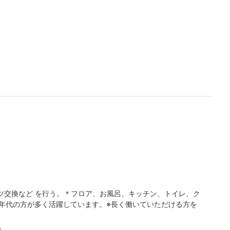
ツ交換など を行う。＊フロア、お風呂、キッチン、トイレ、ク
各年代の方が多く活躍しています。※長く働いていただける方を