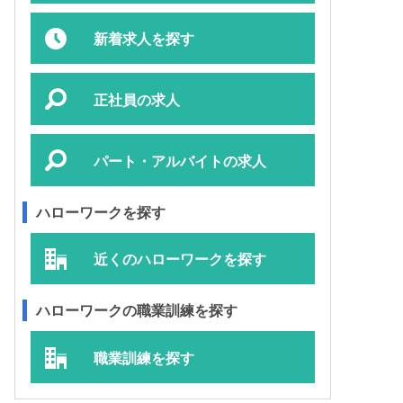
新着求人を探す
正社員の求人
パート・アルバイトの求人
ハローワークを探す
近くのハローワークを探す
ハローワークの職業訓練を探す
職業訓練を探す