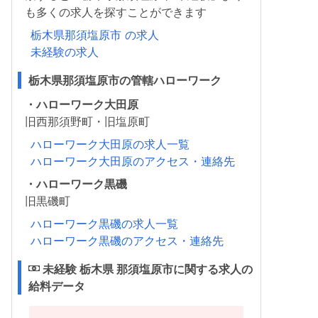
も多くの求人を探すことができます
栃木県那須塩原市 の求人
未経験の求人
栃木県那須塩原市の管轄ハローワーク
・ハローワーク大田原
旧西那須野町・旧塩原町
ハローワーク大田原の求人一覧
ハローワーク大田原のアクセス・連絡先
・ハローワーク黒磯
旧黒磯町
ハローワーク黒磯の求人一覧
ハローワーク黒磯のアクセス・連絡先
未経験 栃木県 那須塩原市に関する求人の
給料データ