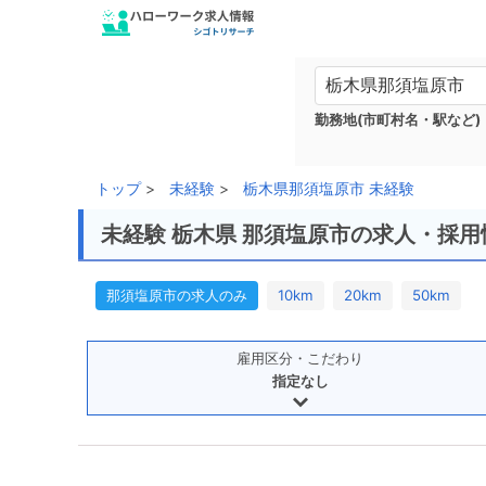
勤務地(市町村名・駅など)
トップ
未経験
栃木県那須塩原市 未経験
未経験 栃木県 那須塩原市の求人・採用
那須塩原市の求人のみ
10km
20km
50km
雇用区分・こだわり
指定なし