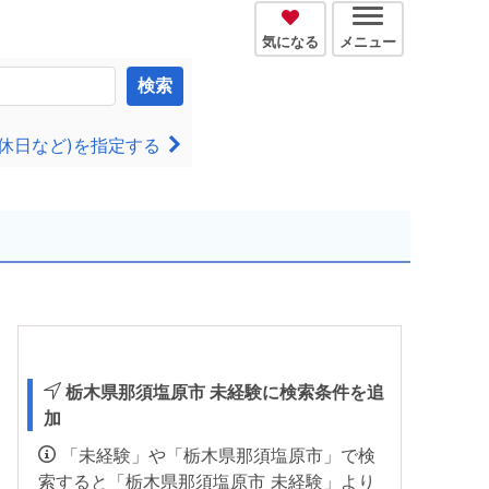
気になる
メニュー
検索
休日など)を指定する
栃木県那須塩原市 未経験に検索条件を追
加
「未経験」や「栃木県那須塩原市」で検
索すると「栃木県那須塩原市 未経験」より