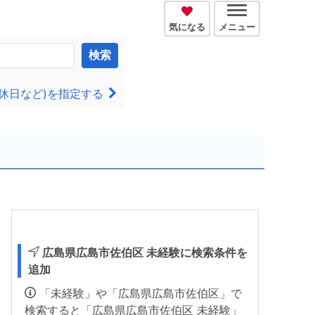
気になる
メニュー
検索
休日など)を指定する
広島県広島市佐伯区 未経験に検索条件を
追加
「未経験」や「広島県広島市佐伯区」で
検索すると「広島県広島市佐伯区 未経験」