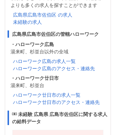
よりも多くの求人を探すことができます
広島県広島市佐伯区 の求人
未経験の求人
広島県広島市佐伯区の管轄ハローワーク
・ハローワーク広島
湯来町、杉並台以外の全域
ハローワーク広島の求人一覧
ハローワーク広島のアクセス・連絡先
・ハローワーク廿日市
湯来町、杉並台
ハローワーク廿日市の求人一覧
ハローワーク廿日市のアクセス・連絡先
未経験 広島県 広島市佐伯区に関する求人
の給料データ