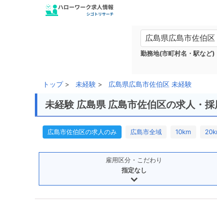
勤務地(市町村名・駅など)
トップ
未経験
広島県広島市佐伯区 未経験
未経験 広島県 広島市佐伯区の求人・採
広島市佐伯区の求人のみ
広島市全域
10km
20
雇用区分・こだわり
指定なし