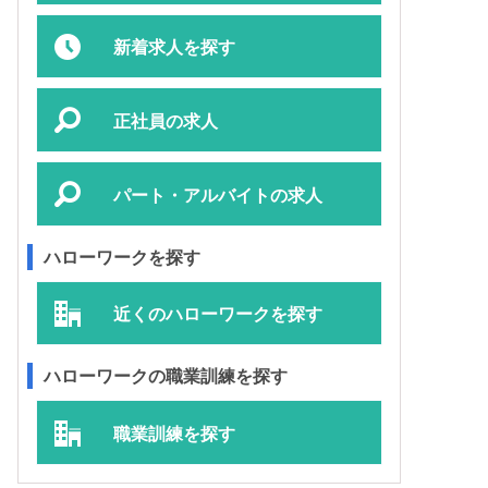
新着求人を探す
正社員の求人
パート・アルバイトの求人
ハローワークを探す
近くのハローワークを探す
ハローワークの職業訓練を探す
職業訓練を探す