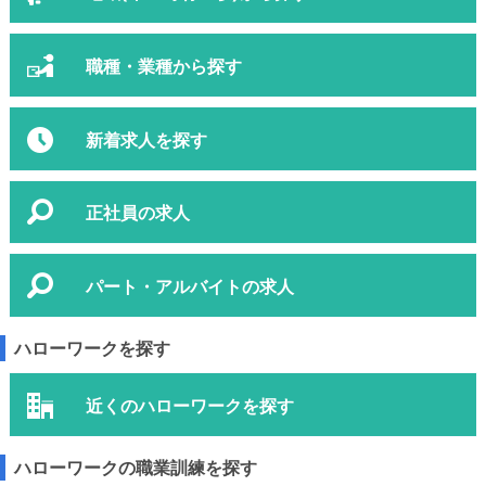
職種・業種から探す
新着求人を探す
正社員の求人
パート・アルバイトの求人
ハローワークを探す
近くのハローワークを探す
ハローワークの職業訓練を探す