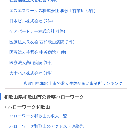
エスエスワークス株式会社 和歌山営業所 (2件)
日本ビル株式会社 (2件)
ケアパートナー株式会社 (1件)
医療法人良友会 西和歌山病院 (1件)
医療法人裕紫会 中谷病院 (1件)
医療法人高山病院 (1件)
大十バス株式会社 (1件)
和歌山県和歌山市の求人件数が多い事業所ランキング
和歌山県和歌山市の管轄ハローワーク
・ハローワーク和歌山
ハローワーク和歌山の求人一覧
ハローワーク和歌山のアクセス・連絡先