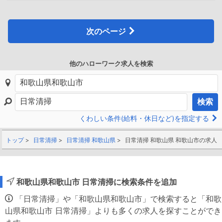
次のページ
他のハローワーク求人を検索
検索
くわしい条件(給料・休日など)を指定する
トップ
日常清掃
日常清掃 和歌山県
日常清掃 和歌山県 和歌山市の求人
和歌山県和歌山市 日常清掃に検索条件を追加
「日常清掃」や「和歌山県和歌山市」で検索すると「和歌
山県和歌山市 日常清掃」よりも多くの求人を探すことができ