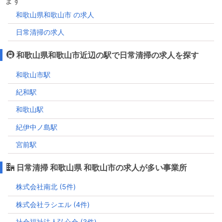
ます
和歌山県和歌山市 の求人
日常清掃の求人
和歌山県和歌山市近辺の駅で日常清掃の求人を探す
和歌山市駅
紀和駅
和歌山駅
紀伊中ノ島駅
宮前駅
日常清掃 和歌山県 和歌山市の求人が多い事業所
株式会社南北 (5件)
株式会社ラシエル (4件)
社会福祉法人弘心会 (3件)