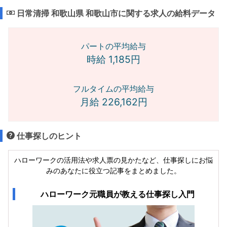
日常清掃 和歌山県 和歌山市に関する求人の給料データ
パートの平均給与
時給 1,185円
フルタイムの平均給与
月給 226,162円
仕事探しのヒント
ハローワークの活用法や求人票の見かたなど、仕事探しにお悩
みのあなたに役立つ記事をまとめました。
ハローワーク元職員が教える仕事探し入門