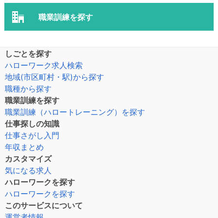
職業訓練を探す
しごとを探す
ハローワーク求人検索
地域(市区町村・駅)から探す
職種から探す
職業訓練を探す
職業訓練（ハロートレーニング）を探す
仕事探しの知識
仕事さがし入門
年収まとめ
カスタマイズ
気になる求人
ハローワークを探す
ハローワークを探す
このサービスについて
運営者情報