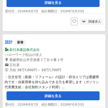
詳細を見る
受付日：2026年8月7日 紹介期限日：2026年10月31日
関連求人
設計
新着
新日本建設株式会社
ハローワーク松山の求人
愛媛県松山市空港通３丁目９番３号
正社員
月給
28万1,600円～ 29万1,700円
・注文住宅（新築・リフォーム）の設計・担当エリアは愛媛県
内です・自家用車を持ち込みできる方を希望します（ガソリン
代実費支給：会社契約スタンド利用）…
詳細を見る
受付日：2026年8月7日 紹介期限日：2026年10月31日