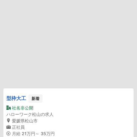
型枠大工
新着
社名非公開
ハローワーク松山の求人
愛媛県松山市
正社員
月給
21万円～ 35万円