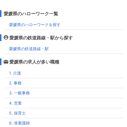
愛媛県のハローワーク一覧
愛媛県のハローワークを探す
愛媛県の鉄道路線・駅から探す
愛媛県の鉄道路線・駅
愛媛県の求人が多い職種
1. 介護
2. 事務
3. 一般事務
4. 営業
5. 保育士
6. 准看護師