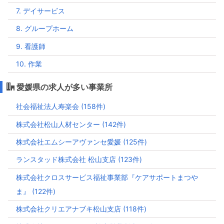
7. デイサービス
8. グループホーム
9. 看護師
10. 作業
愛媛県の求人が多い事業所
社会福祉法人寿楽会 (158件)
株式会社松山人材センター (142件)
株式会社エムシーアヴァンセ愛媛 (125件)
ランスタッド株式会社 松山支店 (123件)
株式会社クロスサービス福祉事業部『ケアサポートまつや
ま』 (122件)
株式会社クリエアナブキ松山支店 (118件)