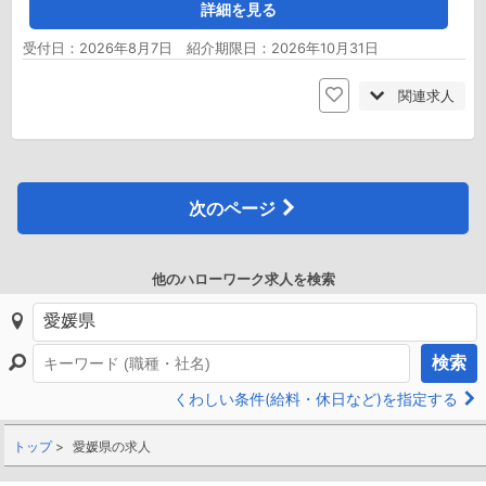
詳細を見る
受付日：2026年8月7日 紹介期限日：2026年10月31日
関連求人
次のページ
他のハローワーク求人を検索
検索
くわしい条件(給料・休日など)を指定する
トップ
愛媛県の求人