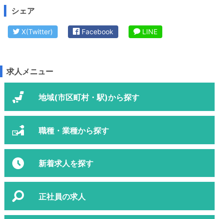
シェア
X(Twitter)
Facebook
LINE
求人メニュー
地域(市区町村・駅)から探す
職種・業種から探す
新着求人を探す
正社員の求人