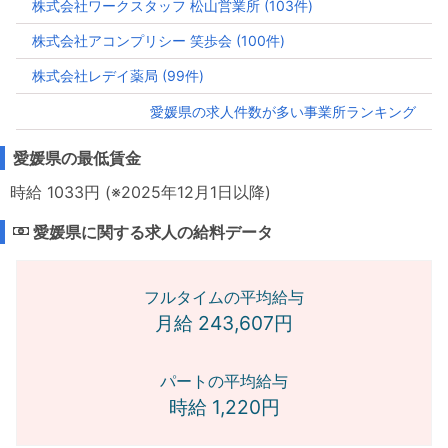
株式会社ワークスタッフ 松山営業所 (103件)
株式会社アコンプリシー 笑歩会 (100件)
株式会社レデイ薬局 (99件)
愛媛県の求人件数が多い事業所ランキング
愛媛県の最低賃金
時給 1033円 (※2025年12月1日以降)
愛媛県に関する求人の給料データ
フルタイムの平均給与
月給 243,607円
パートの平均給与
時給 1,220円