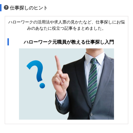
仕事探しのヒント
ハローワークの活用法や求人票の見かたなど、仕事探しにお悩
みのあなたに役立つ記事をまとめました。
ハローワーク元職員が教える仕事探し入門