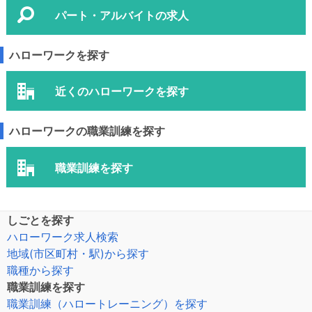
パート・アルバイトの求人
ハローワークを探す
近くのハローワークを探す
ハローワークの職業訓練を探す
職業訓練を探す
しごとを探す
ハローワーク求人検索
地域(市区町村・駅)から探す
職種から探す
職業訓練を探す
職業訓練（ハロートレーニング）を探す