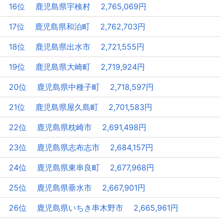
16位 鹿児島県宇検村 2,765,069円
17位 鹿児島県和泊町 2,762,703円
18位 鹿児島県出水市 2,721,555円
19位 鹿児島県大崎町 2,719,924円
20位 鹿児島県中種子町 2,718,597円
21位 鹿児島県屋久島町 2,701,583円
22位 鹿児島県枕崎市 2,691,498円
23位 鹿児島県志布志市 2,684,157円
24位 鹿児島県東串良町 2,677,968円
25位 鹿児島県垂水市 2,667,901円
26位 鹿児島県いちき串木野市 2,665,961円