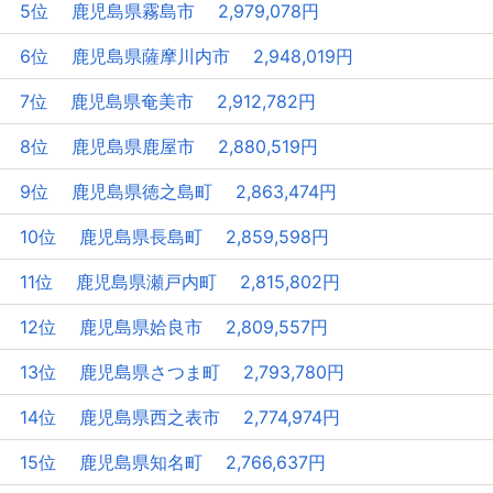
5位 鹿児島県霧島市 2,979,078円
6位 鹿児島県薩摩川内市 2,948,019円
7位 鹿児島県奄美市 2,912,782円
8位 鹿児島県鹿屋市 2,880,519円
9位 鹿児島県徳之島町 2,863,474円
10位 鹿児島県長島町 2,859,598円
11位 鹿児島県瀬戸内町 2,815,802円
12位 鹿児島県姶良市 2,809,557円
13位 鹿児島県さつま町 2,793,780円
14位 鹿児島県西之表市 2,774,974円
15位 鹿児島県知名町 2,766,637円