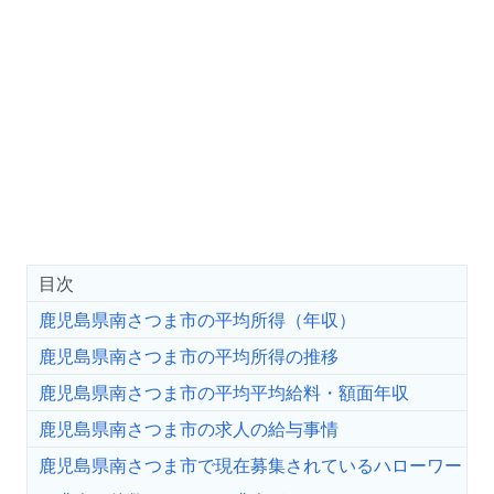
目次
鹿児島県南さつま市の平均所得（年収）
鹿児島県南さつま市の平均所得の推移
鹿児島県南さつま市の平均平均給料・額面年収
鹿児島県南さつま市の求人の給与事情
鹿児島県南さつま市で現在募集されているハローワー