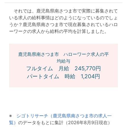
それでは、鹿児島県南さつま市で実際に募集されて
いる求人の給料事情はどのようになっているのでしょ
うか？鹿児島県南さつま市で現在募集されているハロ
ーワークの求人から給料の平均を計算しました。
鹿児島県南さつま市 ハローワーク求人の平
均給与
フルタイム 月給 245,770円
パートタイム 時給 1,204円
※
シゴトリサーチ（鹿児島県南さつま市の求人一
覧）
のデータをもとに集計（2026年8月9日現在）