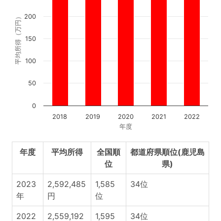
200
平均所得（万円）
150
100
50
0
2018
2019
2020
2021
2022
年度
年度
平均所得
全国順
都道府県順位(鹿児島
位
県)
2023
2,592,485
1,585
34位
年
円
位
2022
2,559,192
1,595
34位