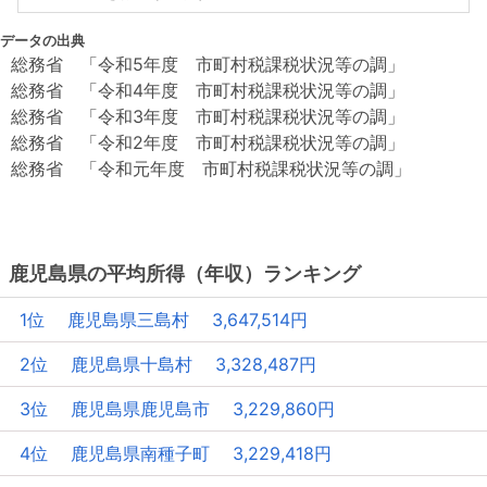
データの出典
総務省 「令和5年度 市町村税課税状況等の調」
総務省 「令和4年度 市町村税課税状況等の調」
総務省 「令和3年度 市町村税課税状況等の調」
総務省 「令和2年度 市町村税課税状況等の調」
総務省 「令和元年度 市町村税課税状況等の調」
鹿児島県の平均所得（年収）ランキング
1位 鹿児島県三島村 3,647,514円
2位 鹿児島県十島村 3,328,487円
3位 鹿児島県鹿児島市 3,229,860円
4位 鹿児島県南種子町 3,229,418円