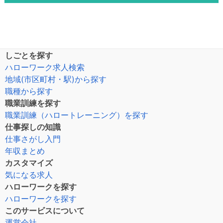
しごとを探す
ハローワーク求人検索
地域(市区町村・駅)から探す
職種から探す
職業訓練を探す
職業訓練（ハロートレーニング）を探す
仕事探しの知識
仕事さがし入門
年収まとめ
カスタマイズ
気になる求人
ハローワークを探す
ハローワークを探す
このサービスについて
運営会社