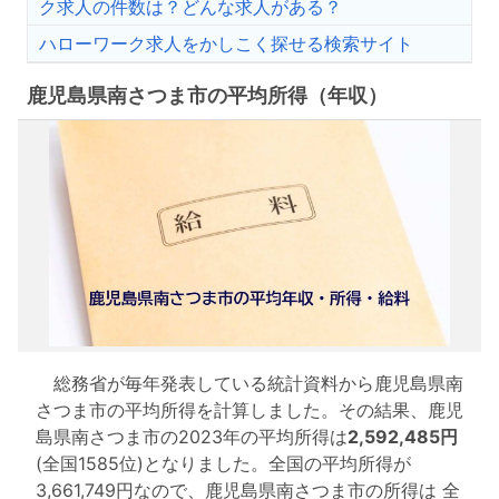
ク求人の件数は？どんな求人がある？
ハローワーク求人をかしこく探せる検索サイト
鹿児島県南さつま市の平均所得（年収）
総務省が毎年発表している統計資料から鹿児島県南
さつま市の平均所得を計算しました。その結果、鹿児
島県南さつま市の2023年の平均所得は
2,592,485円
(全国1585位)となりました。全国の平均所得が
3,661,749円なので、鹿児島県南さつま市の所得は 全