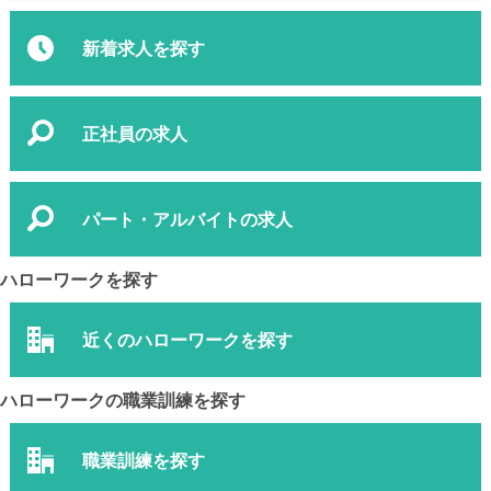
新着求人を探す
正社員の求人
パート・アルバイトの求人
ハローワークを探す
近くのハローワークを探す
ハローワークの職業訓練を探す
職業訓練を探す