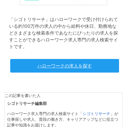
「シゴトリサーチ」はハローワークで受け付けられて
いる約100万件の求人の中から給料や休日、勤務地な
どさまざまな検索条件であなたにぴったりの求人を探
すことができるハローワーク求人専門の求人検索サイ
トです。
ハローワークの求人を探す
この記事を書いた人
シゴトリサーチ編集部
ハローワーク求人専門の求人検索サイト「
シゴトリサーチ
」が
仕事探しや求人、普段の働き方、キャリアアップなどに役立つ
記事や知識をお届けします。