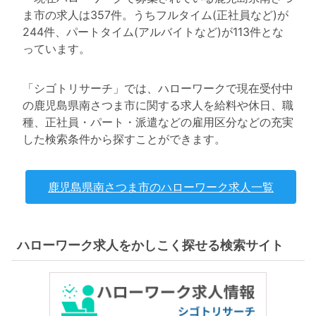
ま市の求人は357件。うちフルタイム(正社員など)が
244件、パートタイム(アルバイトなど)が113件とな
っています。
「シゴトリサーチ」では、ハローワークで現在受付中
の鹿児島県南さつま市に関する求人を給料や休日、職
種、正社員・パート・派遣などの雇用区分などの充実
した検索条件から探すことができます。
鹿児島県南さつま市のハローワーク求人一覧
ハローワーク求人をかしこく探せる検索サイト