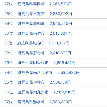
27位 鹿児島県喜界町 2,665,566円
28位 鹿児島県日置市 2,663,092円
29位 鹿児島県龍郷町 2,645,545円
30位 鹿児島県指宿市 2,613,824円
31位 鹿児島県与論町 2,611,037円
32位 鹿児島県肝付町 2,610,673円
33位 鹿児島県阿久根市 2,606,487円
34位 鹿児島県南さつま市 2,592,485円
35位 鹿児島県伊佐市 2,586,189円
36位 鹿児島県南九州市 2,560,816円
37位 鹿児島県湧水町 2,553,298円