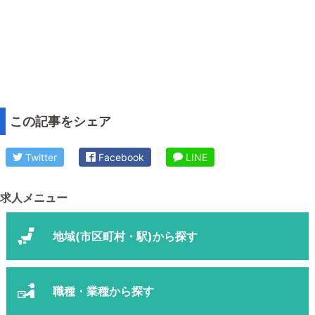
この記事をシェア
Twitter
Facebook
LINE
求人メニュー
地域(市区町村・駅)から探す
職種・業種から探す