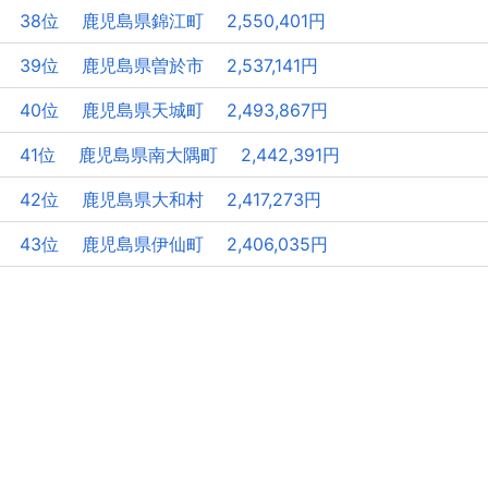
38位 鹿児島県錦江町 2,550,401円
39位 鹿児島県曽於市 2,537,141円
40位 鹿児島県天城町 2,493,867円
41位 鹿児島県南大隅町 2,442,391円
42位 鹿児島県大和村 2,417,273円
43位 鹿児島県伊仙町 2,406,035円