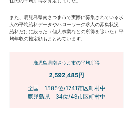
住民の平均所得を算定しました。
また、鹿児島県南さつま市で実際に募集されている求
人の平均給料データやハローワーク求人の募集状況、
給料だけに絞った（個人事業などの所得を除いた）平
均年収の推定額もまとめています。
鹿児島県南さつま市の平均所得
2,592,485円
全国 1585位/1741市区町村中
鹿児島県 34位/43市区町村中