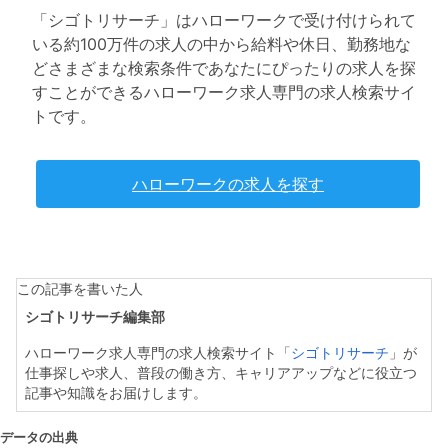
「シゴトリサーチ」はハローワークで受け付けられて
いる約100万件の求人の中から給料や休日、勤務地な
どさまざまな検索条件であなたにぴったりの求人を探
すことができるハローワーク求人専門の求人検索サイ
トです。
ハローワークの求人を探す
この記事を書いた人
シゴトリサーチ編集部
ハローワーク求人専門の求人検索サイト「
シゴトリサーチ
」が
仕事探しや求人、普段の働き方、キャリアアップなどに役立つ
記事や知識をお届けします。
データの出典