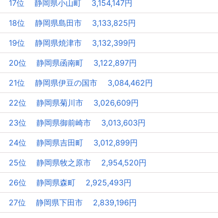
17位 静岡県小山町 3,154,147円
18位 静岡県島田市 3,133,825円
19位 静岡県焼津市 3,132,399円
20位 静岡県函南町 3,122,897円
21位 静岡県伊豆の国市 3,084,462円
22位 静岡県菊川市 3,026,609円
23位 静岡県御前崎市 3,013,603円
24位 静岡県吉田町 3,012,899円
25位 静岡県牧之原市 2,954,520円
26位 静岡県森町 2,925,493円
27位 静岡県下田市 2,839,196円