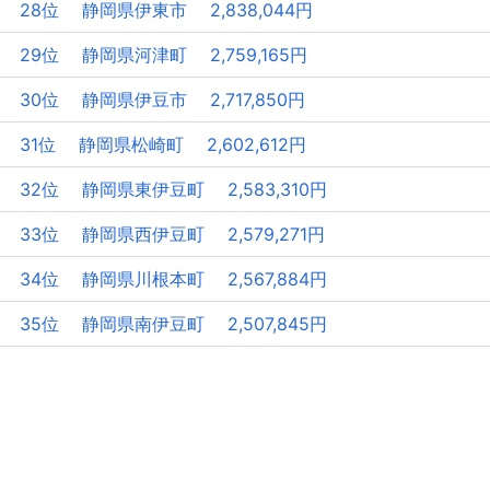
28位 静岡県伊東市 2,838,044円
29位 静岡県河津町 2,759,165円
30位 静岡県伊豆市 2,717,850円
31位 静岡県松崎町 2,602,612円
32位 静岡県東伊豆町 2,583,310円
33位 静岡県西伊豆町 2,579,271円
34位 静岡県川根本町 2,567,884円
35位 静岡県南伊豆町 2,507,845円