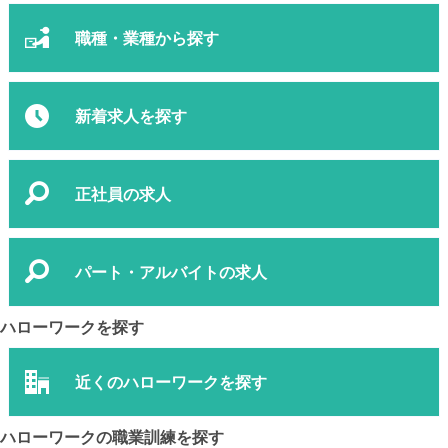
職種・業種から探す
新着求人を探す
正社員の求人
パート・アルバイトの求人
ハローワークを探す
近くのハローワークを探す
ハローワークの職業訓練を探す