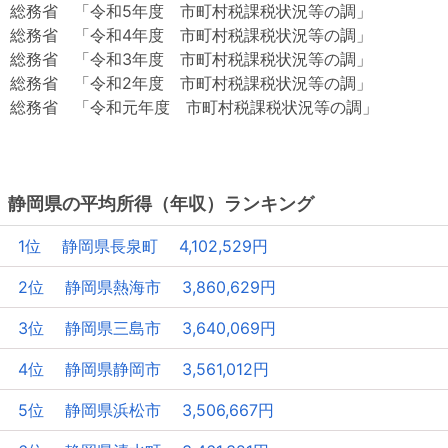
総務省 「令和5年度 市町村税課税状況等の調」
総務省 「令和4年度 市町村税課税状況等の調」
総務省 「令和3年度 市町村税課税状況等の調」
総務省 「令和2年度 市町村税課税状況等の調」
総務省 「令和元年度 市町村税課税状況等の調」
静岡県の平均所得（年収）ランキング
1位 静岡県長泉町 4,102,529円
2位 静岡県熱海市 3,860,629円
3位 静岡県三島市 3,640,069円
4位 静岡県静岡市 3,561,012円
5位 静岡県浜松市 3,506,667円