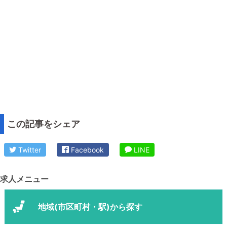
この記事をシェア
Twitter
Facebook
LINE
求人メニュー
地域(市区町村・駅)から探す