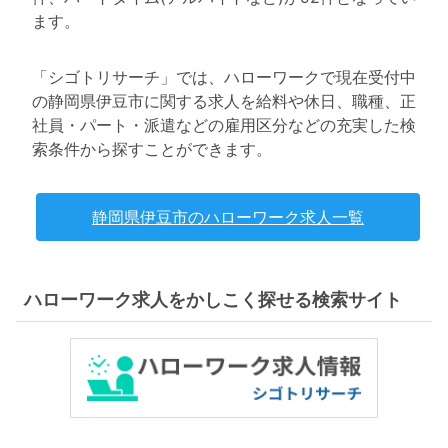
ます。
「シゴトリサーチ」では、ハローワークで現在受付中
の静岡県伊豆市に関する求人を給料や休日、職種、正
社員・パート・派遣などの雇用区分などの充実した検
索条件から探すことができます。
静岡県伊豆市のハローワーク求人一覧
ハローワーク求人をかしこく探せる検索サイト