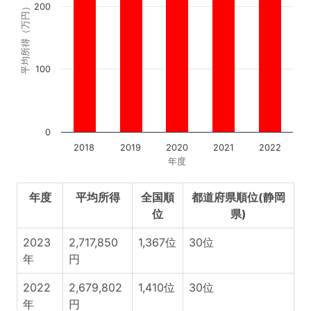
200
平均所得（万円）
100
0
2018
2019
2020
2021
2022
年度
年度
平均所得
全国順
都道府県順位(静岡
位
県)
2023
2,717,850
1,367位
30位
年
円
2022
2,679,802
1,410位
30位
年
円