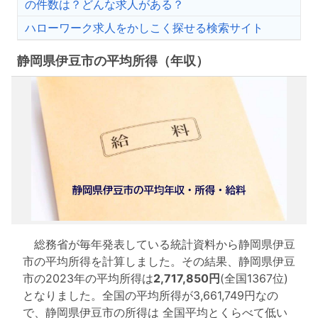
の件数は？どんな求人がある？
ハローワーク求人をかしこく探せる検索サイト
静岡県伊豆市の平均所得（年収）
総務省が毎年発表している統計資料から静岡県伊豆
市の平均所得を計算しました。その結果、静岡県伊豆
市の2023年の平均所得は
2,717,850円
(全国1367位)
となりました。全国の平均所得が3,661,749円なの
で、静岡県伊豆市の所得は 全国平均とくらべて低い