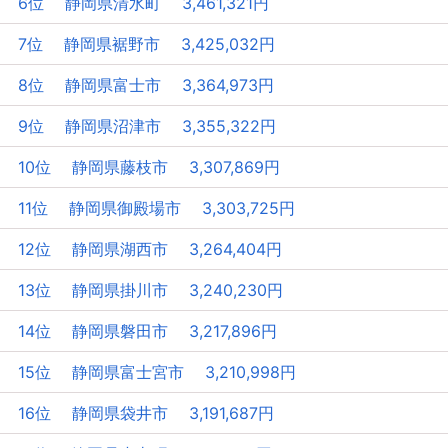
6位 静岡県清水町 3,461,321円
7位 静岡県裾野市 3,425,032円
8位 静岡県富士市 3,364,973円
9位 静岡県沼津市 3,355,322円
10位 静岡県藤枝市 3,307,869円
11位 静岡県御殿場市 3,303,725円
12位 静岡県湖西市 3,264,404円
13位 静岡県掛川市 3,240,230円
14位 静岡県磐田市 3,217,896円
15位 静岡県富士宮市 3,210,998円
16位 静岡県袋井市 3,191,687円