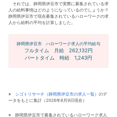
それでは、静岡県伊豆市で実際に募集されている求
人の給料事情はどのようになっているのでしょうか？
静岡県伊豆市で現在募集されているハローワークの求
人から給料の平均を計算しました。
静岡県伊豆市 ハローワーク求人の平均給与
フルタイム 月給 262,132円
パートタイム 時給 1,243円
※
シゴトリサーチ（静岡県伊豆市の求人一覧）
のデ
ータをもとに集計（2026年8月9日現在）
※ 静岡県伊豆市で募集されているハローワーク求人