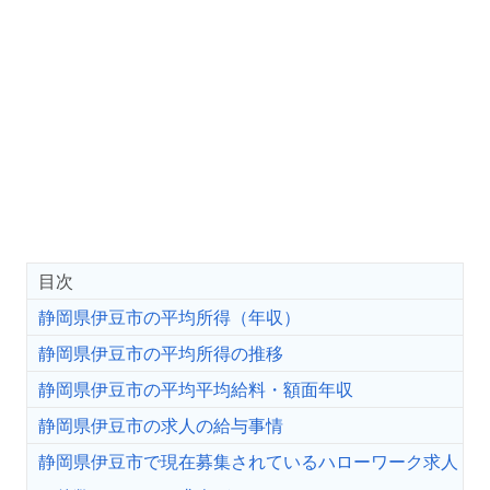
目次
静岡県伊豆市の平均所得（年収）
静岡県伊豆市の平均所得の推移
静岡県伊豆市の平均平均給料・額面年収
静岡県伊豆市の求人の給与事情
静岡県伊豆市で現在募集されているハローワーク求人