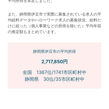
平均所得を算定しました。
また、静岡県伊豆市で実際に募集されている求人の平
均給料データやハローワーク求人の募集状況、給料だ
けに絞った（個人事業などの所得を除いた）平均年収
の推定額もまとめています。
静岡県伊豆市の平均所得
2,717,850円
全国 1367位/1741市区町村中
静岡県 30位/35市区町村中