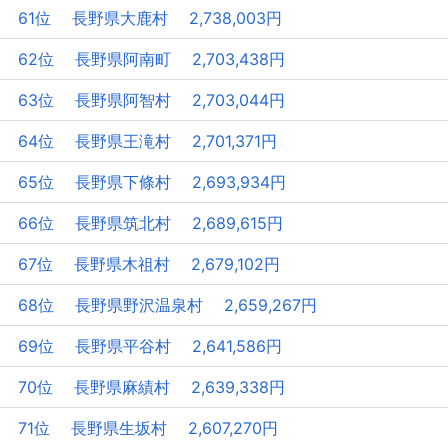
61位 長野県大鹿村 2,738,003円
62位 長野県阿南町 2,703,438円
63位 長野県阿智村 2,703,044円
64位 長野県王滝村 2,701,371円
65位 長野県下條村 2,693,934円
66位 長野県筑北村 2,689,615円
67位 長野県木祖村 2,679,102円
68位 長野県野沢温泉村 2,659,267円
69位 長野県平谷村 2,641,586円
70位 長野県麻績村 2,639,338円
71位 長野県生坂村 2,607,270円