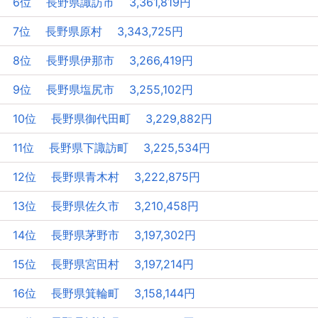
6位 長野県諏訪市 3,361,819円
7位 長野県原村 3,343,725円
8位 長野県伊那市 3,266,419円
9位 長野県塩尻市 3,255,102円
10位 長野県御代田町 3,229,882円
11位 長野県下諏訪町 3,225,534円
12位 長野県青木村 3,222,875円
13位 長野県佐久市 3,210,458円
14位 長野県茅野市 3,197,302円
15位 長野県宮田村 3,197,214円
16位 長野県箕輪町 3,158,144円