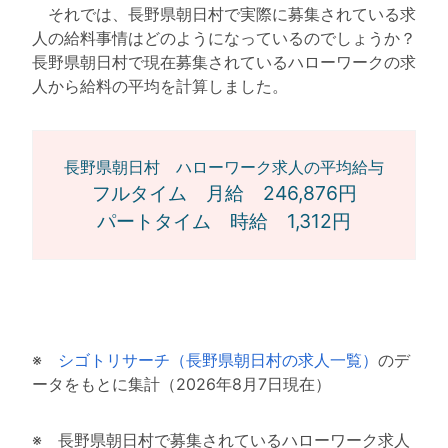
それでは、長野県朝日村で実際に募集されている求
人の給料事情はどのようになっているのでしょうか？
長野県朝日村で現在募集されているハローワークの求
人から給料の平均を計算しました。
長野県朝日村 ハローワーク求人の平均給与
フルタイム 月給 246,876円
パートタイム 時給 1,312円
※
シゴトリサーチ（長野県朝日村の求人一覧）
のデ
ータをもとに集計（2026年8月7日現在）
※ 長野県朝日村で募集されているハローワーク求人