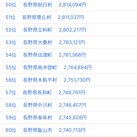
50位 長野県朝日村 2,814,094円
51位 長野県豊丘村 2,811,037円
52位 長野県立科町 2,802,217円
53位 長野県大桑村 2,783,121円
54位 長野県信濃町 2,781,368円
55位 長野県南木曽町 2,764,894円
56位 長野県木島平村 2,751,730円
57位 長野県長和町 2,749,761円
58位 長野県中川村 2,746,407円
59位 長野県泰阜村 2,745,828円
60位 長野県飯山市 2,740,713円