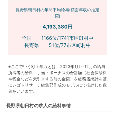
長野県朝日村の年間平均給与(額面年収の推定
額)
4,193,380円
全国 1166位/1741市区町村中
長野県 51位/77市区町村中
※ここでいう額面年収とは、2023年1月～12月の給与
所得者の給料・手当・ボーナスの合計額（社会保険料
や税金などを天引きする前の金額）を総務省統計を基
にシゴトリサーチ編集部作成のモデルにて推計した数
値をいいます。
長野県朝日村の求人の給料事情