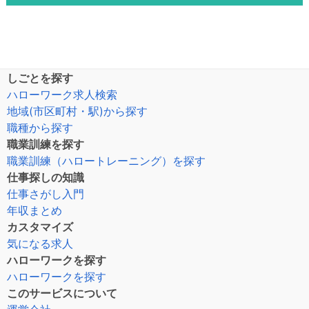
しごとを探す
ハローワーク求人検索
地域(市区町村・駅)から探す
職種から探す
職業訓練を探す
職業訓練（ハロートレーニング）を探す
仕事探しの知識
仕事さがし入門
年収まとめ
カスタマイズ
気になる求人
ハローワークを探す
ハローワークを探す
このサービスについて