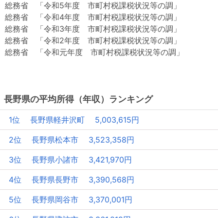
総務省 「令和5年度 市町村税課税状況等の調」
総務省 「令和4年度 市町村税課税状況等の調」
総務省 「令和3年度 市町村税課税状況等の調」
総務省 「令和2年度 市町村税課税状況等の調」
総務省 「令和元年度 市町村税課税状況等の調」
長野県の平均所得（年収）ランキング
1位 長野県軽井沢町 5,003,615円
2位 長野県松本市 3,523,358円
3位 長野県小諸市 3,421,970円
4位 長野県長野市 3,390,568円
5位 長野県岡谷市 3,370,001円