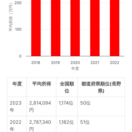
200
平均所得（万円）
100
0
2018
2019
2020
2021
2022
年度
年度
平均所得
全国順
都道府県順位(長野
位
県)
2023
2,814,094
1,174位
50位
年
円
2022
2,787,340
1,182位
51位
年
円