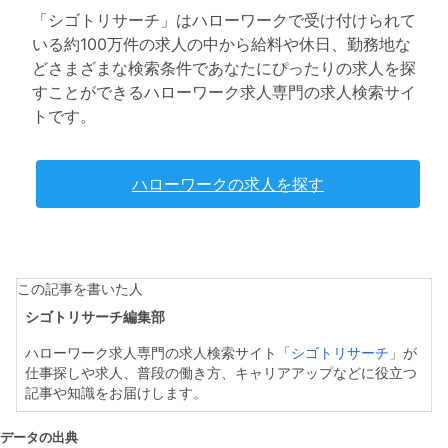
「シゴトリサーチ」はハローワークで受け付けられて
いる約100万件の求人の中から給料や休日、勤務地な
どさまざまな検索条件であなたにぴったりの求人を探
すことができるハローワーク求人専門の求人検索サイ
トです。
ハローワークの求人を探す
この記事を書いた人
シゴトリサーチ編集部
ハローワーク求人専門の求人検索サイト「
シゴトリサーチ
」が
仕事探しや求人、普段の働き方、キャリアアップなどに役立つ
記事や知識をお届けします。
データの出典