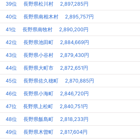
39位 長野県松川村 2,897,285円
40位 長野県南相木村 2,895,757円
41位 長野県南牧村 2,890,200円
42位 長野県池田町 2,884,669円
43位 長野県小谷村 2,879,430円
44位 長野県大町市 2,872,651円
45位 長野県佐久穂町 2,870,885円
46位 長野県小海町 2,846,720円
47位 長野県上松町 2,840,751円
48位 長野県飯島町 2,818,233円
49位 長野県木曽町 2,817,604円