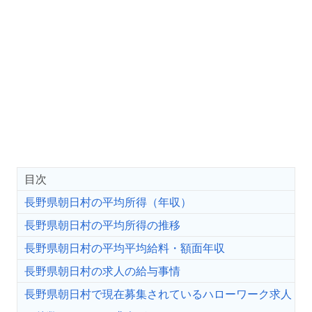
目次
長野県朝日村の平均所得（年収）
長野県朝日村の平均所得の推移
長野県朝日村の平均平均給料・額面年収
長野県朝日村の求人の給与事情
長野県朝日村で現在募集されているハローワーク求人