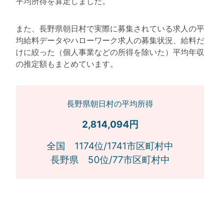
平均所得を算定しました。
また、長野県朝日村で実際に募集されている求人の平
均給料データやハローワーク求人の募集状況、給料だ
けに絞った（個人事業などの所得を除いた）平均年収
の推定額もまとめています。
長野県朝日村の平均所得
2,814,094円
全国 1174位/1741市区町村中
長野県 50位/77市区町村中