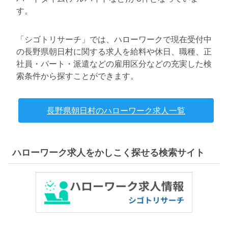
す。
「シゴトリサーチ」では、ハローワークで現在受付中
の長野県朝日村に関する求人を給料や休日、職種、正
社員・パート・派遣などの雇用区分などの充実した検
索条件から探すことができます。
長野県朝日村のハローワーク求人一覧
ハローワーク求人をかしこく探せる検索サイト