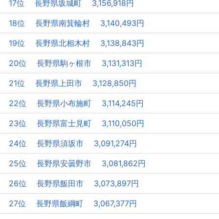
17位 長野県坂城町 3,156,918円
18位 長野県南箕輪村 3,140,493円
19位 長野県北相木村 3,138,843円
20位 長野県駒ヶ根市 3,131,313円
21位 長野県上田市 3,128,850円
22位 長野県小布施町 3,114,245円
23位 長野県富士見町 3,110,050円
24位 長野県須坂市 3,091,274円
25位 長野県安曇野市 3,081,862円
26位 長野県飯田市 3,073,897円
27位 長野県飯綱町 3,067,377円