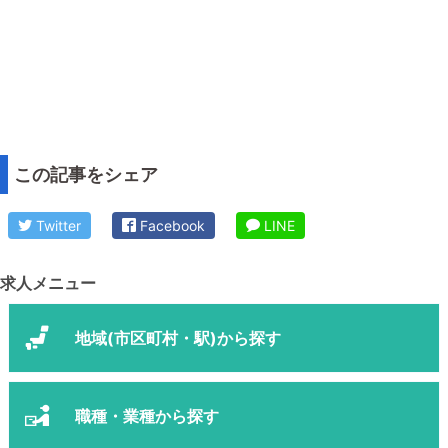
この記事をシェア
Twitter
Facebook
LINE
求人メニュー
地域(市区町村・駅)から探す
職種・業種から探す