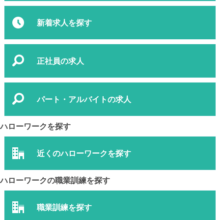
新着求人を探す
正社員の求人
パート・アルバイトの求人
ハローワークを探す
近くのハローワークを探す
ハローワークの職業訓練を探す
職業訓練を探す