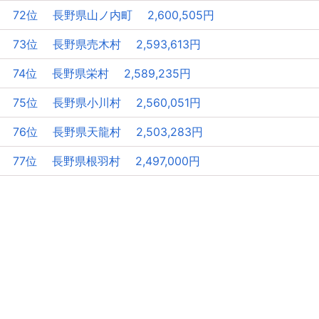
72位 長野県山ノ内町 2,600,505円
73位 長野県売木村 2,593,613円
74位 長野県栄村 2,589,235円
75位 長野県小川村 2,560,051円
76位 長野県天龍村 2,503,283円
77位 長野県根羽村 2,497,000円