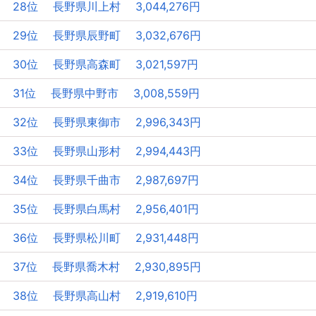
28位 長野県川上村 3,044,276円
29位 長野県辰野町 3,032,676円
30位 長野県高森町 3,021,597円
31位 長野県中野市 3,008,559円
32位 長野県東御市 2,996,343円
33位 長野県山形村 2,994,443円
34位 長野県千曲市 2,987,697円
35位 長野県白馬村 2,956,401円
36位 長野県松川町 2,931,448円
37位 長野県喬木村 2,930,895円
38位 長野県高山村 2,919,610円