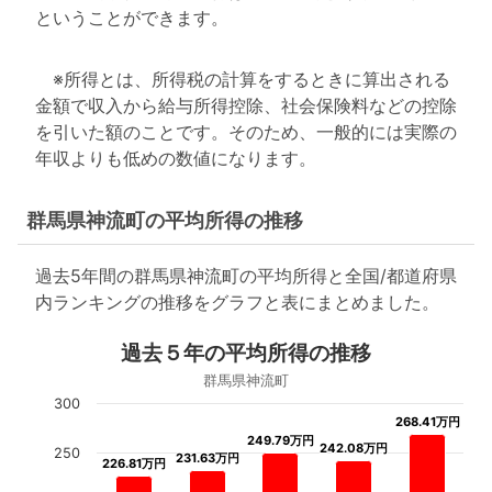
ということができます。
※所得とは、所得税の計算をするときに算出される
金額で収入から給与所得控除、社会保険料などの控除
を引いた額のことです。そのため、一般的には実際の
年収よりも低めの数値になります。
群馬県神流町の平均所得の推移
過去5年間の群馬県神流町の平均所得と全国/都道府県
内ランキングの推移をグラフと表にまとめました。
過去５年の平均所得の推移
群馬県神流町
300
268.41万円
268.41万円
249.79万円
249.79万円
242.08万円
242.08万円
250
231.63万円
231.63万円
226.81万円
226.81万円