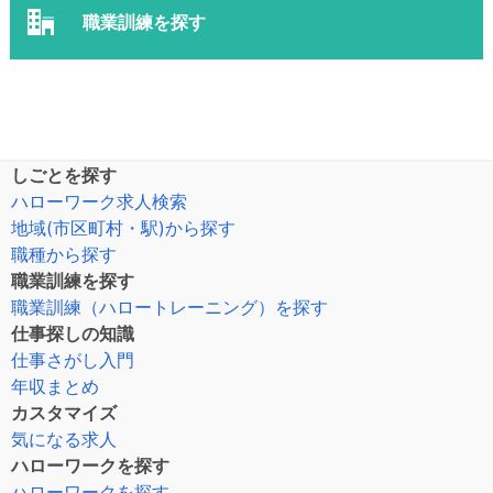
職業訓練を探す
しごとを探す
ハローワーク求人検索
地域(市区町村・駅)から探す
職種から探す
職業訓練を探す
職業訓練（ハロートレーニング）を探す
仕事探しの知識
仕事さがし入門
年収まとめ
カスタマイズ
気になる求人
ハローワークを探す
ハローワークを探す