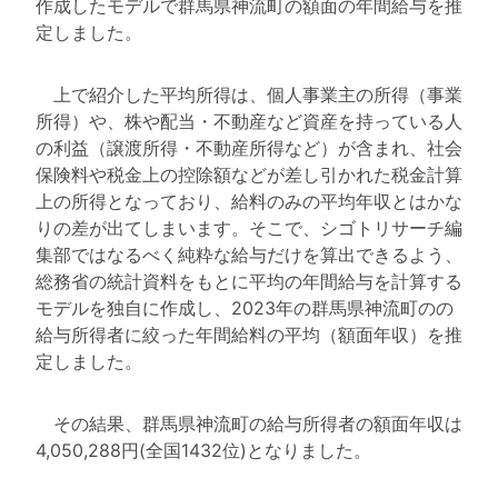
作成したモデルで群馬県神流町の額面の年間給与を推
定しました。
上で紹介した平均所得は、個人事業主の所得（事業
所得）や、株や配当・不動産など資産を持っている人
の利益（譲渡所得・不動産所得など）が含まれ、社会
保険料や税金上の控除額などが差し引かれた税金計算
上の所得となっており、給料のみの平均年収とはかな
りの差が出てしまいます。そこで、シゴトリサーチ編
集部ではなるべく純粋な給与だけを算出できるよう、
総務省の統計資料をもとに平均の年間給与を計算する
モデルを独自に作成し、2023年の群馬県神流町のの
給与所得者に絞った年間給料の平均（額面年収）を推
定しました。
その結果、群馬県神流町の給与所得者の額面年収は
4,050,288円(全国1432位)となりました。