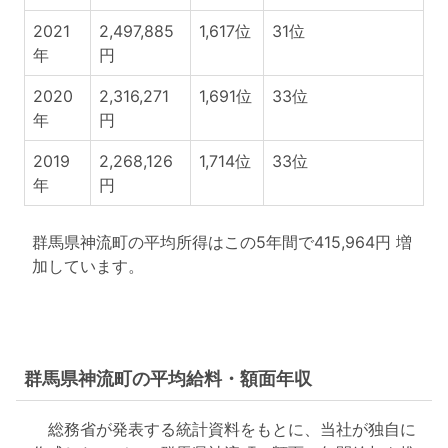
2021
2,497,885
1,617位
31位
年
円
2020
2,316,271
1,691位
33位
年
円
2019
2,268,126
1,714位
33位
年
円
群馬県神流町の平均所得はこの5年間で415,964円 増
加しています。
群馬県神流町の平均給料・額面年収
総務省が発表する統計資料をもとに、当社が独自に