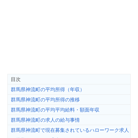
目次
群馬県神流町の平均所得（年収）
群馬県神流町の平均所得の推移
群馬県神流町の平均平均給料・額面年収
群馬県神流町の求人の給与事情
群馬県神流町で現在募集されているハローワーク求人