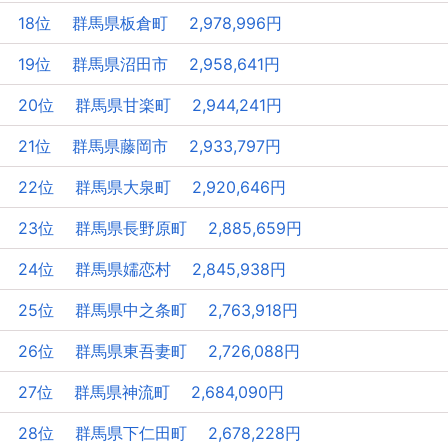
18位 群馬県板倉町 2,978,996円
19位 群馬県沼田市 2,958,641円
20位 群馬県甘楽町 2,944,241円
21位 群馬県藤岡市 2,933,797円
22位 群馬県大泉町 2,920,646円
23位 群馬県長野原町 2,885,659円
24位 群馬県嬬恋村 2,845,938円
25位 群馬県中之条町 2,763,918円
26位 群馬県東吾妻町 2,726,088円
27位 群馬県神流町 2,684,090円
28位 群馬県下仁田町 2,678,228円