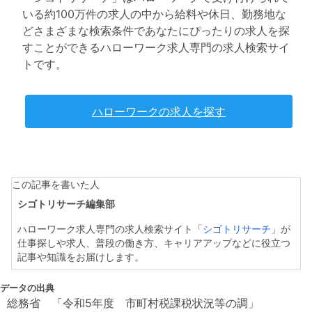
いる約100万件の求人の中から給料や休日、勤務地な
どさまざまな検索条件であなたにぴったりの求人を探
すことができるハローワーク求人専門の求人検索サイ
トです。
ハローワークの求人を探す
この記事を書いた人
シゴトリサーチ編集部
ハローワーク求人専門の求人検索サイト「
シゴトリサーチ
」が
仕事探しや求人、普段の働き方、キャリアアップなどに役立つ
記事や知識をお届けします。
データの出典
総務省 「令和5年度 市町村税課税状況等の調」