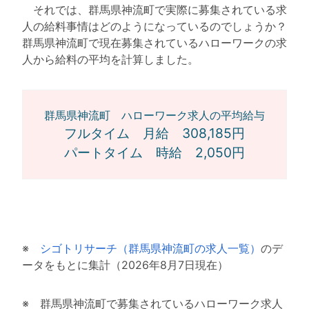
それでは、群馬県神流町で実際に募集されている求
人の給料事情はどのようになっているのでしょうか？
群馬県神流町で現在募集されているハローワークの求
人から給料の平均を計算しました。
群馬県神流町 ハローワーク求人の平均給与
フルタイム 月給 308,185円
パートタイム 時給 2,050円
※
シゴトリサーチ（群馬県神流町の求人一覧）
のデ
ータをもとに集計（2026年8月7日現在）
※ 群馬県神流町で募集されているハローワーク求人