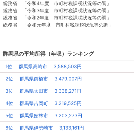
総務省 「令和4年度 市町村税課税状況等の調」
総務省 「令和3年度 市町村税課税状況等の調」
総務省 「令和2年度 市町村税課税状況等の調」
総務省 「令和元年度 市町村税課税状況等の調」
群馬県の平均所得（年収）ランキング
1位 群馬県高崎市 3,588,503円
2位 群馬県前橋市 3,479,007円
3位 群馬県太田市 3,338,271円
4位 群馬県吉岡町 3,219,525円
5位 群馬県館林市 3,203,273円
6位 群馬県伊勢崎市 3,133,161円