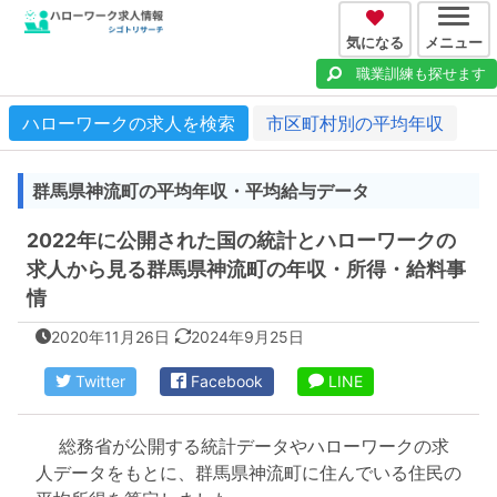
気になる
メニュー
職業訓練も探せます
ハローワークの求人を検索
市区町村別の平均年収
群馬県神流町の平均年収・平均給与データ
2022年に公開された国の統計とハローワークの
求人から見る群馬県神流町の年収・所得・給料事
情
2020年11月26日
2024年9月25日
Twitter
Facebook
LINE
総務省が公開する統計データやハローワークの求
人データをもとに、群馬県神流町に住んでいる住民の