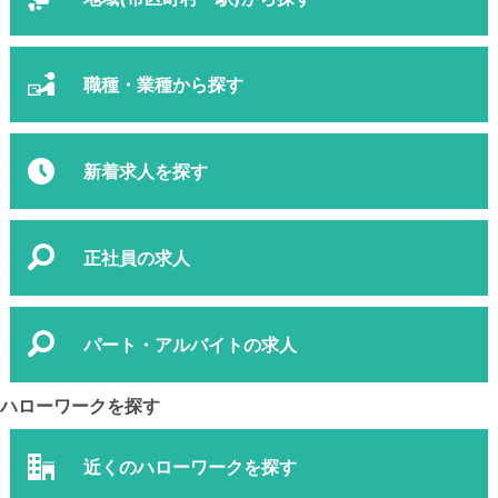
職種・業種から探す
新着求人を探す
正社員の求人
パート・アルバイトの求人
ハローワークを探す
近くのハローワークを探す