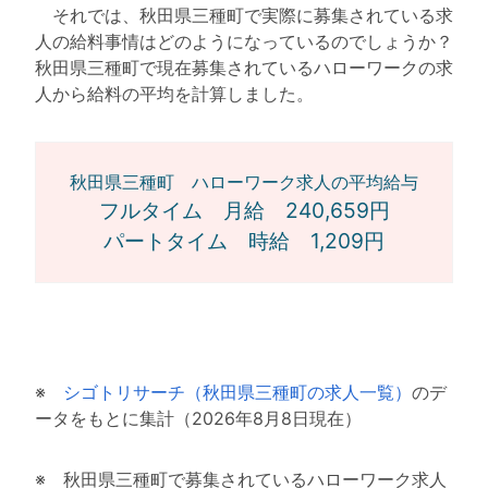
それでは、秋田県三種町で実際に募集されている求
人の給料事情はどのようになっているのでしょうか？
秋田県三種町で現在募集されているハローワークの求
人から給料の平均を計算しました。
秋田県三種町 ハローワーク求人の平均給与
フルタイム 月給 240,659円
パートタイム 時給 1,209円
※
シゴトリサーチ（秋田県三種町の求人一覧）
のデ
ータをもとに集計（2026年8月8日現在）
※ 秋田県三種町で募集されているハローワーク求人