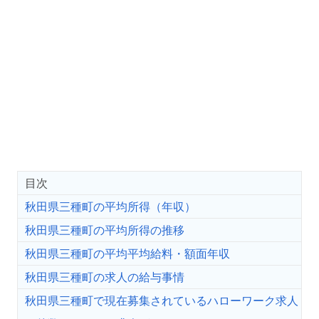
目次
秋田県三種町の平均所得（年収）
秋田県三種町の平均所得の推移
秋田県三種町の平均平均給料・額面年収
秋田県三種町の求人の給与事情
秋田県三種町で現在募集されているハローワーク求人