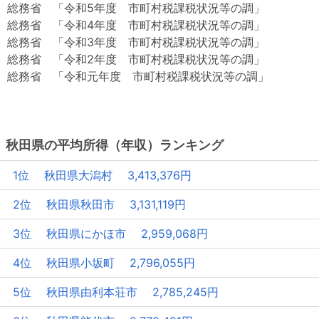
総務省 「令和5年度 市町村税課税状況等の調」
総務省 「令和4年度 市町村税課税状況等の調」
総務省 「令和3年度 市町村税課税状況等の調」
総務省 「令和2年度 市町村税課税状況等の調」
総務省 「令和元年度 市町村税課税状況等の調」
秋田県の平均所得（年収）ランキング
1位 秋田県大潟村 3,413,376円
2位 秋田県秋田市 3,131,119円
3位 秋田県にかほ市 2,959,068円
4位 秋田県小坂町 2,796,055円
5位 秋田県由利本荘市 2,785,245円