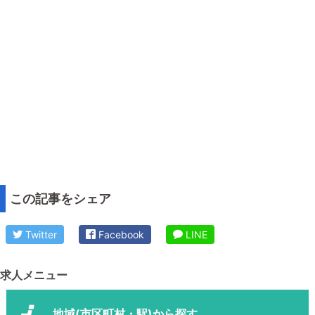
この記事をシェア
Twitter
Facebook
LINE
求人メニュー
地域(市区町村・駅)から探す