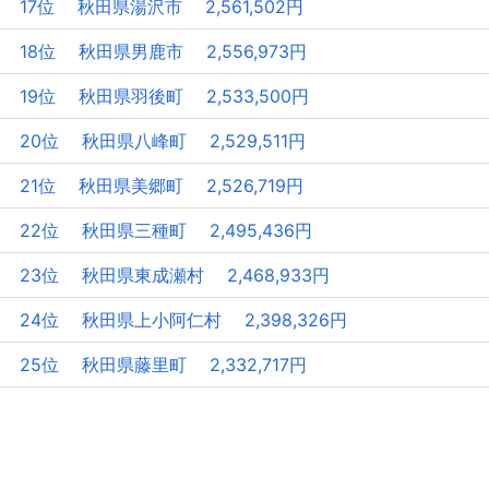
17位 秋田県湯沢市 2,561,502円
18位 秋田県男鹿市 2,556,973円
19位 秋田県羽後町 2,533,500円
20位 秋田県八峰町 2,529,511円
21位 秋田県美郷町 2,526,719円
22位 秋田県三種町 2,495,436円
23位 秋田県東成瀬村 2,468,933円
24位 秋田県上小阿仁村 2,398,326円
25位 秋田県藤里町 2,332,717円