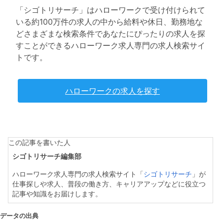
「シゴトリサーチ」はハローワークで受け付けられて
いる約100万件の求人の中から給料や休日、勤務地な
どさまざまな検索条件であなたにぴったりの求人を探
すことができるハローワーク求人専門の求人検索サイ
トです。
ハローワークの求人を探す
この記事を書いた人
シゴトリサーチ編集部
ハローワーク求人専門の求人検索サイト「
シゴトリサーチ
」が
仕事探しや求人、普段の働き方、キャリアアップなどに役立つ
記事や知識をお届けします。
データの出典