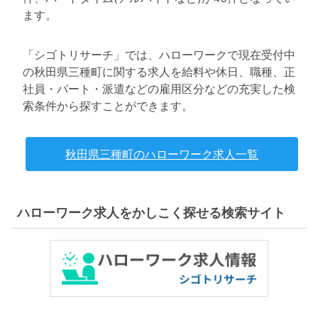
ます。
「シゴトリサーチ」では、ハローワークで現在受付中
の秋田県三種町に関する求人を給料や休日、職種、正
社員・パート・派遣などの雇用区分などの充実した検
索条件から探すことができます。
秋田県三種町のハローワーク求人一覧
ハローワーク求人をかしこく探せる検索サイト