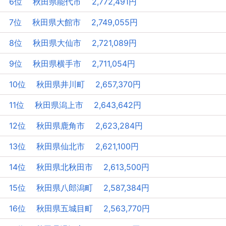
6位 秋田県能代市 2,772,491円
7位 秋田県大館市 2,749,055円
8位 秋田県大仙市 2,721,089円
9位 秋田県横手市 2,711,054円
10位 秋田県井川町 2,657,370円
11位 秋田県潟上市 2,643,642円
12位 秋田県鹿角市 2,623,284円
13位 秋田県仙北市 2,621,100円
14位 秋田県北秋田市 2,613,500円
15位 秋田県八郎潟町 2,587,384円
16位 秋田県五城目町 2,563,770円