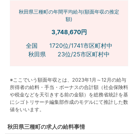
秋田県三種町の年間平均給与(額面年収の推定
額)
3,748,670円
全国 1720位/1741市区町村中
秋田県 23位/25市区町村中
※ここでいう額面年収とは、2023年1月～12月の給与
所得者の給料・手当・ボーナスの合計額（社会保険料
や税金などを天引きする前の金額）を総務省統計を基
にシゴトリサーチ編集部作成のモデルにて推計した数
値をいいます。
秋田県三種町の求人の給料事情