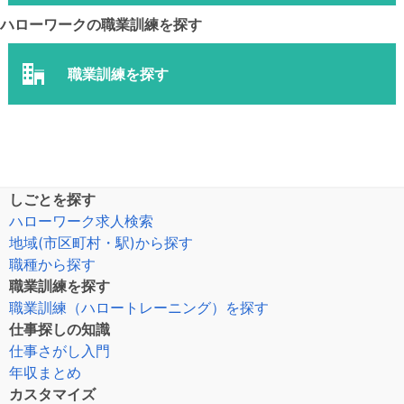
ハローワークの職業訓練を探す
職業訓練を探す
しごとを探す
ハローワーク求人検索
地域(市区町村・駅)から探す
職種から探す
職業訓練を探す
職業訓練（ハロートレーニング）を探す
仕事探しの知識
仕事さがし入門
年収まとめ
カスタマイズ