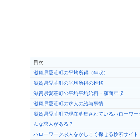
目次
滋賀県愛荘町の平均所得（年収）
滋賀県愛荘町の平均所得の推移
滋賀県愛荘町の平均平均給料・額面年収
滋賀県愛荘町の求人の給与事情
滋賀県愛荘町で現在募集されているハローワー
んな求人がある？
ハローワーク求人をかしこく探せる検索サイト