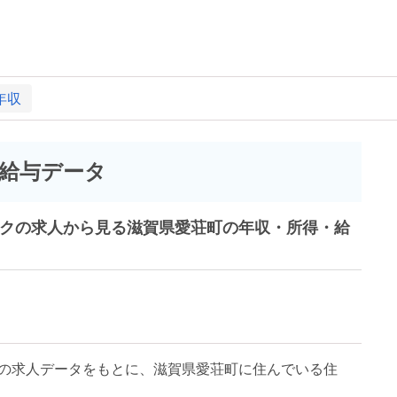
年収
給与データ
ークの求人から見る滋賀県愛荘町の年収・所得・給
の求人データをもとに、滋賀県愛荘町に住んでいる住