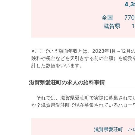
4,
全国 770
滋賀県 15
※ここでいう額面年収とは、2023年1月～12
険料や税金などを天引きする前の金額）を総務
計した数値をいいます。
滋賀県愛荘町の求人の給料事情
それでは、滋賀県愛荘町で実際に募集されてい
か？滋賀県愛荘町で現在募集されているハロー
滋賀県愛荘町 ハ