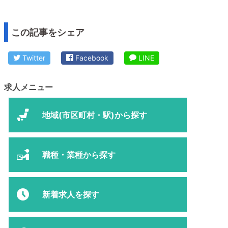
この記事をシェア
Twitter
Facebook
LINE
求人メニュー
地域(市区町村・駅)から探す
職種・業種から探す
新着求人を探す