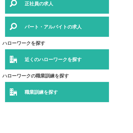
正社員の求人
パート・アルバイトの求人
ハローワークを探す
近くのハローワークを探す
ハローワークの職業訓練を探す
職業訓練を探す