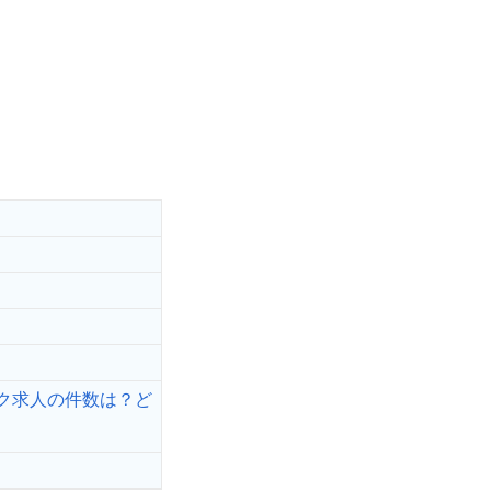
ク求人の件数は？ど