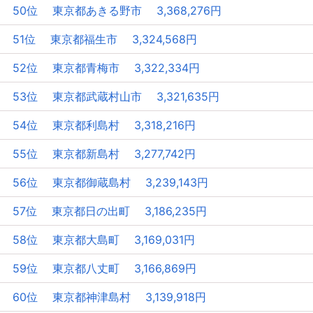
50位 東京都あきる野市 3,368,276円
51位 東京都福生市 3,324,568円
52位 東京都青梅市 3,322,334円
53位 東京都武蔵村山市 3,321,635円
54位 東京都利島村 3,318,216円
55位 東京都新島村 3,277,742円
56位 東京都御蔵島村 3,239,143円
57位 東京都日の出町 3,186,235円
58位 東京都大島町 3,169,031円
59位 東京都八丈町 3,166,869円
60位 東京都神津島村 3,139,918円