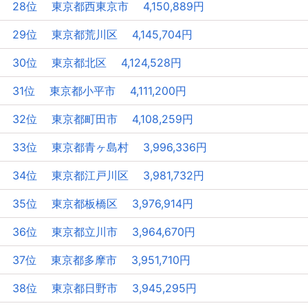
28位 東京都西東京市 4,150,889円
29位 東京都荒川区 4,145,704円
30位 東京都北区 4,124,528円
31位 東京都小平市 4,111,200円
32位 東京都町田市 4,108,259円
33位 東京都青ヶ島村 3,996,336円
34位 東京都江戸川区 3,981,732円
35位 東京都板橋区 3,976,914円
36位 東京都立川市 3,964,670円
37位 東京都多摩市 3,951,710円
38位 東京都日野市 3,945,295円