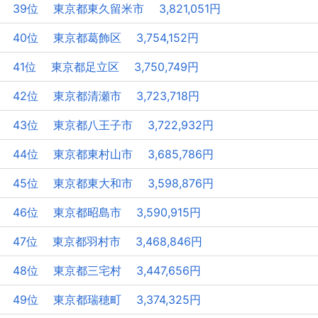
39位 東京都東久留米市 3,821,051円
40位 東京都葛飾区 3,754,152円
41位 東京都足立区 3,750,749円
42位 東京都清瀬市 3,723,718円
43位 東京都八王子市 3,722,932円
44位 東京都東村山市 3,685,786円
45位 東京都東大和市 3,598,876円
46位 東京都昭島市 3,590,915円
47位 東京都羽村市 3,468,846円
48位 東京都三宅村 3,447,656円
49位 東京都瑞穂町 3,374,325円