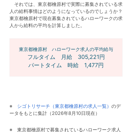
それでは、東京都檜原村で実際に募集されている求
人の給料事情はどのようになっているのでしょうか？
東京都檜原村で現在募集されているハローワークの求
人から給料の平均を計算しました。
東京都檜原村 ハローワーク求人の平均給与
フルタイム 月給 305,221円
パートタイム 時給 1,477円
※
シゴトリサーチ（東京都檜原村の求人一覧）
のデ
ータをもとに集計（2026年8月10日現在）
※ 東京都檜原村で募集されているハローワーク求人