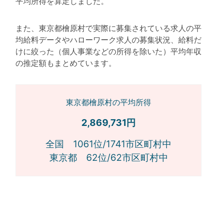
平均所得を算定しました。
また、東京都檜原村で実際に募集されている求人の平
均給料データやハローワーク求人の募集状況、給料だ
けに絞った（個人事業などの所得を除いた）平均年収
の推定額もまとめています。
東京都檜原村の平均所得
2,869,731円
全国 1061位/1741市区町村中
東京都 62位/62市区町村中