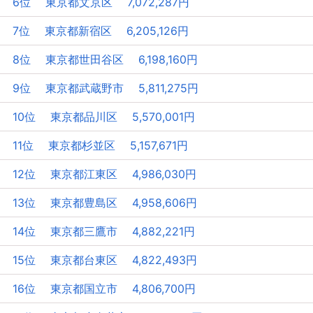
6位 東京都文京区 7,072,287円
7位 東京都新宿区 6,205,126円
8位 東京都世田谷区 6,198,160円
9位 東京都武蔵野市 5,811,275円
10位 東京都品川区 5,570,001円
11位 東京都杉並区 5,157,671円
12位 東京都江東区 4,986,030円
13位 東京都豊島区 4,958,606円
14位 東京都三鷹市 4,882,221円
15位 東京都台東区 4,822,493円
16位 東京都国立市 4,806,700円