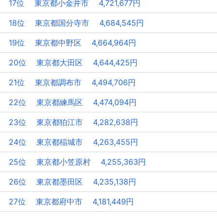
17位 東京都小金井市 4,721,677円
18位 東京都国分寺市 4,684,545円
19位 東京都中野区 4,664,964円
20位 東京都大田区 4,644,425円
21位 東京都調布市 4,494,706円
22位 東京都練馬区 4,474,094円
23位 東京都狛江市 4,282,638円
24位 東京都稲城市 4,263,455円
25位 東京都小笠原村 4,255,363円
26位 東京都墨田区 4,235,138円
27位 東京都府中市 4,181,449円