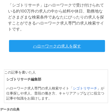
「シゴトリサーチ」はハローワークで受け付けられて
いる約100万件の求人の中から給料や休日、勤務地な
どさまざまな検索条件であなたにぴったりの求人を探
すことができるハローワーク求人専門の求人検索サイ
トです。
ハローワークの求人を探す
この記事を書いた人
シゴトリサーチ編集部
ハローワーク求人専門の求人検索サイト「
シゴトリサーチ
」が
仕事探しや求人、普段の働き方、キャリアアップなどに役立つ
記事や知識をお届けします。
データの出典