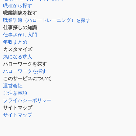
職種から探す
職業訓練を探す
職業訓練（ハロートレーニング）を探す
仕事探しの知識
仕事さがし入門
年収まとめ
カスタマイズ
気になる求人
ハローワークを探す
ハローワークを探す
このサービスについて
運営会社
ご注意事項
プライバシーポリシー
サイトマップ
サイトマップ