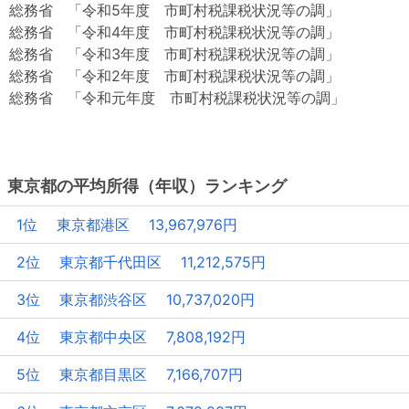
総務省 「令和5年度 市町村税課税状況等の調」
総務省 「令和4年度 市町村税課税状況等の調」
総務省 「令和3年度 市町村税課税状況等の調」
総務省 「令和2年度 市町村税課税状況等の調」
総務省 「令和元年度 市町村税課税状況等の調」
東京都の平均所得（年収）ランキング
1位 東京都港区 13,967,976円
2位 東京都千代田区 11,212,575円
3位 東京都渋谷区 10,737,020円
4位 東京都中央区 7,808,192円
5位 東京都目黒区 7,166,707円