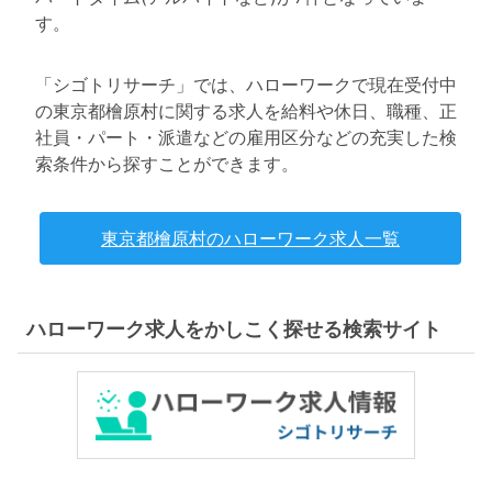
す。
「シゴトリサーチ」では、ハローワークで現在受付中
の東京都檜原村に関する求人を給料や休日、職種、正
社員・パート・派遣などの雇用区分などの充実した検
索条件から探すことができます。
東京都檜原村のハローワーク求人一覧
ハローワーク求人をかしこく探せる検索サイト