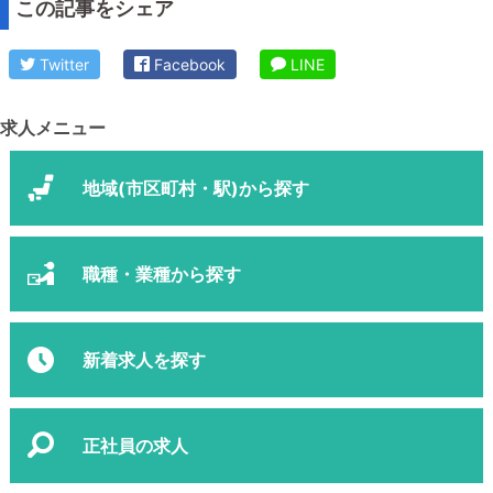
この記事をシェア
Twitter
Facebook
LINE
求人メニュー
地域(市区町村・駅)から探す
職種・業種から探す
新着求人を探す
正社員の求人