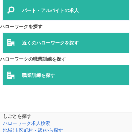
パート・アルバイトの求人
ハローワークを探す
近くのハローワークを探す
ハローワークの職業訓練を探す
職業訓練を探す
しごとを探す
ハローワーク求人検索
地域(市区町村・駅)から探す