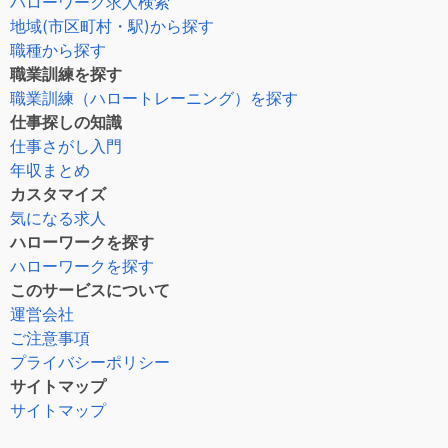
ハローワーク求人検索
地域(市区町村・駅)から探す
職種から探す
職業訓練を探す
職業訓練（ハロートレーニング）を探す
仕事探しの知識
仕事さがし入門
年収まとめ
カスタマイズ
気になる求人
ハローワークを探す
ハローワークを探す
このサービスについて
運営会社
ご注意事項
プライバシーポリシー
サイトマップ
サイトマップ