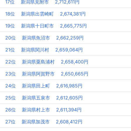
17位 新潟県見附市 2,712,611円
18位 新潟県出雲崎町 2,674,381円
19位 新潟県十日町市 2,665,775円
20位 新潟県魚沼市 2,662,259円
21位 新潟県関川村 2,659,064円
22位 新潟県粟島浦村 2,658,400円
23位 新潟県阿賀野市 2,650,665円
24位 新潟県田上町 2,616,985円
25位 新潟県五泉市 2,612,605円
26位 新潟県村上市 2,611,394円
27位 新潟県加茂市 2,608,412円