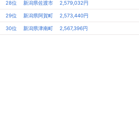
28位 新潟県佐渡市 2,579,032円
29位 新潟県阿賀町 2,573,440円
30位 新潟県津南町 2,567,396円