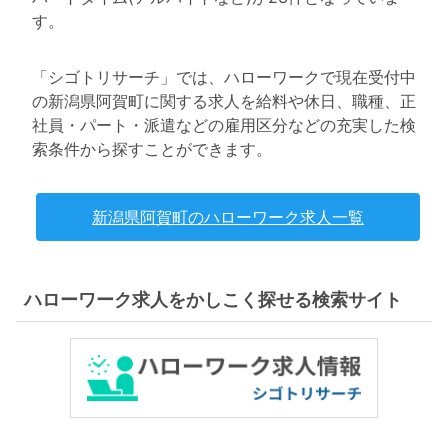
す。
「シゴトリサーチ」では、ハローワークで現在受付中
の新潟県阿賀町に関する求人を給料や休日、職種、正
社員・パート・派遣などの雇用区分などの充実した検
索条件から探すことができます。
新潟県阿賀町のハローワーク求人一覧
ハローワーク求人をかしこく探せる検索サイト