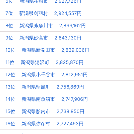
6位 新潟県柏崎市 2,927,726円
7位 新潟県刈羽村 2,924,557円
8位 新潟県糸魚川市 2,866,162円
9位 新潟県妙高市 2,843,130円
10位 新潟県新発田市 2,839,036円
11位 新潟県湯沢町 2,825,870円
12位 新潟県小千谷市 2,812,951円
13位 新潟県聖籠町 2,756,869円
14位 新潟県南魚沼市 2,747,906円
15位 新潟県胎内市 2,738,850円
16位 新潟県弥彦村 2,727,493円