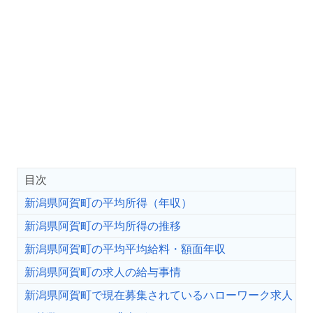
目次
新潟県阿賀町の平均所得（年収）
新潟県阿賀町の平均所得の推移
新潟県阿賀町の平均平均給料・額面年収
新潟県阿賀町の求人の給与事情
新潟県阿賀町で現在募集されているハローワーク求人