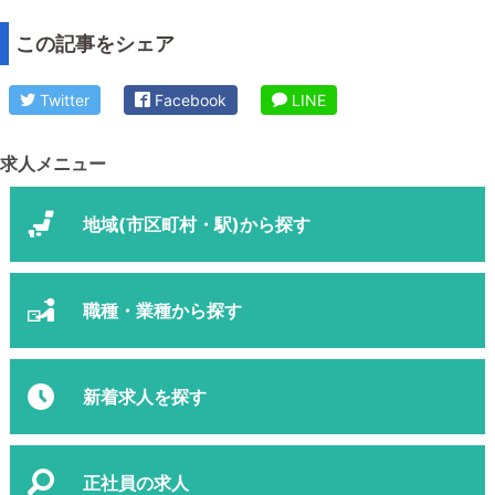
この記事をシェア
Twitter
Facebook
LINE
求人メニュー
地域(市区町村・駅)から探す
職種・業種から探す
新着求人を探す
正社員の求人