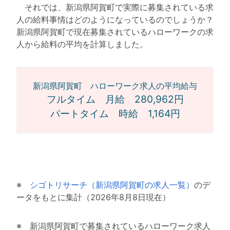
それでは、新潟県阿賀町で実際に募集されている求
人の給料事情はどのようになっているのでしょうか？
新潟県阿賀町で現在募集されているハローワークの求
人から給料の平均を計算しました。
新潟県阿賀町 ハローワーク求人の平均給与
フルタイム 月給 280,962円
パートタイム 時給 1,164円
※
シゴトリサーチ（新潟県阿賀町の求人一覧）
のデ
ータをもとに集計（2026年8月8日現在）
※ 新潟県阿賀町で募集されているハローワーク求人