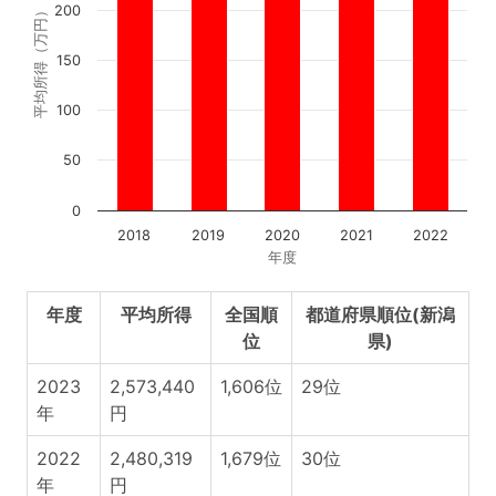
200
平均所得（万円）
150
100
50
0
2018
2019
2020
2021
2022
年度
年度
平均所得
全国順
都道府県順位(新潟
位
県)
2023
2,573,440
1,606位
29位
年
円
2022
2,480,319
1,679位
30位
年
円