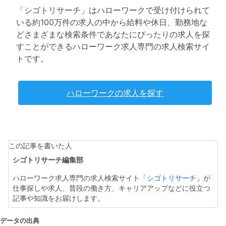
「シゴトリサーチ」はハローワークで受け付けられて
いる約100万件の求人の中から給料や休日、勤務地な
どさまざまな検索条件であなたにぴったりの求人を探
すことができるハローワーク求人専門の求人検索サイ
トです。
ハローワークの求人を探す
この記事を書いた人
シゴトリサーチ編集部
ハローワーク求人専門の求人検索サイト「
シゴトリサーチ
」が
仕事探しや求人、普段の働き方、キャリアアップなどに役立つ
記事や知識をお届けします。
データの出典