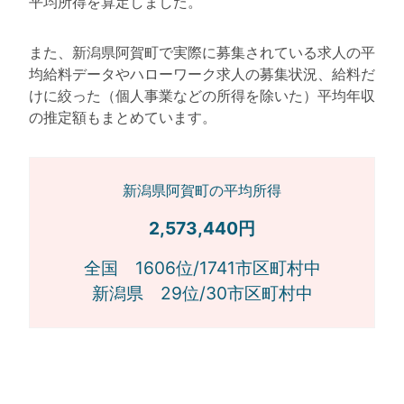
平均所得を算定しました。
また、新潟県阿賀町で実際に募集されている求人の平
均給料データやハローワーク求人の募集状況、給料だ
けに絞った（個人事業などの所得を除いた）平均年収
の推定額もまとめています。
新潟県阿賀町の平均所得
2,573,440円
全国 1606位/1741市区町村中
新潟県 29位/30市区町村中