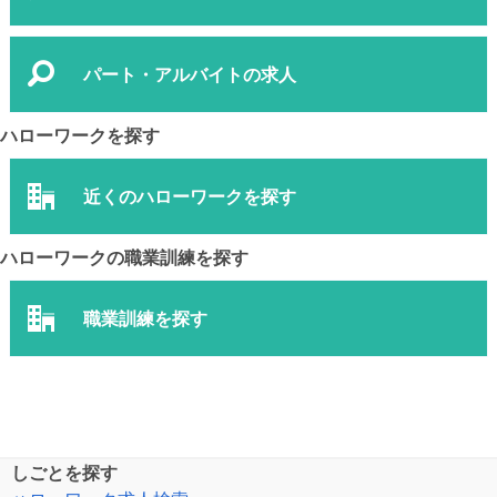
パート・アルバイトの求人
ハローワークを探す
近くのハローワークを探す
ハローワークの職業訓練を探す
職業訓練を探す
しごとを探す