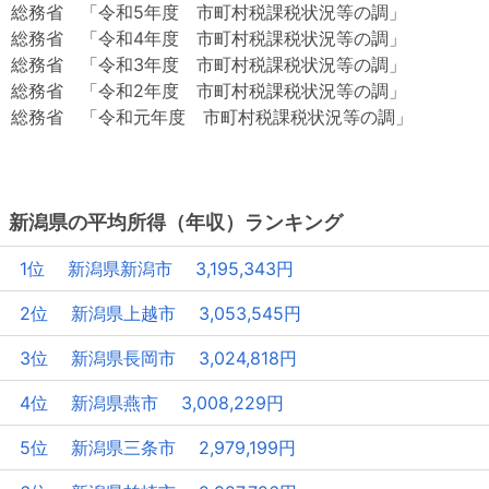
総務省 「令和5年度 市町村税課税状況等の調」
総務省 「令和4年度 市町村税課税状況等の調」
総務省 「令和3年度 市町村税課税状況等の調」
総務省 「令和2年度 市町村税課税状況等の調」
総務省 「令和元年度 市町村税課税状況等の調」
新潟県の平均所得（年収）ランキング
1位 新潟県新潟市 3,195,343円
2位 新潟県上越市 3,053,545円
3位 新潟県長岡市 3,024,818円
4位 新潟県燕市 3,008,229円
5位 新潟県三条市 2,979,199円