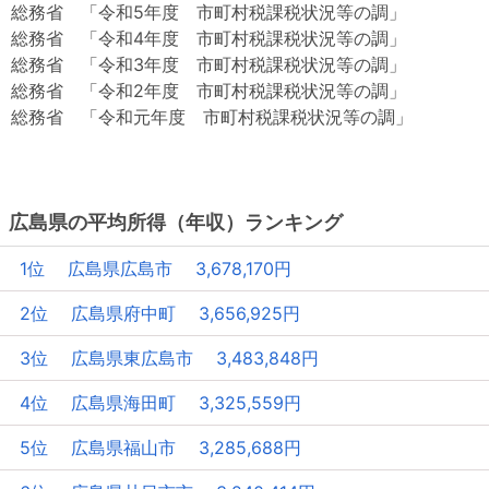
総務省 「令和5年度 市町村税課税状況等の調」
総務省 「令和4年度 市町村税課税状況等の調」
総務省 「令和3年度 市町村税課税状況等の調」
総務省 「令和2年度 市町村税課税状況等の調」
総務省 「令和元年度 市町村税課税状況等の調」
広島県の平均所得（年収）ランキング
1位 広島県広島市 3,678,170円
2位 広島県府中町 3,656,925円
3位 広島県東広島市 3,483,848円
4位 広島県海田町 3,325,559円
5位 広島県福山市 3,285,688円