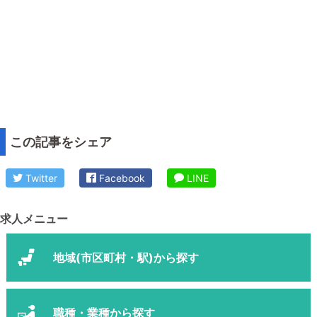
この記事をシェア
Twitter
Facebook
LINE
求人メニュー
地域(市区町村・駅)から探す
職種・業種から探す