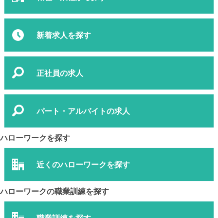
新着求人を探す
正社員の求人
パート・アルバイトの求人
ハローワークを探す
近くのハローワークを探す
ハローワークの職業訓練を探す
職業訓練を探す