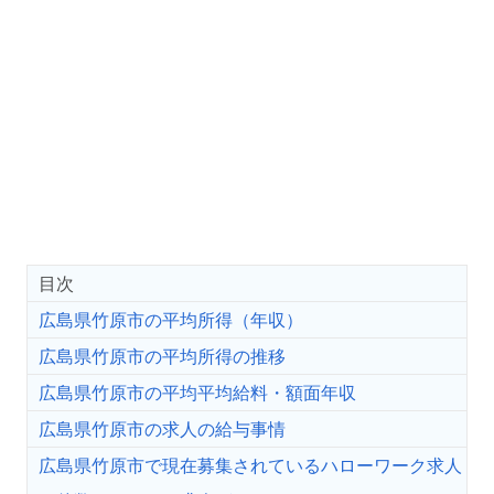
目次
広島県竹原市の平均所得（年収）
広島県竹原市の平均所得の推移
広島県竹原市の平均平均給料・額面年収
広島県竹原市の求人の給与事情
広島県竹原市で現在募集されているハローワーク求人