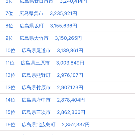
6位 広島県廿日市市 3,240,414円
7位 広島県呉市 3,235,921円
8位 広島県坂町 3,155,636円
9位 広島県大竹市 3,150,265円
10位 広島県尾道市 3,139,861円
11位 広島県三原市 3,003,849円
12位 広島県熊野町 2,976,107円
13位 広島県竹原市 2,907,123円
14位 広島県府中市 2,878,404円
15位 広島県三次市 2,862,866円
16位 広島県北広島町 2,852,337円