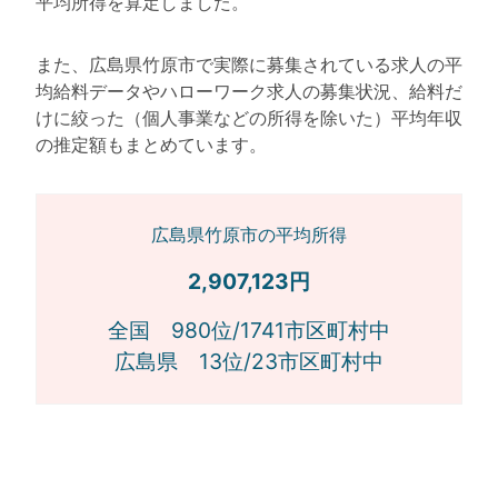
平均所得を算定しました。
また、広島県竹原市で実際に募集されている求人の平
均給料データやハローワーク求人の募集状況、給料だ
けに絞った（個人事業などの所得を除いた）平均年収
の推定額もまとめています。
広島県竹原市の平均所得
2,907,123円
全国 980位/1741市区町村中
広島県 13位/23市区町村中