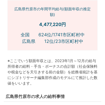
広島県竹原市の年間平均給与(額面年収の推定
額)
4,477,220円
全国 624位/1741市区町村中
広島県 12位/23市区町村中
※ここでいう額面年収とは、2023年1月～12月の給与
所得者の給料・手当・ボーナスの合計額（社会保険料
や税金などを天引きする前の金額）を総務省統計を基
にシゴトリサーチ編集部作成のモデルにて推計した数
値をいいます。
広島県竹原市の求人の給料事情