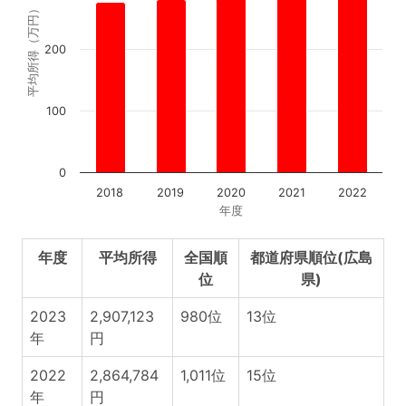
平均所得（万円）
200
100
0
2018
2019
2020
2021
2022
年度
年度
平均所得
全国順
都道府県順位(広島
位
県)
2023
2,907,123
980位
13位
年
円
2022
2,864,784
1,011位
15位
年
円