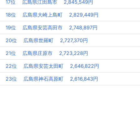
17位 広島県江田島市 2,845,549円
18位 広島県大崎上島町 2,829,449円
19位 広島県安芸高田市 2,748,897円
20位 広島県世羅町 2,727,370円
21位 広島県庄原市 2,723,228円
22位 広島県安芸太田町 2,646,822円
23位 広島県神石高原町 2,616,843円