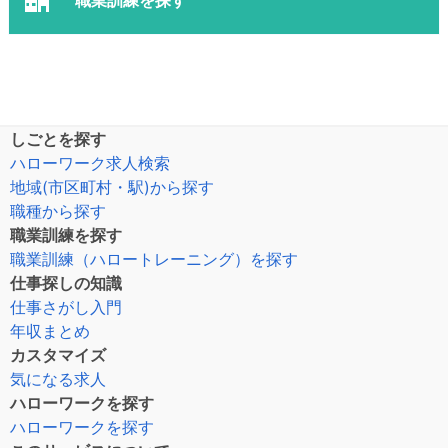
しごとを探す
ハローワーク求人検索
地域(市区町村・駅)から探す
職種から探す
職業訓練を探す
職業訓練（ハロートレーニング）を探す
仕事探しの知識
仕事さがし入門
年収まとめ
カスタマイズ
気になる求人
ハローワークを探す
ハローワークを探す