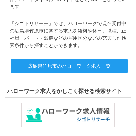
ます。
「シゴトリサーチ」では、ハローワークで現在受付中
の広島県竹原市に関する求人を給料や休日、職種、正
社員・パート・派遣などの雇用区分などの充実した検
索条件から探すことができます。
広島県竹原市のハローワーク求人一覧
ハローワーク求人をかしこく探せる検索サイト