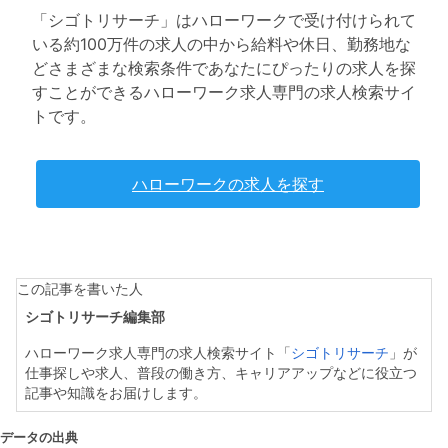
「シゴトリサーチ」はハローワークで受け付けられて
いる約100万件の求人の中から給料や休日、勤務地な
どさまざまな検索条件であなたにぴったりの求人を探
すことができるハローワーク求人専門の求人検索サイ
トです。
ハローワークの求人を探す
この記事を書いた人
シゴトリサーチ編集部
ハローワーク求人専門の求人検索サイト「
シゴトリサーチ
」が
仕事探しや求人、普段の働き方、キャリアアップなどに役立つ
記事や知識をお届けします。
データの出典