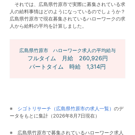
それでは、広島県竹原市で実際に募集されている求
人の給料事情はどのようになっているのでしょうか？
広島県竹原市で現在募集されているハローワークの求
人から給料の平均を計算しました。
広島県竹原市 ハローワーク求人の平均給与
フルタイム 月給 260,926円
パートタイム 時給 1,314円
※
シゴトリサーチ（広島県竹原市の求人一覧）
のデ
ータをもとに集計（2026年8月7日現在）
※ 広島県竹原市で募集されているハローワーク求人