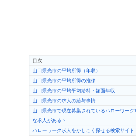
目次
山口県光市の平均所得（年収）
山口県光市の平均所得の推移
山口県光市の平均平均給料・額面年収
山口県光市の求人の給与事情
山口県光市で現在募集されているハローワーク
な求人がある？
ハローワーク求人をかしこく探せる検索サイト