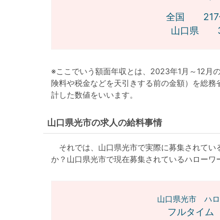
全国 217
山口県 3
※ここでいう額面年収とは、2023年1月～12
険料や税金などを天引きする前の金額）を総務
計した数値をいいます。
山口県光市の求人の給料事情
それでは、山口県光市で実際に募集されている
か？山口県光市で現在募集されているハローワ
山口県光市 ハロ
フルタイム 