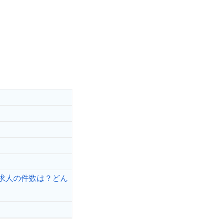
求人の件数は？どん