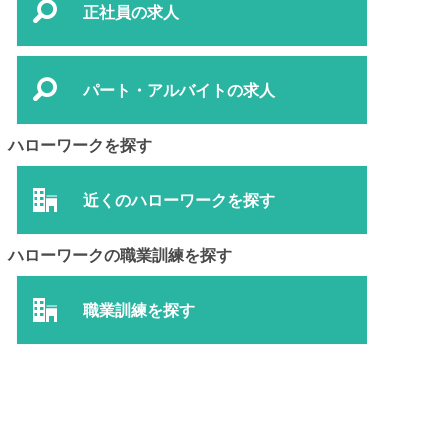
正社員の求人
パート・アルバイトの求人
ハローワークを探す
近くのハローワークを探す
ハローワークの職業訓練を探す
職業訓練を探す