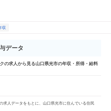
年収
与データ
ークの求人から見る山口県光市の年収・所得・給料
の求人データをもとに、山口県光市に住んでいる住民