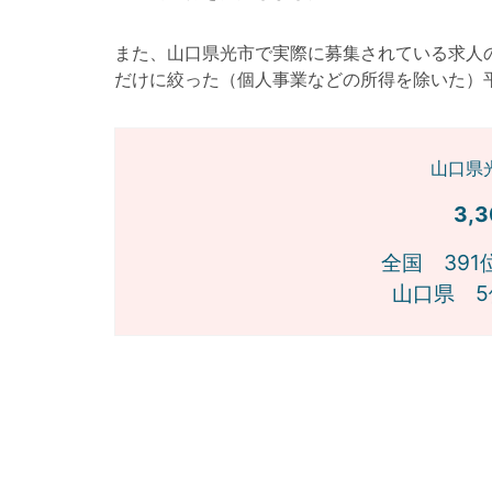
また、山口県光市で実際に募集されている求人
だけに絞った（個人事業などの所得を除いた）
山口県
3,
全国 391
山口県 5