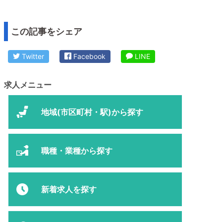
この記事をシェア
Twitter
Facebook
LINE
求人メニュー
地域(市区町村・駅)から探す
職種・業種から探す
新着求人を探す