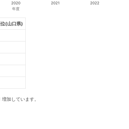
2020
2021
2022
年度
位(山口県)
円 増加しています。