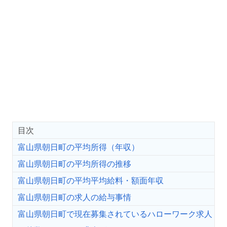
目次
富山県朝日町の平均所得（年収）
富山県朝日町の平均所得の推移
富山県朝日町の平均平均給料・額面年収
富山県朝日町の求人の給与事情
富山県朝日町で現在募集されているハローワーク求人