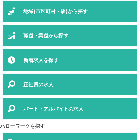
地域(市区町村・駅)から探す
職種・業種から探す
新着求人を探す
正社員の求人
パート・アルバイトの求人
ハローワークを探す