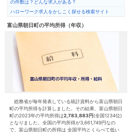
の件数は？どんな求人がある？
ハローワーク求人をかしこく探せる検索サイト
富山県朝日町の平均所得（年収）
総務省が毎年発表している統計資料から富山県朝日
町の平均所得を計算しました。その結果、富山県朝日
町の2023年の平均所得は
2,783,883円
(全国1234位)
となりました。全国の平均所得が3,661,749円なの
で、富山県朝日町の所得は 全国平均とくらべて低い