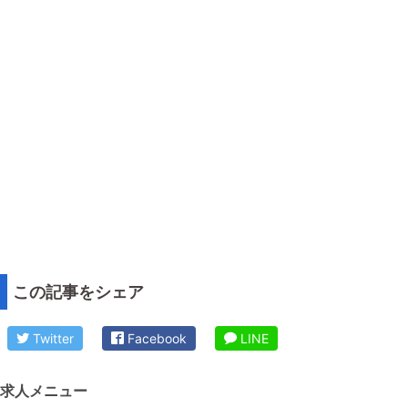
この記事をシェア
Twitter
Facebook
LINE
求人メニュー