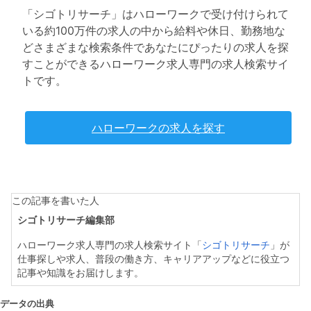
「シゴトリサーチ」はハローワークで受け付けられて
いる約100万件の求人の中から給料や休日、勤務地な
どさまざまな検索条件であなたにぴったりの求人を探
すことができるハローワーク求人専門の求人検索サイ
トです。
ハローワークの求人を探す
この記事を書いた人
シゴトリサーチ編集部
ハローワーク求人専門の求人検索サイト「
シゴトリサーチ
」が
仕事探しや求人、普段の働き方、キャリアアップなどに役立つ
記事や知識をお届けします。
データの出典