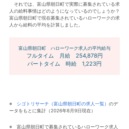
それでは、富山県朝日町で実際に募集されている求
人の給料事情はどのようになっているのでしょうか？
富山県朝日町で現在募集されているハローワークの求
人から給料の平均を計算しました。
富山県朝日町 ハローワーク求人の平均給与
フルタイム 月給 254,878円
パートタイム 時給 1,223円
※
シゴトリサーチ（富山県朝日町の求人一覧）
のデ
ータをもとに集計（2026年8月9日現在）
※ 富山県朝日町で募集されているハローワーク求人