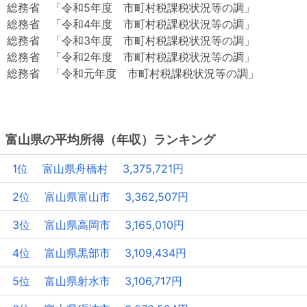
総務省 「令和5年度 市町村税課税状況等の調」
総務省 「令和4年度 市町村税課税状況等の調」
総務省 「令和3年度 市町村税課税状況等の調」
総務省 「令和2年度 市町村税課税状況等の調」
総務省 「令和元年度 市町村税課税状況等の調」
富山県の平均所得（年収）ランキング
1位 富山県舟橋村 3,375,721円
2位 富山県富山市 3,362,507円
3位 富山県高岡市 3,165,010円
4位 富山県黒部市 3,109,434円
5位 富山県射水市 3,106,717円