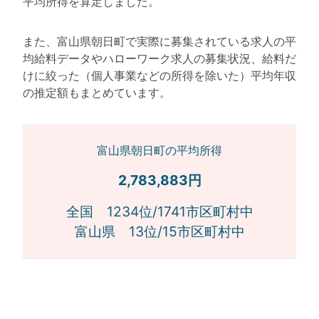
平均所得を算定しました。
また、富山県朝日町で実際に募集されている求人の平
均給料データやハローワーク求人の募集状況、給料だ
けに絞った（個人事業などの所得を除いた）平均年収
の推定額もまとめています。
富山県朝日町の平均所得
2,783,883円
全国 1234位/1741市区町村中
富山県 13位/15市区町村中