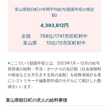
富山県朝日町の年間平均給与(額面年収の推定
額)
4,393,812円
全国 768位/1741市区町村中
富山県 10位/15市区町村中
※ここでいう額面年収とは、2023年1月～12月の給与
所得者の給料・手当・ボーナスの合計額（社会保険料
や税金などを天引きする前の金額）を総務省統計を基
にシゴトリサーチ編集部作成のモデルにて推計した数
値をいいます。
富山県朝日町の求人の給料事情