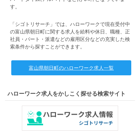
す。
「シゴトリサーチ」では、ハローワークで現在受付中
の富山県朝日町に関する求人を給料や休日、職種、正
社員・パート・派遣などの雇用区分などの充実した検
索条件から探すことができます。
富山県朝日町のハローワーク求人一覧
ハローワーク求人をかしこく探せる検索サイト