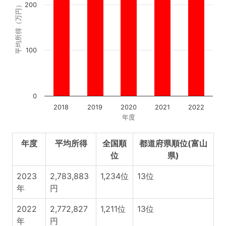
200
平均所得（万円）
100
0
2018
2019
2020
2021
2022
年度
年度
平均所得
全国順
都道府県順位(富山
位
県)
2023
2,783,883
1,234位
13位
年
円
2022
2,772,827
1,211位
13位
年
円