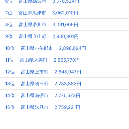
6位 富山県砺波市 3,078,524円
7位 富山県魚津市 3,062,010円
8位 富山県滑川市 3,061,009円
9位 富山県立山町 2,900,301円
10位 富山県小矢部市 2,898,694円
11位 富山県入善町 2,856,770円
12位 富山県上市町 2,848,947円
13位 富山県朝日町 2,783,883円
14位 富山県南砺市 2,776,673円
15位 富山県氷見市 2,759,221円