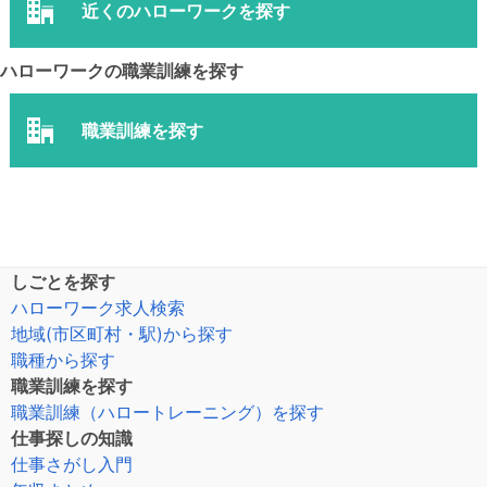
近くのハローワークを探す
ハローワークの職業訓練を探す
職業訓練を探す
しごとを探す
ハローワーク求人検索
地域(市区町村・駅)から探す
職種から探す
職業訓練を探す
職業訓練（ハロートレーニング）を探す
仕事探しの知識
仕事さがし入門