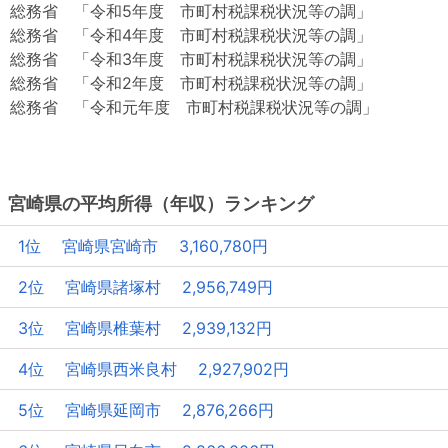
総務省 「令和5年度 市町村税課税状況等の調」
総務省 「令和4年度 市町村税課税状況等の調」
総務省 「令和3年度 市町村税課税状況等の調」
総務省 「令和2年度 市町村税課税状況等の調」
総務省 「令和元年度 市町村税課税状況等の調」
宮崎県の平均所得（年収）ランキング
1位 宮崎県宮崎市 3,160,780円
2位 宮崎県諸塚村 2,956,749円
3位 宮崎県椎葉村 2,939,132円
4位 宮崎県西米良村 2,927,902円
5位 宮崎県延岡市 2,876,266円