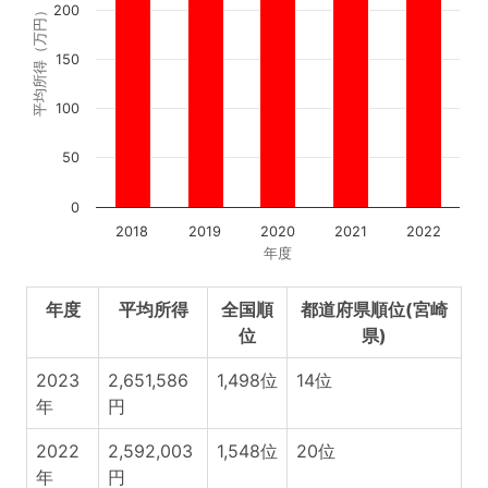
200
平均所得（万円）
150
100
50
0
2018
2019
2020
2021
2022
年度
年度
平均所得
全国順
都道府県順位(宮崎
位
県)
2023
2,651,586
1,498位
14位
年
円
2022
2,592,003
1,548位
20位
年
円