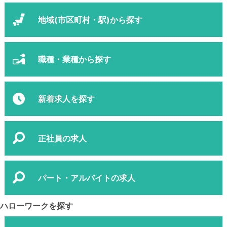
地域(市区町村・駅)から探す
職種・業種から探す
新着求人を探す
正社員の求人
パート・アルバイトの求人
ハローワークを探す