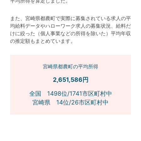
平均所得を算定しました。
また、宮崎県都農町で実際に募集されている求人の平
均給料データやハローワーク求人の募集状況、給料だ
けに絞った（個人事業などの所得を除いた）平均年収
の推定額もまとめています。
宮崎県都農町の平均所得
2,651,586円
全国 1498位/1741市区町村中
宮崎県 14位/26市区町村中