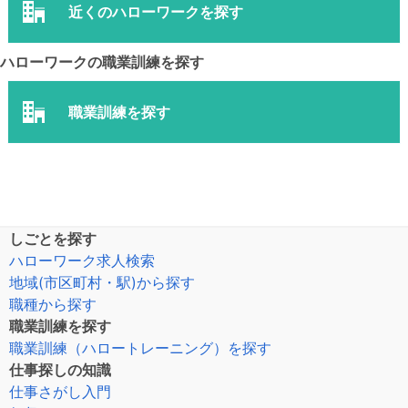
近くのハローワークを探す
ハローワークの職業訓練を探す
職業訓練を探す
しごとを探す
ハローワーク求人検索
地域(市区町村・駅)から探す
職種から探す
職業訓練を探す
職業訓練（ハロートレーニング）を探す
仕事探しの知識
仕事さがし入門