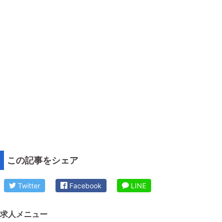
この記事をシェア
Twitter
Facebook
LINE
求人メニュー