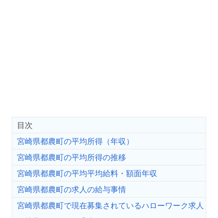
目次
宮崎県都農町の平均所得（年収）
宮崎県都農町の平均所得の推移
宮崎県都農町の平均平均給料・額面年収
宮崎県都農町の求人の給与事情
宮崎県都農町で現在募集されているハローワーク求人