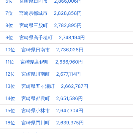
6位 宮崎県日向市 2,866,006円
7位 宮崎県都城市 2,828,858円
8位 宮崎県三股町 2,782,895円
9位 宮崎県高千穂町 2,748,194円
10位 宮崎県日南市 2,736,028円
11位 宮崎県高鍋町 2,686,960円
12位 宮崎県川南町 2,677,114円
13位 宮崎県五ヶ瀬町 2,662,787円
14位 宮崎県都農町 2,651,586円
15位 宮崎県小林市 2,647,304円
16位 宮崎県門川町 2,639,375円