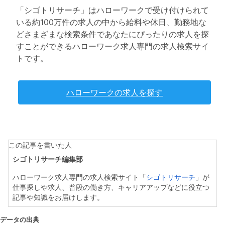
「シゴトリサーチ」はハローワークで受け付けられて
いる約100万件の求人の中から給料や休日、勤務地な
どさまざまな検索条件であなたにぴったりの求人を探
すことができるハローワーク求人専門の求人検索サイ
トです。
ハローワークの求人を探す
この記事を書いた人
シゴトリサーチ編集部
ハローワーク求人専門の求人検索サイト「
シゴトリサーチ
」が
仕事探しや求人、普段の働き方、キャリアアップなどに役立つ
記事や知識をお届けします。
データの出典