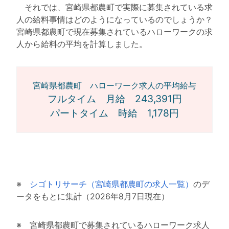
それでは、宮崎県都農町で実際に募集されている求
人の給料事情はどのようになっているのでしょうか？
宮崎県都農町で現在募集されているハローワークの求
人から給料の平均を計算しました。
宮崎県都農町 ハローワーク求人の平均給与
フルタイム 月給 243,391円
パートタイム 時給 1,178円
※
シゴトリサーチ（宮崎県都農町の求人一覧）
のデ
ータをもとに集計（2026年8月7日現在）
※ 宮崎県都農町で募集されているハローワーク求人