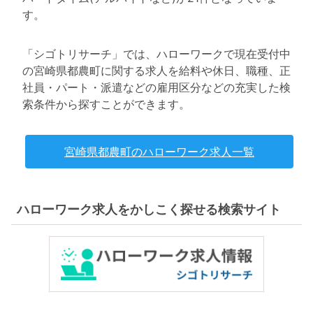
す。
「シゴトリサーチ」では、ハローワークで現在受付中
の宮崎県都農町に関する求人を給料や休日、職種、正
社員・パート・派遣などの雇用区分などの充実した検
索条件から探すことができます。
宮崎県都農町のハローワーク求人一覧
ハローワーク求人をかしこく探せる検索サイト