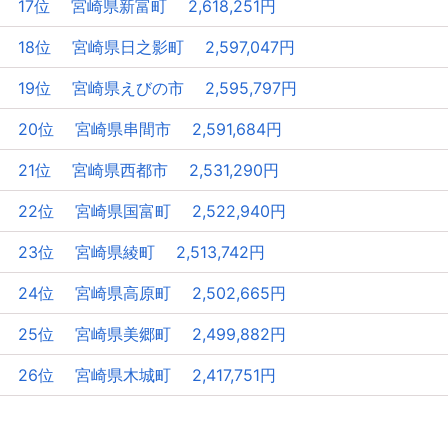
17位 宮崎県新富町 2,618,251円
18位 宮崎県日之影町 2,597,047円
19位 宮崎県えびの市 2,595,797円
20位 宮崎県串間市 2,591,684円
21位 宮崎県西都市 2,531,290円
22位 宮崎県国富町 2,522,940円
23位 宮崎県綾町 2,513,742円
24位 宮崎県高原町 2,502,665円
25位 宮崎県美郷町 2,499,882円
26位 宮崎県木城町 2,417,751円