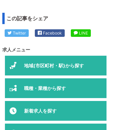
この記事をシェア
Twitter
Facebook
LINE
求人メニュー
地域(市区町村・駅)から探す
職種・業種から探す
新着求人を探す