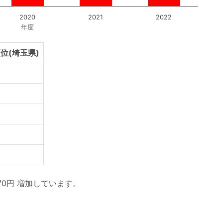
2020
2021
2022
年度
位(埼玉県)
70円 増加しています。