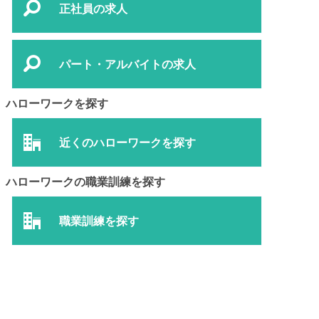
正社員の求人
パート・アルバイトの求人
ハローワークを探す
近くのハローワークを探す
ハローワークの職業訓練を探す
職業訓練を探す