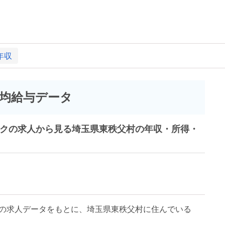
年収
均給与データ
ークの求人から見る埼玉県東秩父村の年収・所得・
の求人データをもとに、埼玉県東秩父村に住んでいる