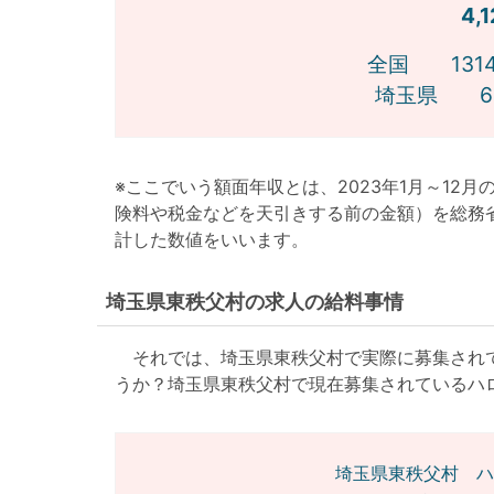
4,
全国 1314
埼玉県 63
※ここでいう額面年収とは、2023年1月～12
険料や税金などを天引きする前の金額）を総務
計した数値をいいます。
埼玉県東秩父村の求人の給料事情
それでは、埼玉県東秩父村で実際に募集されて
うか？埼玉県東秩父村で現在募集されているハ
埼玉県東秩父村 ハ