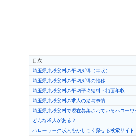
目次
埼玉県東秩父村の平均所得（年収）
埼玉県東秩父村の平均所得の推移
埼玉県東秩父村の平均平均給料・額面年収
埼玉県東秩父村の求人の給与事情
埼玉県東秩父村で現在募集されているハローワ
どんな求人がある？
ハローワーク求人をかしこく探せる検索サイト