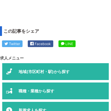
この記事をシェア
Twitter
Facebook
LINE
求人メニュー
地域(市区町村・駅)から探す
職種・業種から探す
新着求人を探す