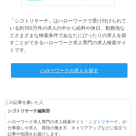
「シゴトリサーチ」はハローワークで受け付けられて
いる約100万件の求人の中から給料や休日、勤務地な
どさまざまな検索条件であなたにぴったりの求人を探
すことができるハローワーク求人専門の求人検索サイ
トです。
ハローワークの求人を探す
この記事を書いた人
シゴトリサーチ編集部
ハローワーク求人専門の求人検索サイト「
シゴトリサーチ
」が
仕事探しや求人、普段の働き方、キャリアアップなどに役立つ
記事や知識をお届けします。