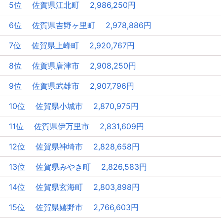
5位 佐賀県江北町 2,986,250円
6位 佐賀県吉野ヶ里町 2,978,886円
7位 佐賀県上峰町 2,920,767円
8位 佐賀県唐津市 2,908,250円
9位 佐賀県武雄市 2,907,796円
10位 佐賀県小城市 2,870,975円
11位 佐賀県伊万里市 2,831,609円
12位 佐賀県神埼市 2,828,658円
13位 佐賀県みやき町 2,826,583円
14位 佐賀県玄海町 2,803,898円
15位 佐賀県嬉野市 2,766,603円