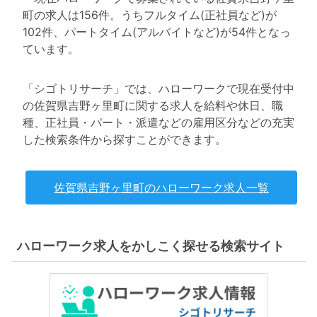
町の求人は156件。うちフルタイム(正社員など)が
102件、パートタイム(アルバイトなど)が54件となっ
ています。
「シゴトリサーチ」では、ハローワークで現在受付中
の佐賀県吉野ヶ里町に関する求人を給料や休日、職
種、正社員・パート・派遣などの雇用区分などの充実
した検索条件から探すことができます。
佐賀県吉野ヶ里町のハローワーク求人一覧
ハローワーク求人をかしこく探せる検索サイト