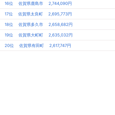
16位 佐賀県鹿島市 2,744,090円
17位 佐賀県太良町 2,695,773円
18位 佐賀県多久市 2,658,682円
19位 佐賀県大町町 2,635,032円
20位 佐賀県有田町 2,617,747円