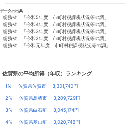
データの出典
総務省 「令和5年度 市町村税課税状況等の調」
総務省 「令和4年度 市町村税課税状況等の調」
総務省 「令和3年度 市町村税課税状況等の調」
総務省 「令和2年度 市町村税課税状況等の調」
総務省 「令和元年度 市町村税課税状況等の調」
佐賀県の平均所得（年収）ランキング
1位 佐賀県佐賀市 3,301,740円
2位 佐賀県鳥栖市 3,209,729円
3位 佐賀県白石町 3,045,174円
4位 佐賀県基山町 3,020,748円