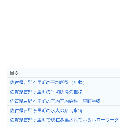
目次
佐賀県吉野ヶ里町の平均所得（年収）
佐賀県吉野ヶ里町の平均所得の推移
佐賀県吉野ヶ里町の平均平均給料・額面年収
佐賀県吉野ヶ里町の求人の給与事情
佐賀県吉野ヶ里町で現在募集されているハローワーク