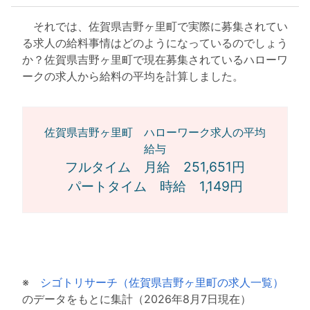
それでは、佐賀県吉野ヶ里町で実際に募集されてい
る求人の給料事情はどのようになっているのでしょう
か？佐賀県吉野ヶ里町で現在募集されているハローワ
ークの求人から給料の平均を計算しました。
佐賀県吉野ヶ里町 ハローワーク求人の平均
給与
フルタイム 月給 251,651円
パートタイム 時給 1,149円
※
シゴトリサーチ（佐賀県吉野ヶ里町の求人一覧）
のデータをもとに集計（2026年8月7日現在）