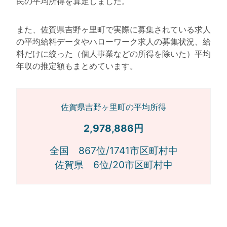
民の平均所得を算定しました。
また、佐賀県吉野ヶ里町で実際に募集されている求人
の平均給料データやハローワーク求人の募集状況、給
料だけに絞った（個人事業などの所得を除いた）平均
年収の推定額もまとめています。
佐賀県吉野ヶ里町の平均所得
2,978,886円
全国 867位/1741市区町村中
佐賀県 6位/20市区町村中