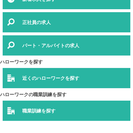
正社員の求人
パート・アルバイトの求人
ハローワークを探す
近くのハローワークを探す
ハローワークの職業訓練を探す
職業訓練を探す