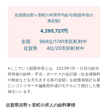
佐賀県吉野ヶ里町の年間平均給与(額面年収の
推定額)
4,295,727円
全国 969位/1741市区町村中
佐賀県 4位/20市区町村中
※ここでいう額面年収とは、2023年1月～12月の給与
所得者の給料・手当・ボーナスの合計額（社会保険料
や税金などを天引きする前の金額）を総務省統計を基
にシゴトリサーチ編集部作成のモデルにて推計した数
値をいいます。
佐賀県吉野ヶ里町の求人の給料事情