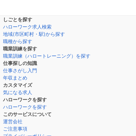
しごとを探す
ハローワーク求人検索
地域(市区町村・駅)から探す
職種から探す
職業訓練を探す
職業訓練（ハロートレーニング）を探す
仕事探しの知識
仕事さがし入門
年収まとめ
カスタマイズ
気になる求人
ハローワークを探す
ハローワークを探す
このサービスについて
運営会社
ご注意事項
プライバシーポリシー