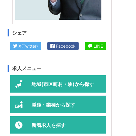
シェア
X(Twitter)
Facebook
LINE
求人メニュー
地域(市区町村・駅)から探す
職種・業種から探す
新着求人を探す