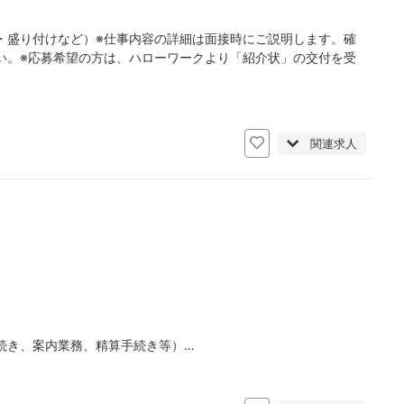
・盛り付けなど）※仕事内容の詳細は面接時にご説明します。確
い。※応募希望の方は、ハローワークより「紹介状」の交付を受
関連求人
続き、案内業務、精算手続き等）…