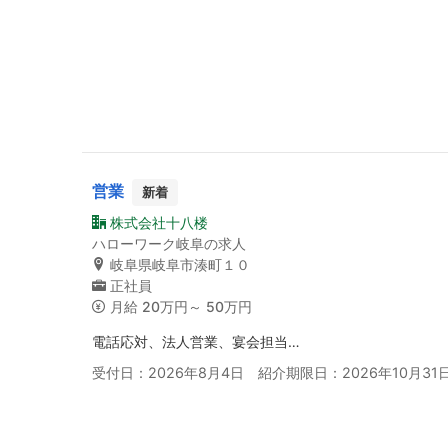
営業
新着
株式会社十八楼
ハローワーク岐阜の求人
岐阜県岐阜市湊町１０
正社員
月給
20万円～ 50万円
電話応対、法人営業、宴会担当…
受付日：2026年8月4日 紹介期限日：2026年10月31