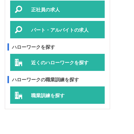
正社員の求人
パート・アルバイトの求人
ハローワークを探す
近くのハローワークを探す
ハローワークの職業訓練を探す
職業訓練を探す