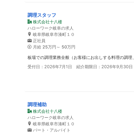
調理スタッフ
株式会社十八楼
ハローワーク岐阜の求人
岐阜県岐阜市湊町１０
正社員
月給
25万円～ 50万円
板場での調理業務全般（お客様にお出しする料理の調理
受付日：2026年7月1日 紹介期限日：2026年9月30日
調理補助
株式会社十八楼
ハローワーク岐阜の求人
岐阜県岐阜市湊町１０
パート・アルバイト