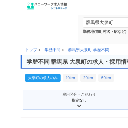
勤務地(市町村名・駅など)
トップ
学歴不問
群馬県大泉町 学歴不問
学歴不問 群馬県 大泉町の求人・採用情
大泉町の求人のみ
10km
20km
50km
雇用区分・こだわり
指定なし