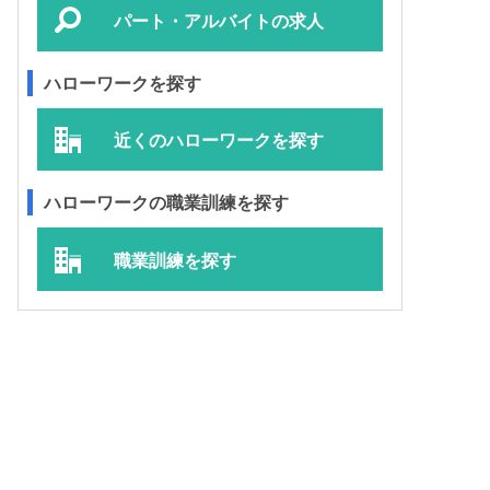
パート・アルバイトの求人
ハローワークを探す
近くのハローワークを探す
ハローワークの職業訓練を探す
職業訓練を探す