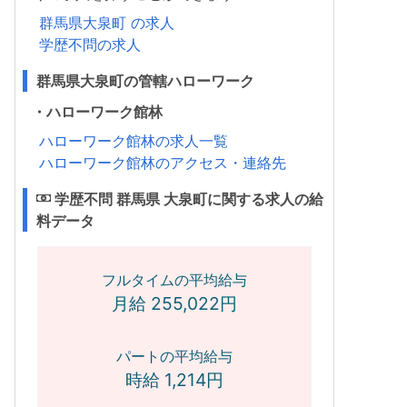
群馬県大泉町 の求人
学歴不問の求人
群馬県大泉町の管轄ハローワーク
・ハローワーク館林
ハローワーク館林の求人一覧
ハローワーク館林のアクセス・連絡先
学歴不問 群馬県 大泉町に関する求人の給
料データ
フルタイムの平均給与
月給 255,022円
パートの平均給与
時給 1,214円