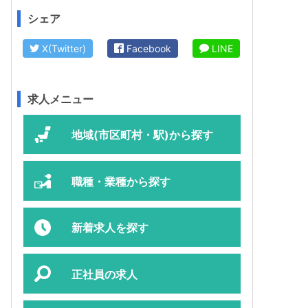
シェア
X(Twitter)
Facebook
LINE
求人メニュー
地域(市区町村・駅)から探す
職種・業種から探す
新着求人を探す
正社員の求人