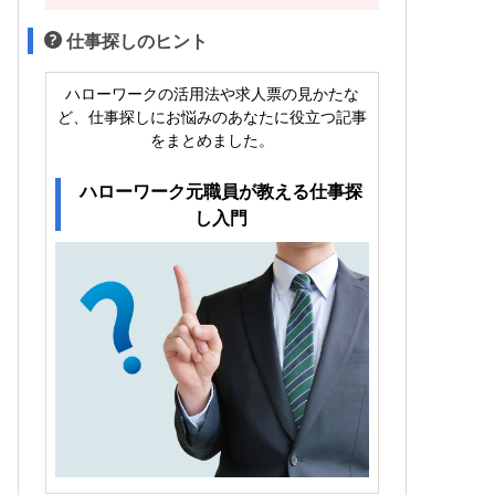
仕事探しのヒント
ハローワークの活用法や求人票の見かたな
ど、仕事探しにお悩みのあなたに役立つ記事
をまとめました。
ハローワーク元職員が教える仕事探
し入門