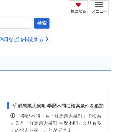
気になる
メニュー
検索
休日など)を指定する
群馬県大泉町 学歴不問に検索条件を追加
「学歴不問」や「群馬県大泉町」で検索
すると「群馬県大泉町 学歴不問」よりも多
くの求人を探すことができます