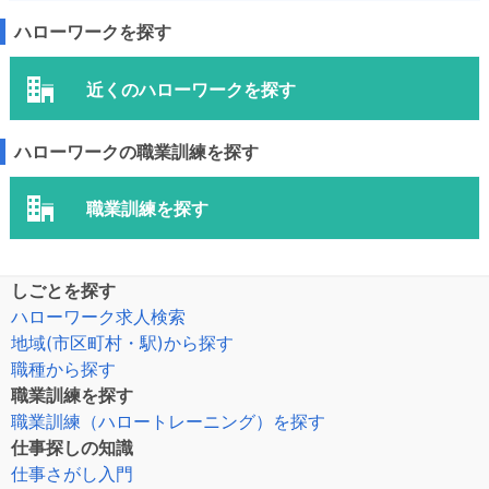
ハローワークを探す
近くのハローワークを探す
ハローワークの職業訓練を探す
職業訓練を探す
しごとを探す
ハローワーク求人検索
地域(市区町村・駅)から探す
職種から探す
職業訓練を探す
職業訓練（ハロートレーニング）を探す
仕事探しの知識
仕事さがし入門