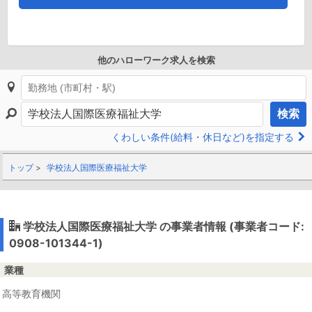
他のハローワーク求人を検索
検索
くわしい条件(給料・休日など)を指定する
トップ
学校法人国際医療福祉大学
学校法人国際医療福祉大学 の事業者情報 (事業者コード:
0908-101344-1)
業種
高等教育機関