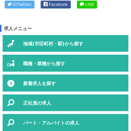
X(Twitter)
Facebook
LINE
求人メニュー
地域(市区町村・駅)から探す
職種・業種から探す
新着求人を探す
正社員の求人
パート・アルバイトの求人