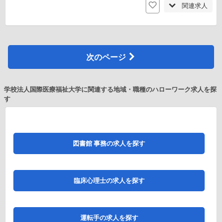
関連求人
次のページ
学校法人国際医療福祉大学に関連する地域・職種のハローワーク求人を探
す
図書館 事務の求人を探す
臨床心理士の求人を探す
運転手の求人を探す