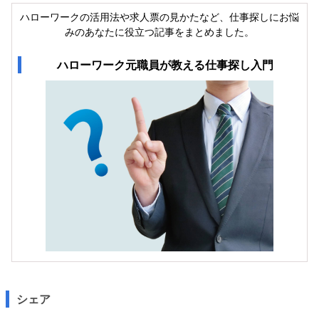
ハローワークの活用法や求人票の見かたなど、仕事探しにお悩
みのあなたに役立つ記事をまとめました。
ハローワーク元職員が教える仕事探し入門
シェア