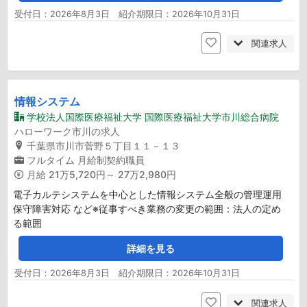
受付日：2026年8月3日 紹介期限日：2026年10月31日
関連求人
情報システム
学校法人国際医療福祉大学 国際医療福祉大学市川総合病院
ハローワーク市川の求人
千葉県市川市菅野５丁目１１－１３
フルタイム
月給制契約職員
月給
21万5,720円～ 27万2,980円
電子カルテシステムを中心とした情報システム全般の管理運用
保守障害対応 など※従事すべき業務の変更の範囲：法人の定め
る範囲
詳細を見る
受付日：2026年8月3日 紹介期限日：2026年10月31日
関連求人