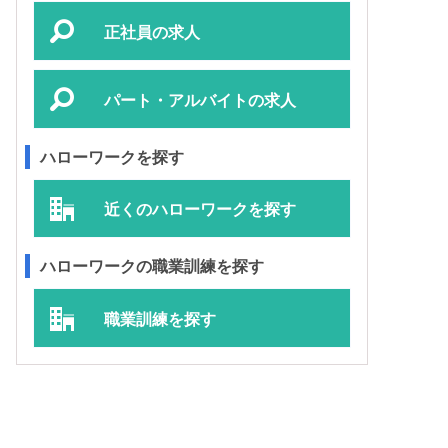
正社員の求人
パート・アルバイトの求人
ハローワークを探す
近くのハローワークを探す
ハローワークの職業訓練を探す
職業訓練を探す