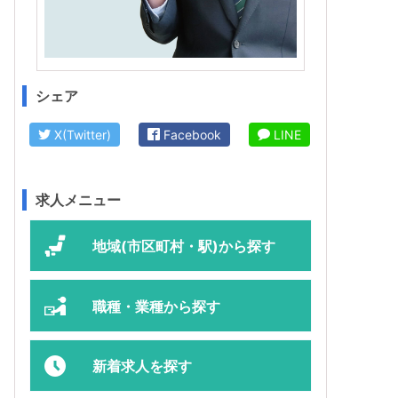
シェア
X(Twitter)
Facebook
LINE
求人メニュー
地域(市区町村・駅)から探す
職種・業種から探す
新着求人を探す