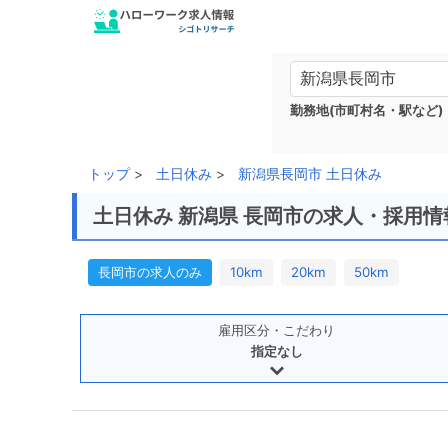
勤務地(市町村名・駅など)
トップ
土日休み
新潟県長岡市 土日休み
土日休み 新潟県 長岡市の求人・採用情
長岡市の求人のみ
10km
20km
50km
雇用区分・こだわり
指定なし