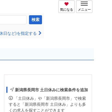
気になる
メニュー
検索
休日など)を指定する
新潟県長岡市 土日休みに検索条件を追加
「土日休み」や「新潟県長岡市」で検索
すると「新潟県長岡市 土日休み」よりも多
くの求人を探すことができます