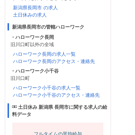
新潟県長岡市 の求人
土日休みの求人
新潟県長岡市の管轄ハローワーク
・ハローワーク長岡
旧川口町以外の全域
ハローワーク長岡の求人一覧
ハローワーク長岡のアクセス・連絡先
・ハローワーク小千谷
旧川口町
ハローワーク小千谷の求人一覧
ハローワーク小千谷のアクセス・連絡先
土日休み 新潟県 長岡市に関する求人の給
料データ
フルタイムの平均給与