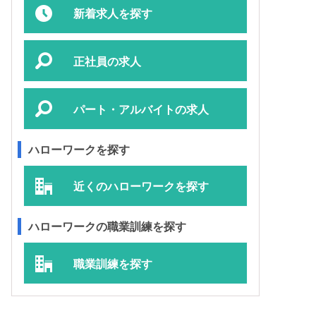
新着求人を探す
正社員の求人
パート・アルバイトの求人
ハローワークを探す
近くのハローワークを探す
ハローワークの職業訓練を探す
職業訓練を探す