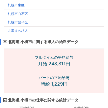
札幌市東区
札幌市白石区
札幌市豊平区
北海道の求人
北海道 小樽市に関する求人の給料データ
フルタイムの平均給与
月給 248,811円
パートの平均給与
時給 1,229円
北海道 小樽市の仕事に関する統計データ