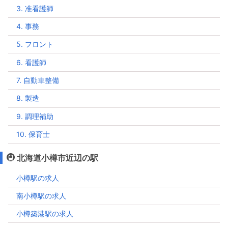
3. 准看護師
4. 事務
5. フロント
6. 看護師
7. 自動車整備
8. 製造
9. 調理補助
10. 保育士
北海道小樽市近辺の駅
小樽駅の求人
南小樽駅の求人
小樽築港駅の求人