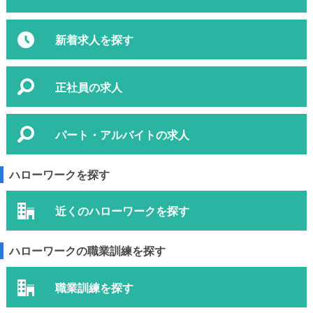
新着求人を探す
正社員の求人
パート・アルバイトの求人
ハローワークを探す
近くのハローワークを探す
ハローワークの職業訓練を探す
職業訓練を探す