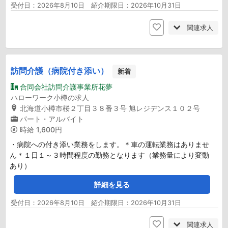
受付日：2026年8月10日 紹介期限日：2026年10月31日
関連求人
訪問介護（病院付き添い）
新着
合同会社訪問介護事業所花夢
ハローワーク小樽の求人
北海道小樽市桜２丁目３８番３号 旭レジデンス１０２号
パート・アルバイト
時給
1,600円
・病院への付き添い業務をします。＊車の運転業務はありませ
ん＊１日１～３時間程度の勤務となります（業務量により変動
あり）
詳細を見る
受付日：2026年8月10日 紹介期限日：2026年10月31日
関連求人