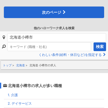
次のページ
他のハローワーク求人を検索
検索
くわしい条件(給料・休日など)を指定する
トップ
北海道
北海道 小樽市の求人
北海道小樽市の求人が多い職種
1. 介護
2. デイサービス