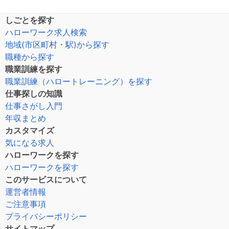
しごとを探す
ハローワーク求人検索
地域(市区町村・駅)から探す
職種から探す
職業訓練を探す
職業訓練（ハロートレーニング）を探す
仕事探しの知識
仕事さがし入門
年収まとめ
カスタマイズ
気になる求人
ハローワークを探す
ハローワークを探す
このサービスについて
運営者情報
ご注意事項
プライバシーポリシー
サイトマップ