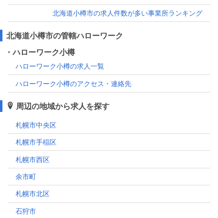
北海道小樽市の求人件数が多い事業所ランキング
北海道小樽市の管轄ハローワーク
・ハローワーク小樽
ハローワーク小樽の求人一覧
ハローワーク小樽のアクセス・連絡先
周辺の地域から求人を探す
札幌市中央区
札幌市手稲区
札幌市西区
余市町
札幌市北区
石狩市