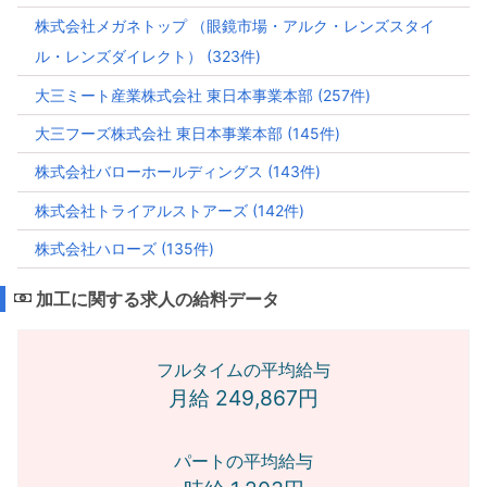
株式会社メガネトップ （眼鏡市場・アルク・レンズスタイ
ル・レンズダイレクト） (323件)
大三ミート産業株式会社 東日本事業本部 (257件)
大三フーズ株式会社 東日本事業本部 (145件)
株式会社バローホールディングス (143件)
株式会社トライアルストアーズ (142件)
株式会社ハローズ (135件)
加工に関する求人の給料データ
フルタイムの平均給与
月給 249,867円
パートの平均給与