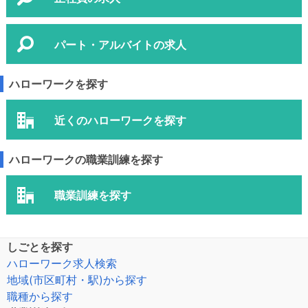
パート・アルバイトの求人
ハローワークを探す
近くのハローワークを探す
ハローワークの職業訓練を探す
職業訓練を探す
しごとを探す
ハローワーク求人検索
地域(市区町村・駅)から探す
職種から探す