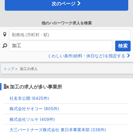
次のページ
他のハローワーク求人を検索
検索
くわしい条件(給料・休日など)を指定する
トップ
加工の求人
加工の求人が多い事業所
社名非公開 (6425件)
株式会社ヤオコー (805件)
株式会社ツルヤ (409件)
大三パートナーズ株式会社 東日本事業本部 (338件)