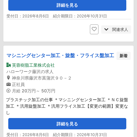
詳細を見る
受付日：2026年8月6日 紹介期限日：2026年10月31日
関連求人
マシニングセンター加工・旋盤・フライス盤加工
新着
芙蓉樹脂工業株式会社
ハローワーク藤沢の求人
神奈川県藤沢市菖蒲沢９０－２
正社員
月給
20万円～ 50万円
プラスチック加工の仕事 ＊マシニングセンター加工 ＊ＮＣ旋盤
加工 ＊汎用旋盤加工 ＊汎用フライス加工【変更の範囲】変更な
し
詳細を見る
受付日：2026年8月6日 紹介期限日：2026年10月31日