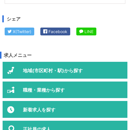
シェア
X(Twitter)
Facebook
LINE
求人メニュー
地域(市区町村・駅)から探す
職種・業種から探す
新着求人を探す
正社員の求人