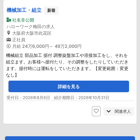
機械加工・組立
新着
社名非公開
ハローワーク梅田の求人
大阪府大阪市此花区
正社員
月給
24万6,000円～ 49万2,000円
機械組立 部品加工 据付 調整旋盤加工や溶接加工をし、それを
組立ます。お客様へ据付たり、その調整をしたりしていただき
ます。据付時には運転をしていただきます。【変更範囲：変更
なし】
詳細を見る
受付日：2026年8月6日 紹介期限日：2026年10月31日
関連求人