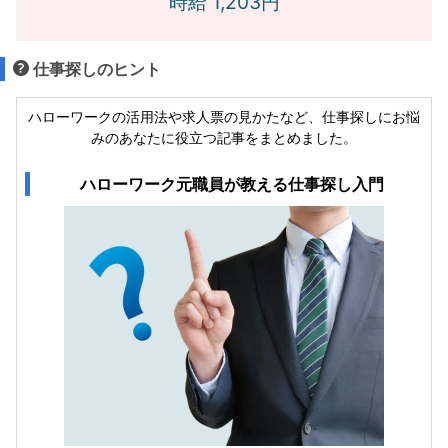
時給 1,203円
仕事探しのヒント
ハローワークの活用法や求人票の見かたなど、仕事探しにお悩
みのあなたに役立つ記事をまとめました。
ハローワーク元職員が教える仕事探し入門