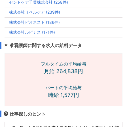
セントケア千葉株式会社 (258件)
株式会社リベルケア (239件)
株式会社ビオネスト (186件)
株式会社ルピナス (171件)
准看護師に関する求人の給料データ
フルタイムの平均給与
月給 264,838円
パートの平均給与
時給 1,577円
仕事探しのヒント