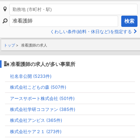
検索
くわしい条件(給料・休日など)を指定する
トップ
准看護師の求人
准看護師の求人が多い事業所
社名非公開 (5233件)
株式会社こどもの森 (507件)
アースサポート株式会社 (501件)
株式会社学研ココファン (385件)
株式会社アンビス (365件)
株式会社ケア２１ (273件)