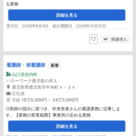
る業務
詳細を見る
受付日：2026年8月4日 紹介期限日：2026年10月31日
関連求人
看護師・准看護師
新着
山口克也内科
ハローワーク鹿児島の求人
鹿児島県鹿児島市中央町４－３４
正社員
月給
19万5,000円～ 24万5,000円
○医師の指示に基づき、外来患者さんの看護業務に従事しま
す。【業務の変更範囲】事業所の定める業務
詳細を見る