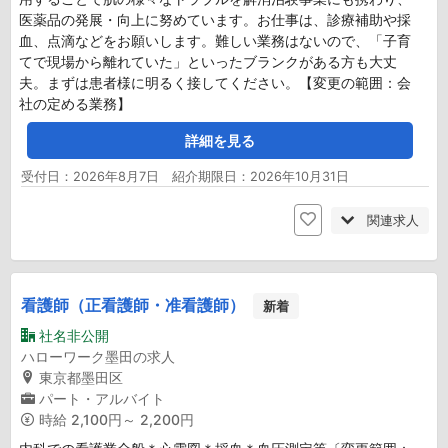
医薬品の発展・向上に努めています。お仕事は、診療補助や採
血、点滴などをお願いします。難しい業務はないので、「子育
てで現場から離れていた」といったブランクがある方も大丈
夫。まずは患者様に明るく接してください。【変更の範囲：会
社の定める業務】
詳細を見る
受付日：2026年8月7日 紹介期限日：2026年10月31日
関連求人
看護師（正看護師・准看護師）
新着
社名非公開
ハローワーク墨田の求人
東京都墨田区
パート・アルバイト
時給
2,100円～ 2,200円