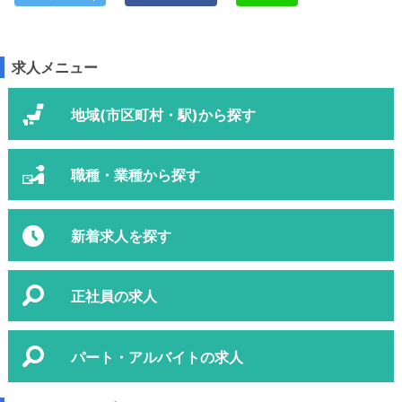
求人メニュー
地域(市区町村・駅)から探す
職種・業種から探す
新着求人を探す
正社員の求人
パート・アルバイトの求人