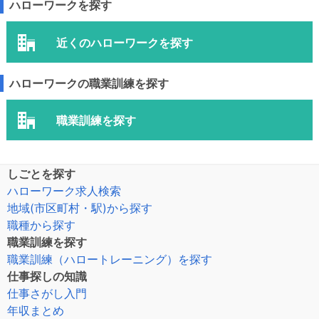
ハローワークを探す
近くのハローワークを探す
ハローワークの職業訓練を探す
職業訓練を探す
しごとを探す
ハローワーク求人検索
地域(市区町村・駅)から探す
職種から探す
職業訓練を探す
職業訓練（ハロートレーニング）を探す
仕事探しの知識
仕事さがし入門
年収まとめ