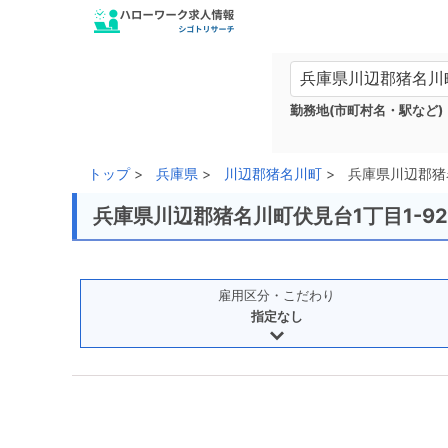
勤務地(市町村名・駅など)
トップ
兵庫県
川辺郡猪名川町
兵庫県川辺郡猪
兵庫県川辺郡猪名川町伏見台1丁目1-9
雇用区分・こだわり
指定なし