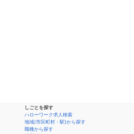
しごとを探す
ハローワーク求人検索
地域(市区町村・駅)から探す
職種から探す