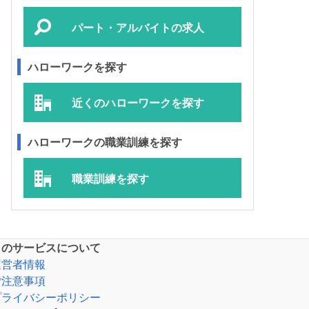
パート・アルバイトの求人
ハローワークを探す
近くのハローワークを探す
ハローワークの職業訓練を探す
職業訓練を探す
このサービスについて
運営者情報
ご注意事項
プライバシーポリシー