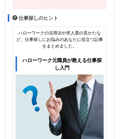
仕事探しのヒント
ハローワークの活用法や求人票の見かたな
ど、仕事探しにお悩みのあなたに役立つ記事
をまとめました。
ハローワーク元職員が教える仕事探
し入門