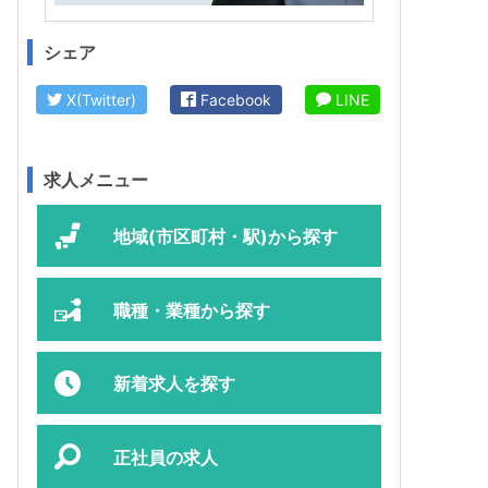
シェア
X(Twitter)
Facebook
LINE
求人メニュー
地域(市区町村・駅)から探す
職種・業種から探す
新着求人を探す
正社員の求人