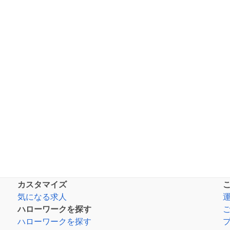
カスタマイズ
気になる求人
ハローワークを探す
ハローワークを探す