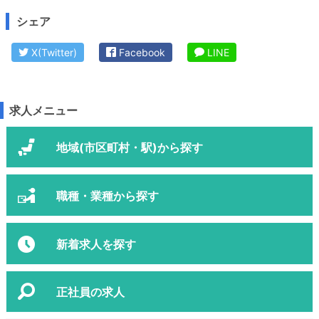
シェア
X(Twitter)
Facebook
LINE
求人メニュー
地域(市区町村・駅)から探す
職種・業種から探す
新着求人を探す
正社員の求人