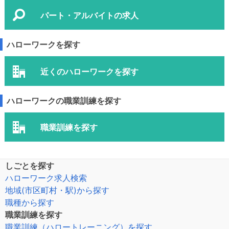
パート・アルバイトの求人
ハローワークを探す
近くのハローワークを探す
ハローワークの職業訓練を探す
職業訓練を探す
しごとを探す
ハローワーク求人検索
地域(市区町村・駅)から探す
職種から探す
職業訓練を探す
職業訓練（ハロートレーニング）を探す