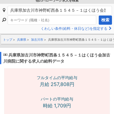
他のハローワーク求人を検索
検索
くわしい条件(給料・休日など)を指定する
トップ
兵庫県
加古川市
兵庫県加古川市神野町西条１５４５－１はくほ
兵庫県加古川市神野町西条１５４５－１はくほう会加古
川病院に関する求人の給料データ
フルタイムの平均給与
月給 257,808円
パートの平均給与
時給 1,709円