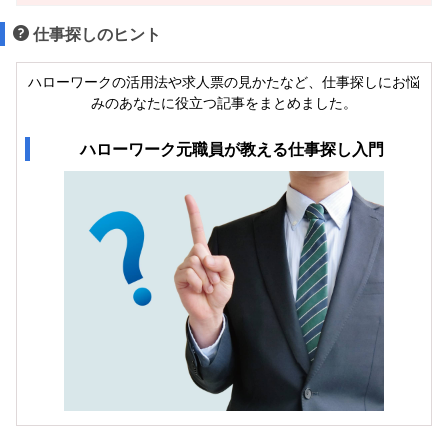
仕事探しのヒント
ハローワークの活用法や求人票の見かたなど、仕事探しにお悩
みのあなたに役立つ記事をまとめました。
ハローワーク元職員が教える仕事探し入門