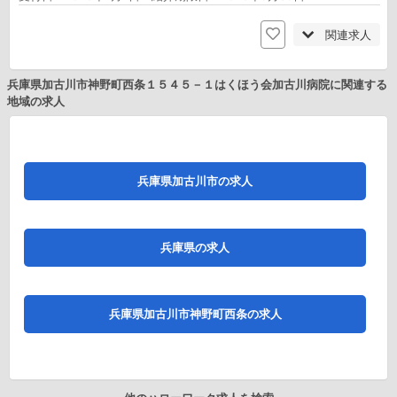
関連求人
兵庫県加古川市神野町西条１５４５－１はくほう会加古川病院に関連する
地域の求人
兵庫県加古川市の求人
兵庫県の求人
兵庫県加古川市神野町西条の求人