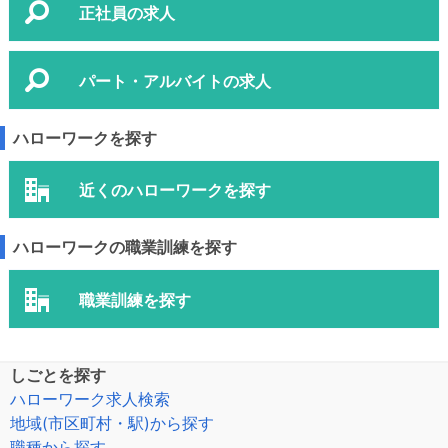
正社員の求人
パート・アルバイトの求人
ハローワークを探す
近くのハローワークを探す
ハローワークの職業訓練を探す
職業訓練を探す
しごとを探す
ハローワーク求人検索
地域(市区町村・駅)から探す
職種から探す