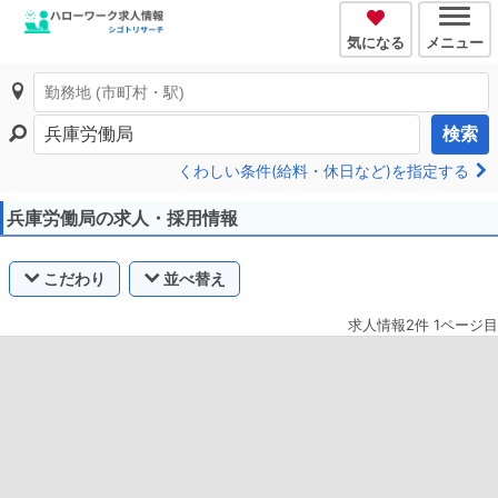
気になる
メニュー
検索
くわしい条件(給料・休日など)を指定する
兵庫労働局の求人・採用情報
こだわり
並べ替え
求人情報2件 1ページ目