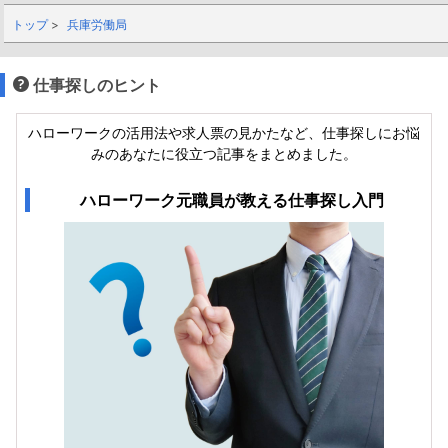
トップ
兵庫労働局
仕事探しのヒント
ハローワークの活用法や求人票の見かたなど、仕事探しにお悩
みのあなたに役立つ記事をまとめました。
ハローワーク元職員が教える仕事探し入門