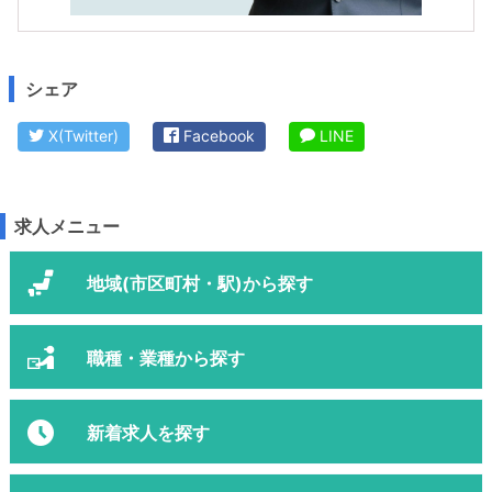
シェア
X(Twitter)
Facebook
LINE
求人メニュー
地域(市区町村・駅)から探す
職種・業種から探す
新着求人を探す