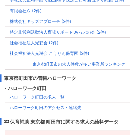
有限会社Ｇ (2件)
株式会社キッズアプローチ (2件)
特定非営利活動法人育児サポート あっぷの会 (2件)
社会福祉法人光彩会 (2件)
社会福祉法人光琳会 こうりん保育園 (2件)
東京都町田市の求人件数が多い事業所ランキング
東京都町田市の管轄ハローワーク
・ハローワーク町田
ハローワーク町田の求人一覧
ハローワーク町田のアクセス・連絡先
保育補助 東京都 町田市に関する求人の給料データ