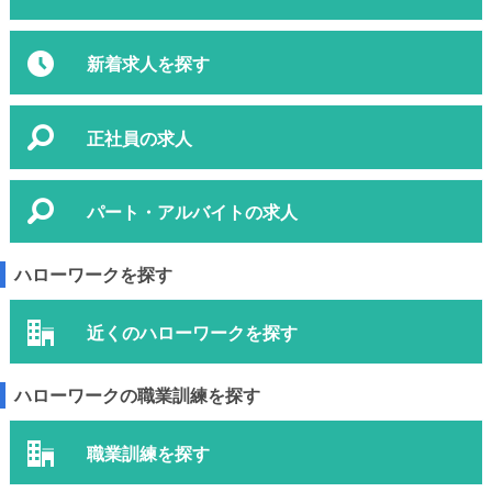
新着求人を探す
正社員の求人
パート・アルバイトの求人
ハローワークを探す
近くのハローワークを探す
ハローワークの職業訓練を探す
職業訓練を探す