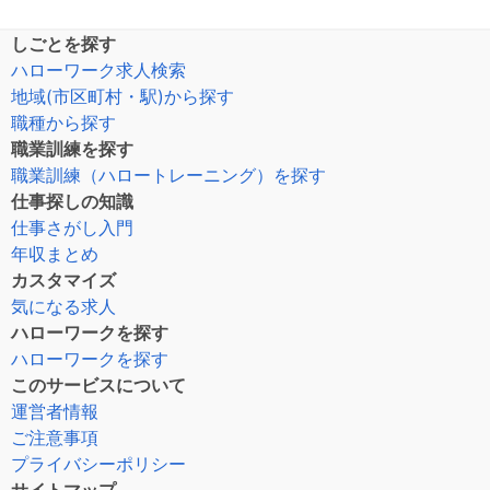
しごとを探す
ハローワーク求人検索
地域(市区町村・駅)から探す
職種から探す
職業訓練を探す
職業訓練（ハロートレーニング）を探す
仕事探しの知識
仕事さがし入門
年収まとめ
カスタマイズ
気になる求人
ハローワークを探す
ハローワークを探す
このサービスについて
運営者情報
ご注意事項
プライバシーポリシー
サイトマップ