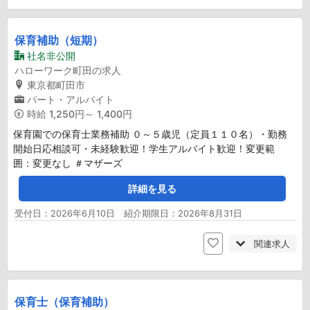
保育補助（短期）
社名非公開
ハローワーク町田の求人
東京都町田市
パート・アルバイト
時給
1,250円～ 1,400円
保育園での保育士業務補助 ０～５歳児（定員１１０名）・勤務
開始日応相談可・未経験歓迎！学生アルバイト歓迎！変更範
囲：変更なし ＃マザーズ
詳細を見る
受付日：2026年6月10日 紹介期限日：2026年8月31日
関連求人
保育士（保育補助）