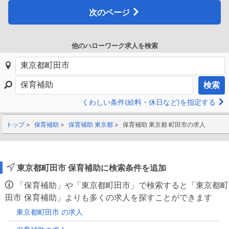
次のページ
他のハローワーク求人を検索
検索
くわしい条件(給料・休日など)を指定する
トップ
保育補助
保育補助 東京都
保育補助 東京都 町田市の求人
東京都町田市 保育補助に検索条件を追加
「保育補助」や「東京都町田市」で検索すると「東京都町
田市 保育補助」よりも多くの求人を探すことができます
東京都町田市 の求人