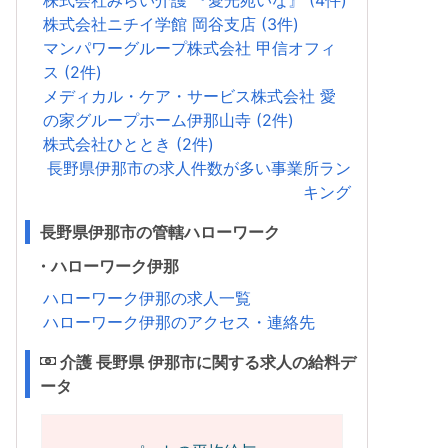
株式会社みらい介護 『愛光苑いな』 (4件)
株式会社ニチイ学館 岡谷支店 (3件)
マンパワーグループ株式会社 甲信オフィ
ス (2件)
メディカル・ケア・サービス株式会社 愛
の家グループホーム伊那山寺 (2件)
株式会社ひととき (2件)
長野県伊那市の求人件数が多い事業所ラン
キング
長野県伊那市の管轄ハローワーク
・ハローワーク伊那
ハローワーク伊那の求人一覧
ハローワーク伊那のアクセス・連絡先
介護 長野県 伊那市に関する求人の給料デ
ータ