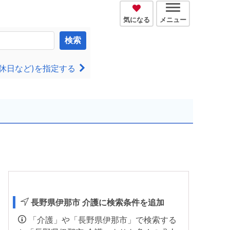
気になる
メニュー
検索
休日など)を指定する
長野県伊那市 介護に検索条件を追加
「介護」や「長野県伊那市」で検索する