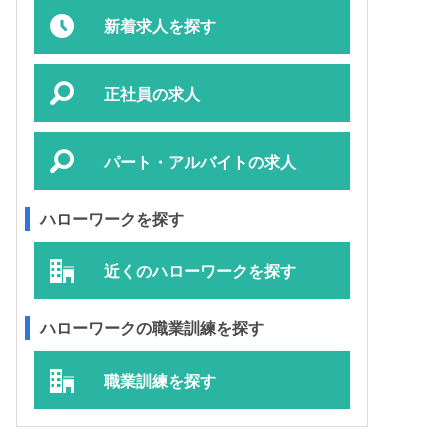
新着求人を探す
正社員の求人
パート・アルバイトの求人
ハローワークを探す
近くのハローワークを探す
ハローワークの職業訓練を探す
職業訓練を探す