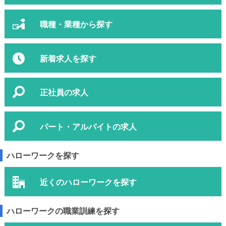
職種・業種から探す
新着求人を探す
正社員の求人
パート・アルバイトの求人
ハローワークを探す
近くのハローワークを探す
ハローワークの職業訓練を探す