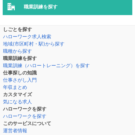
職業訓練を探す
しごとを探す
ハローワーク求人検索
地域(市区町村・駅)から探す
職種から探す
職業訓練を探す
職業訓練（ハロートレーニング）を探す
仕事探しの知識
仕事さがし入門
年収まとめ
カスタマイズ
気になる求人
ハローワークを探す
ハローワークを探す
このサービスについて
運営者情報