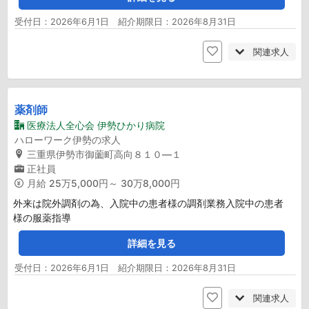
受付日：2026年6月1日 紹介期限日：2026年8月31日
関連求人
薬剤師
医療法人全心会 伊勢ひかり病院
ハローワーク伊勢の求人
三重県伊勢市御薗町高向８１０―１
正社員
月給
25万5,000円～ 30万8,000円
外来は院外調剤の為、入院中の患者様の調剤業務入院中の患者
様の服薬指導
詳細を見る
受付日：2026年6月1日 紹介期限日：2026年8月31日
関連求人