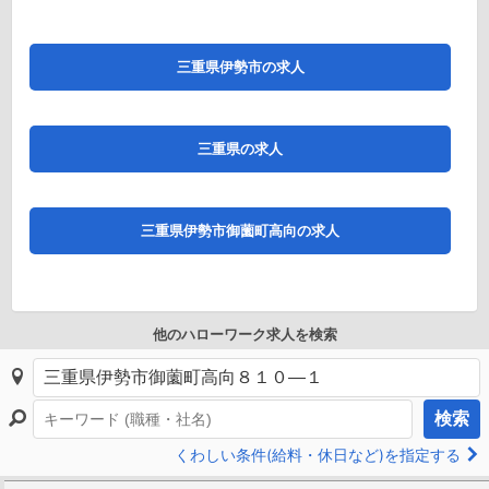
三重県伊勢市の求人
三重県の求人
三重県伊勢市御薗町高向の求人
他のハローワーク求人を検索
検索
くわしい条件(給料・休日など)を指定する