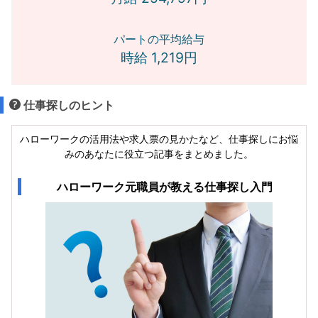
パートの平均給与
時給 1,219円
仕事探しのヒント
ハローワークの活用法や求人票の見かたなど、仕事探しにお悩
みのあなたに役立つ記事をまとめました。
ハローワーク元職員が教える仕事探し入門