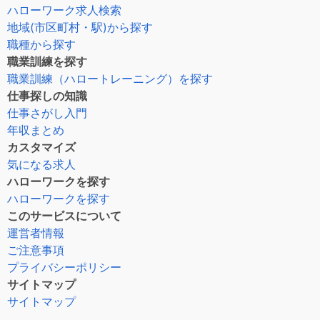
ハローワーク求人検索
地域(市区町村・駅)から探す
職種から探す
職業訓練を探す
職業訓練（ハロートレーニング）を探す
仕事探しの知識
仕事さがし入門
年収まとめ
カスタマイズ
気になる求人
ハローワークを探す
ハローワークを探す
このサービスについて
運営者情報
ご注意事項
プライバシーポリシー
サイトマップ
サイトマップ