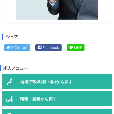
シェア
X(Twitter)
Facebook
LINE
求人メニュー
地域(市区町村・駅)から探す
職種・業種から探す