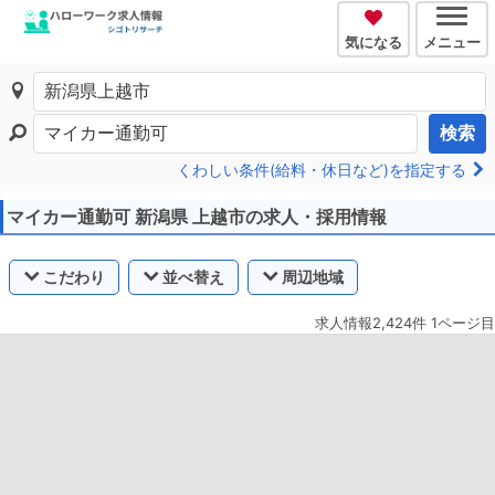
気になる
メニュー
検索
くわしい条件(給料・休日など)を指定する
マイカー通勤可 新潟県 上越市の求人・採用情報
こだわり
並べ替え
周辺地域
求人情報2,424件 1ページ目