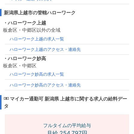
新潟県上越市の管轄ハローワーク
・ハローワーク上越
板倉区・中郷区以外の全域
ハローワーク上越の求人一覧
ハローワーク上越のアクセス・連絡先
・ハローワーク妙高
板倉区・中郷区
ハローワーク妙高の求人一覧
ハローワーク妙高のアクセス・連絡先
マイカー通勤可 新潟県 上越市に関する求人の給料デー
タ
フルタイムの平均給与
月給 254,797円