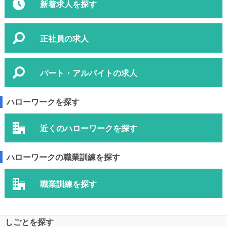
新着求人を探す
正社員の求人
パート・アルバイトの求人
ハローワークを探す
近くのハローワークを探す
ハローワークの職業訓練を探す
職業訓練を探す
しごとを探す