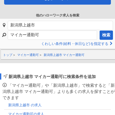
他のハローワーク求人を検索
検索
くわしい条件(給料・休日など)を指定する
トップ
マイカー通勤可
新潟県上越市 マイカー通勤可
新潟県上越市 マイカー通勤可に検索条件を追加
「マイカー通勤可」や「新潟県上越市」で検索すると「新
潟県上越市 マイカー通勤可」よりも多くの求人を探すことが
できます
新潟県上越市 の求人
マイカー通勤可の求人