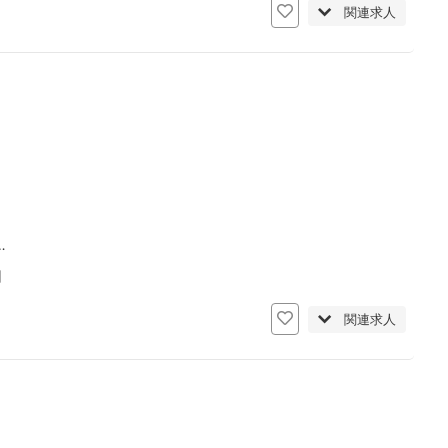
関連求人
…
日
関連求人