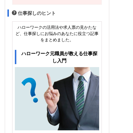
仕事探しのヒント
ハローワークの活用法や求人票の見かたな
ど、仕事探しにお悩みのあなたに役立つ記事
をまとめました。
ハローワーク元職員が教える仕事探
し入門