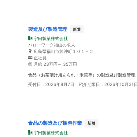
製造及び製造管理
新着
宇田製菓株式会社
ハローワーク福山の求人
広島県福山市箕沖町１０１－２
正社員
月給
23万円～ 35万円
食品（お茶漬け用あられ・米菓等）の製造及び製造管理
受付日：2026年8月7日 紹介期限日：2026年10月31
食品の製造及び梱包作業
新着
宇田製菓株式会社