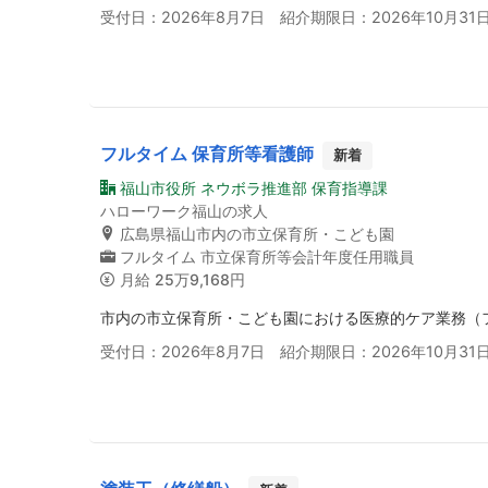
受付日：2026年8月7日 紹介期限日：2026年10月31
フルタイム 保育所等看護師
新着
福山市役所 ネウボラ推進部 保育指導課
ハローワーク福山の求人
広島県福山市内の市立保育所・こども園
フルタイム
市立保育所等会計年度任用職員
月給
25万9,168円
市内の市立保育所・こども園における医療的ケア業務（
受付日：2026年8月7日 紹介期限日：2026年10月31