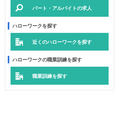
パート・アルバイトの求人
ハローワークを探す
近くのハローワークを探す
ハローワークの職業訓練を探す
職業訓練を探す