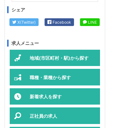
シェア
X(Twitter)
Facebook
LINE
求人メニュー
地域(市区町村・駅)から探す
職種・業種から探す
新着求人を探す
正社員の求人