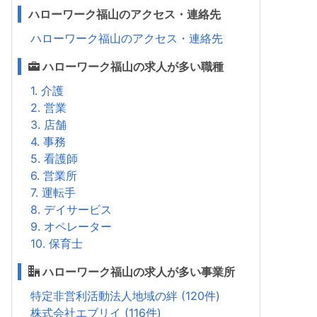
ハローワーク福山のアクセス・連絡先
ハローワーク福山のアクセス・連絡先
ハローワーク福山の求人が多い職種
1. 介護
2. 営業
3. 店舗
4. 事務
5. 看護師
6. 営業所
7. 運転手
8. デイサービス
9. オペレーター
10. 保育士
ハローワーク福山の求人が多い事業所
特定非営利活動法人地域の絆 (120件)
株式会社エブリイ (116件)