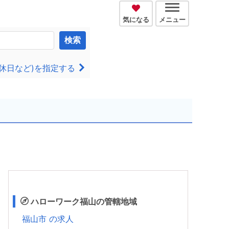
気になる
メニュー
検索
休日など)を指定する
ハローワーク福山の管轄地域
福山市 の求人