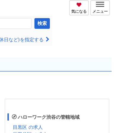
気になる
メニュー
検索
休日など)を指定する
ハローワーク渋谷の管轄地域
目黒区 の求人