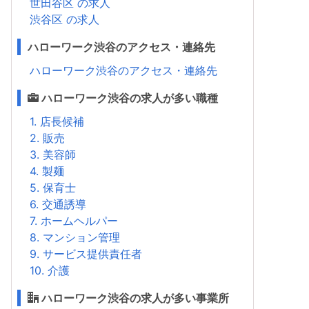
世田谷区 の求人
渋谷区 の求人
ハローワーク渋谷のアクセス・連絡先
ハローワーク渋谷のアクセス・連絡先
ハローワーク渋谷の求人が多い職種
1. 店長候補
2. 販売
3. 美容師
4. 製麺
5. 保育士
6. 交通誘導
7. ホームヘルパー
8. マンション管理
9. サービス提供責任者
10. 介護
ハローワーク渋谷の求人が多い事業所