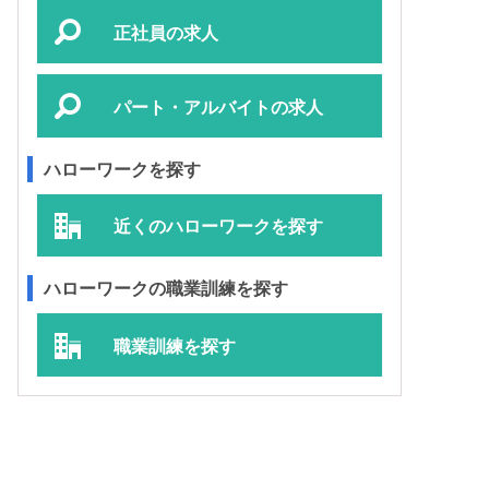
正社員の求人
パート・アルバイトの求人
ハローワークを探す
近くのハローワークを探す
ハローワークの職業訓練を探す
職業訓練を探す