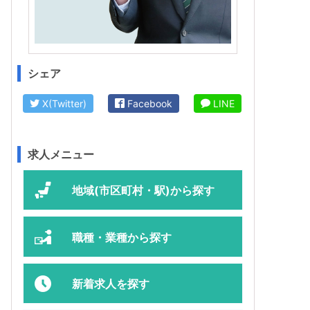
シェア
X(Twitter)
Facebook
LINE
求人メニュー
地域(市区町村・駅)から探す
職種・業種から探す
新着求人を探す