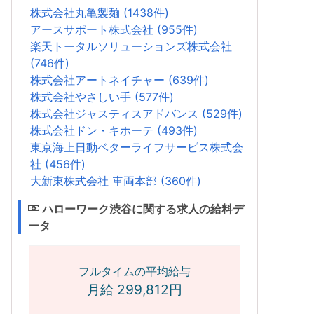
株式会社丸亀製麺 (1438件)
アースサポート株式会社 (955件)
楽天トータルソリューションズ株式会社
(746件)
株式会社アートネイチャー (639件)
株式会社やさしい手 (577件)
株式会社ジャスティスアドバンス (529件)
株式会社ドン・キホーテ (493件)
東京海上日動ベターライフサービス株式会
社 (456件)
大新東株式会社 車両本部 (360件)
ハローワーク渋谷に関する求人の給料デ
ータ
フルタイムの平均給与
月給 299,812円