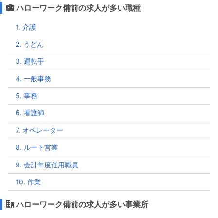
ハローワーク備前の求人が多い職種
1. 介護
2. うどん
3. 運転手
4. 一般事務
5. 事務
6. 看護師
7. オペレーター
8. ルート営業
9. 会計年度任用職員
10. 作業
ハローワーク備前の求人が多い事業所