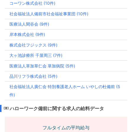
コーワン株式会社 (10件)
社会福祉法人備前市社会福祉事業団 (10件)
医療法人閑谷会 (9件)
岸本株式会社 (9件)
株式会社フジックス (9件)
大ヶ池診療所 千屋周三 (7件)
医療法人草加草仁会 草加病院 (5件)
品川リフラ株式会社 (5件)
社会福祉法人廣仁会 特別養護老人ホーム いやしの杜備前 (5
件)
ハローワーク備前に関する求人の給料データ
フルタイムの平均給与