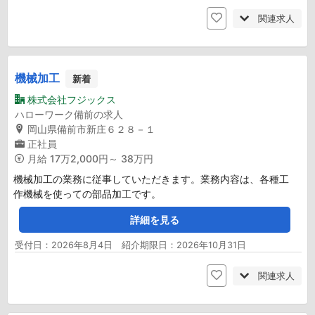
関連求人
機械加工
新着
株式会社フジックス
ハローワーク備前の求人
岡山県備前市新庄６２８－１
正社員
月給
17万2,000円～ 38万円
機械加工の業務に従事していただきます。業務内容は、各種工
作機械を使っての部品加工です。
詳細を見る
受付日：2026年8月4日 紹介期限日：2026年10月31日
関連求人