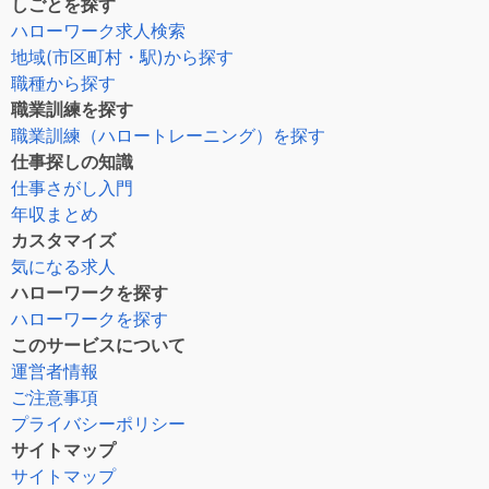
しごとを探す
ハローワーク求人検索
地域(市区町村・駅)から探す
職種から探す
職業訓練を探す
職業訓練（ハロートレーニング）を探す
仕事探しの知識
仕事さがし入門
年収まとめ
カスタマイズ
気になる求人
ハローワークを探す
ハローワークを探す
このサービスについて
運営者情報
ご注意事項
プライバシーポリシー
サイトマップ
サイトマップ