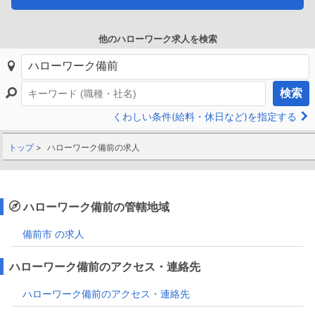
他のハローワーク求人を検索
検索
くわしい条件(給料・休日など)を指定する
トップ
ハローワーク備前の求人
ハローワーク備前の管轄地域
備前市 の求人
ハローワーク備前のアクセス・連絡先
ハローワーク備前のアクセス・連絡先