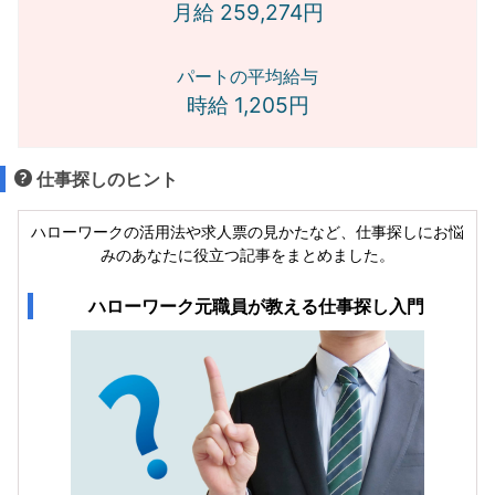
月給 259,274円
パートの平均給与
時給 1,205円
仕事探しのヒント
ハローワークの活用法や求人票の見かたなど、仕事探しにお悩
みのあなたに役立つ記事をまとめました。
ハローワーク元職員が教える仕事探し入門