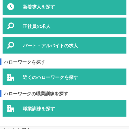
新着求人を探す
正社員の求人
パート・アルバイトの求人
ハローワークを探す
近くのハローワークを探す
ハローワークの職業訓練を探す
職業訓練を探す