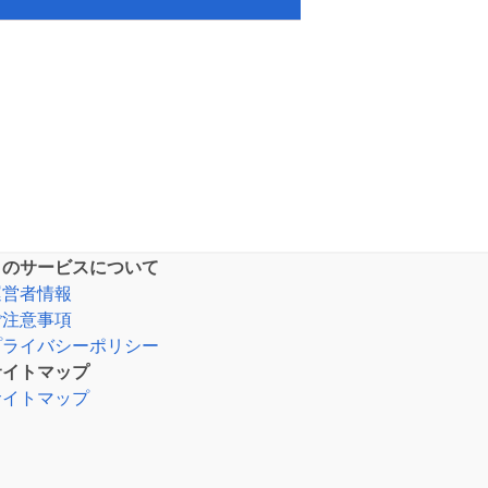
このサービスについて
運営者情報
ご注意事項
プライバシーポリシー
サイトマップ
サイトマップ