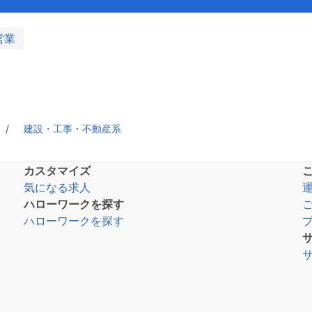
営業
建設・工事・不動産系
カスタマイズ
気になる求人
ハローワークを探す
ハローワークを探す