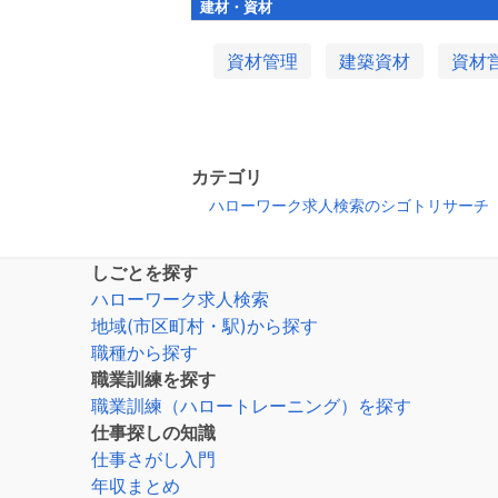
建材・資材
資材管理
建築資材
資材
カテゴリ
ハローワーク求人検索のシゴトリサーチ
しごとを探す
ハローワーク求人検索
地域(市区町村・駅)から探す
職種から探す
職業訓練を探す
職業訓練（ハロートレーニング）を探す
仕事探しの知識
仕事さがし入門
年収まとめ