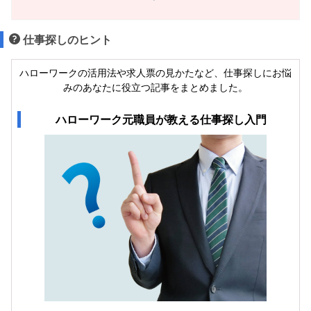
仕事探しのヒント
ハローワークの活用法や求人票の見かたなど、仕事探しにお悩
みのあなたに役立つ記事をまとめました。
ハローワーク元職員が教える仕事探し入門