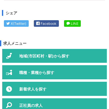
シェア
X(Twitter)
Facebook
LINE
求人メニュー
地域(市区町村・駅)から探す
職種・業種から探す
新着求人を探す
正社員の求人