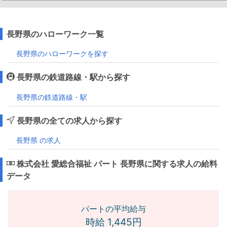
長野県のハローワーク一覧
長野県のハローワークを探す
長野県の鉄道路線・駅から探す
長野県の鉄道路線・駅
長野県の全ての求人から探す
長野県 の求人
株式会社 愛総合福祉 パート 長野県に関する求人の給料
データ
パートの平均給与
時給 1,445円