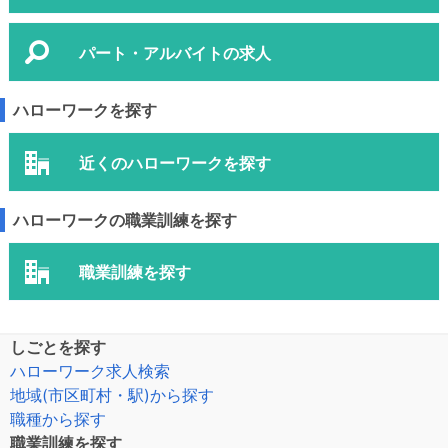
パート・アルバイトの求人
ハローワークを探す
近くのハローワークを探す
ハローワークの職業訓練を探す
職業訓練を探す
しごとを探す
ハローワーク求人検索
地域(市区町村・駅)から探す
職種から探す
職業訓練を探す