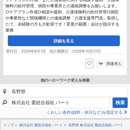
険料の給付管理、病院や事業所との連絡調整をお願いします。
○ケアプラン作成○相談や援助、介護保険料の給付管理○病院
や事業所など関係機関との連絡調整「介護支援専門員」取得し
たて、未経験の方も大歓迎です！変更の範囲：会社が指示する
業務
詳細を見る
受付日：2026年8月1日 紹介期限日：2026年10月31日
関連求人
他のハローワーク求人を検索
検索
くわしい条件(給料・休日など)を指定する
トップ
株式会社 愛総合福祉 パート
長野県 株式会社 愛総合福祉 パート