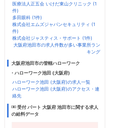
医療法人正五会 いけだ東山クリニック (1
件)
多田眼科 (1件)
株式会社エムズジャパンセキュリティ (1
件)
株式会社ジャスティス・サポート (1件)
大阪府池田市の求人件数が多い事業所ラン
キング
大阪府池田市の管轄ハローワーク
・ハローワーク池田 (大阪府)
ハローワーク池田 (大阪府)の求人一覧
ハローワーク池田 (大阪府)のアクセス・連
絡先
受付 パート 大阪府 池田市に関する求人
の給料データ