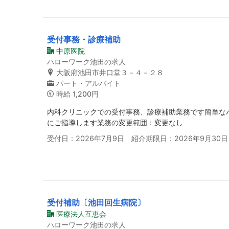
受付事務・診療補助
中原医院
ハローワーク池田の求人
大阪府池田市井口堂３－４－２８
パート・アルバイト
時給
1,200円
内科クリニックでの受付事務、診療補助業務です簡単な
にご指導します業務の変更範囲：変更なし
受付日：2026年7月9日 紹介期限日：2026年9月30日
受付補助〔池田回生病院〕
医療法人互恵会
ハローワーク池田の求人