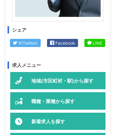
シェア
X(Twitter)
Facebook
LINE
求人メニュー
地域(市区町村・駅)から探す
職種・業種から探す
新着求人を探す