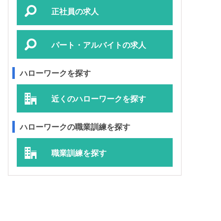
正社員の求人
パート・アルバイトの求人
ハローワークを探す
近くのハローワークを探す
ハローワークの職業訓練を探す
職業訓練を探す