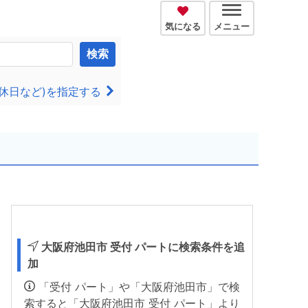
気になる
メニュー
検索
休日など)を指定する
大阪府池田市 受付 パートに検索条件を追
加
「受付 パート」や「大阪府池田市」で検
索すると「大阪府池田市 受付 パート」より