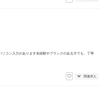
パソコン入力があります未経験やブランクのある方でも、丁寧
関連求人