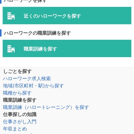
ハローワークを探す
近くのハローワークを探す
ハローワークの職業訓練を探す
職業訓練を探す
しごとを探す
ハローワーク求人検索
地域(市区町村・駅)から探す
職種から探す
職業訓練を探す
職業訓練（ハロートレーニング）を探す
仕事探しの知識
仕事さがし入門
年収まとめ