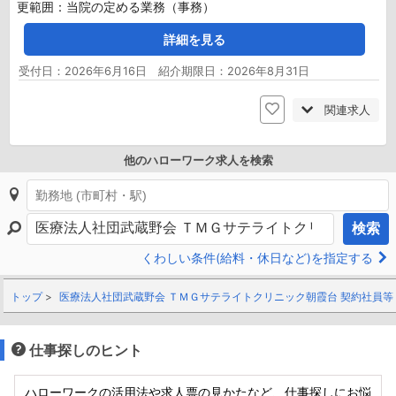
更範囲：当院の定める業務（事務）
詳細を見る
受付日：2026年6月16日 紹介期限日：2026年8月31日
関連求人
他のハローワーク求人を検索
検索
くわしい条件(給料・休日など)を指定する
トップ
医療法人社団武蔵野会 ＴＭＧサテライトクリニック朝霞台 契約社員等
仕事探しのヒント
ハローワークの活用法や求人票の見かたなど、仕事探しにお悩