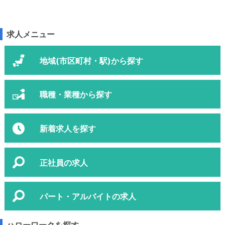
求人メニュー
地域(市区町村・駅)から探す
職種・業種から探す
新着求人を探す
正社員の求人
パート・アルバイトの求人