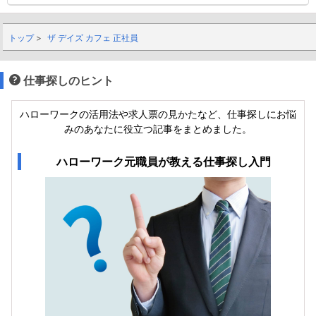
トップ
ザ デイズ カフェ 正社員
仕事探しのヒント
ハローワークの活用法や求人票の見かたなど、仕事探しにお悩
みのあなたに役立つ記事をまとめました。
ハローワーク元職員が教える仕事探し入門