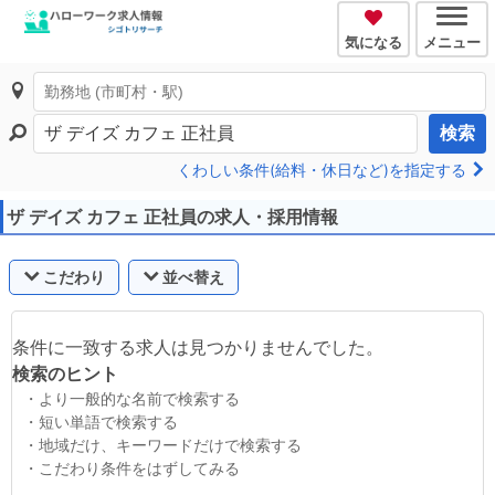
気になる
メニュー
検索
くわしい条件(給料・休日など)を指定する
ザ デイズ カフェ 正社員の求人・採用情報
こだわり
並べ替え
条件に一致する求人は見つかりませんでした。
検索のヒント
・より一般的な名前で検索する
・短い単語で検索する
・地域だけ、キーワードだけで検索する
・こだわり条件をはずしてみる