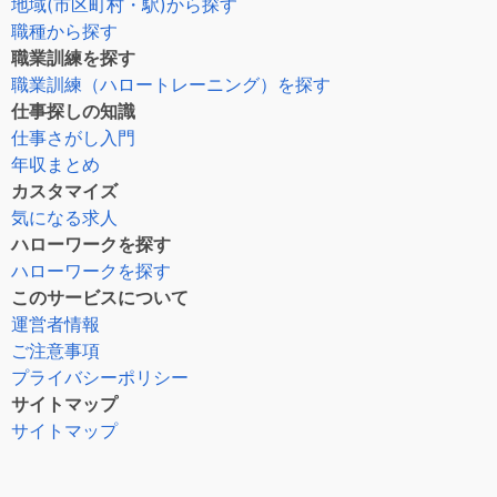
地域(市区町村・駅)から探す
職種から探す
職業訓練を探す
職業訓練（ハロートレーニング）を探す
仕事探しの知識
仕事さがし入門
年収まとめ
カスタマイズ
気になる求人
ハローワークを探す
ハローワークを探す
このサービスについて
運営者情報
ご注意事項
プライバシーポリシー
サイトマップ
サイトマップ