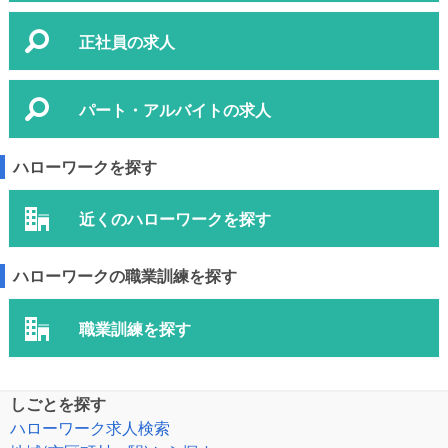
正社員の求人
パート・アルバイトの求人
ハローワークを探す
近くのハローワークを探す
ハローワークの職業訓練を探す
職業訓練を探す
しごとを探す
ハローワーク求人検索