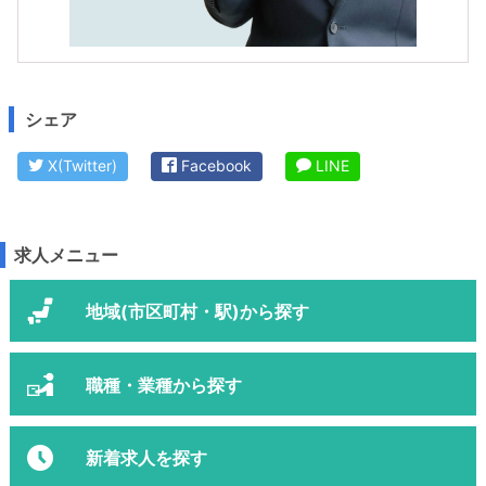
シェア
X(Twitter)
Facebook
LINE
求人メニュー
地域(市区町村・駅)から探す
職種・業種から探す
新着求人を探す