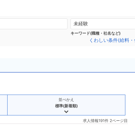
キーワード(職種・社名など)
くわしい条件(給料・
並べかえ
標準(新着順)
求人情報191件 2ページ目