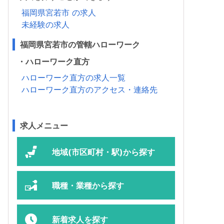
福岡県宮若市 の求人
未経験の求人
福岡県宮若市の管轄ハローワーク
・ハローワーク直方
ハローワーク直方の求人一覧
ハローワーク直方のアクセス・連絡先
求人メニュー
地域(市区町村・駅)から探す
職種・業種から探す
新着求人を探す