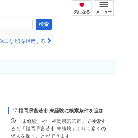
気になる
メニュー
検索
休日など)を指定する
福岡県宮若市 未経験に検索条件を追加
「未経験」や「福岡県宮若市」で検索す
ると「福岡県宮若市 未経験」よりも多くの
求人を探すことができます