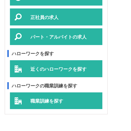
正社員の求人
パート・アルバイトの求人
ハローワークを探す
近くのハローワークを探す
ハローワークの職業訓練を探す
職業訓練を探す