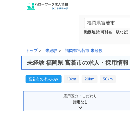
勤務地(市町村名・駅など)
トップ
未経験
福岡県宮若市 未経験
未経験 福岡県 宮若市の求人・採用情報
宮若市の求人のみ
10km
20km
50km
雇用区分・こだわり
指定なし