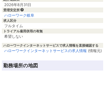
2026年8月31日
受理安定所
ハローワーク岐阜
求人区分
フルタイム
トライアル雇用併用の有無
希望しない
ハローワークインターネットサービスで求人情報を直接確認する
ハローワークインターネットサービスの求人情報
(情報元)
勤務場所の地図