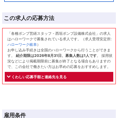
この求人の応募方法
「各種ポンプ営繕スタッフ - 西垣ポンプ設備株式会社」の求人
はハローワークで募集されている求人です。（求人受理安定所:
ハローワーク岐阜
）
お申し込み手続きは全国のハローワークから行うことができま
す。
紹介期限は2026年8月31日、募集人数は1人です
。 採用状
況などにより掲載期限前に募集が終了となる場合もありますの
で、この会社で働きたい方はお早めの応募をおすすめします。
くわしい応募手順と連絡先を見る
雇用条件