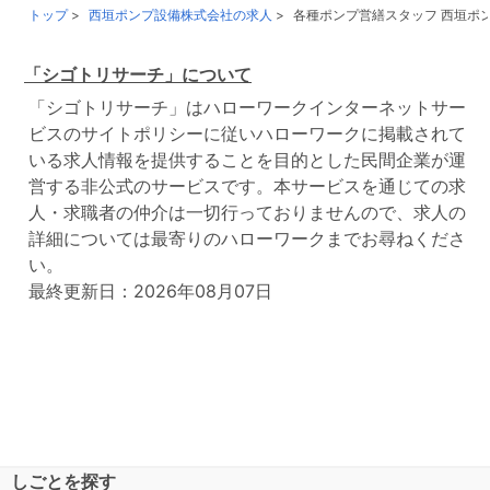
トップ
西垣ポンプ設備株式会社の求人
各種ポンプ営繕スタッフ 西垣ポンプ設備株
「シゴトリサーチ」について
「シゴトリサーチ」はハローワークインターネットサー
ビスのサイトポリシーに従いハローワークに掲載されて
いる求人情報を提供することを目的とした民間企業が運
営する非公式のサービスです。本サービスを通じての求
人・求職者の仲介は一切行っておりませんので、求人の
詳細については最寄りのハローワークまでお尋ねくださ
い。
最終更新日：2026年08月07日
しごとを探す