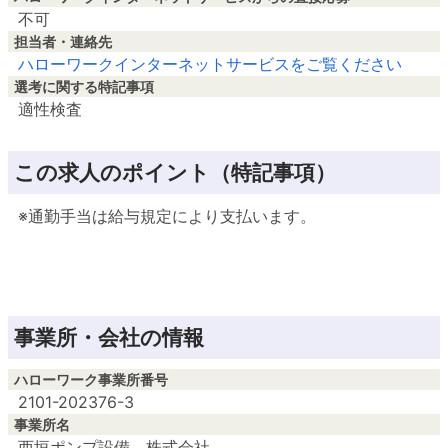
不可
担当者・連絡先
ハローワークインターネットサービスをご覧ください
選考に関する特記事項
適性検査
この求人のポイント（特記事項）
事業所・会社の情報
ハローワーク事業所番号
2101-202376-3
事業所名
西垣ポンプ設備 株式会社