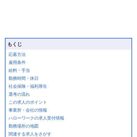
もくじ
応募方法
雇用条件
給料・手当
勤務時間・休日
社会保険・福利厚生
選考の流れ
この求人のポイント
事業所・会社の情報
ハローワークの求人受付情報
勤務場所の地図
関連する求人をさがす