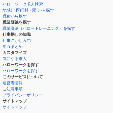
ハローワーク求人検索
地域(市区町村・駅)から探す
職種から探す
職業訓練を探す
職業訓練（ハロートレーニング）を探す
仕事探しの知識
仕事さがし入門
年収まとめ
カスタマイズ
気になる求人
ハローワークを探す
ハローワークを探す
このサービスについて
運営者情報
ご注意事項
プライバシーポリシー
サイトマップ
サイトマップ