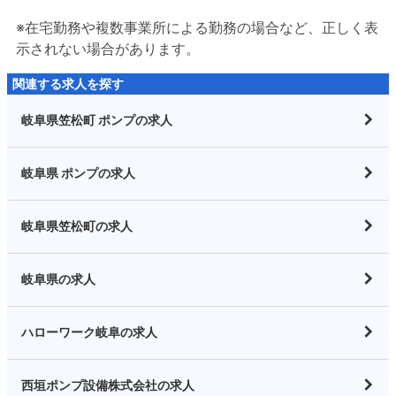
※在宅勤務や複数事業所による勤務の場合など、正しく表
示されない場合があります。
関連する求人を探す
岐阜県笠松町 ポンプの求人
岐阜県 ポンプの求人
岐阜県笠松町の求人
岐阜県の求人
ハローワーク岐阜の求人
西垣ポンプ設備株式会社の求人