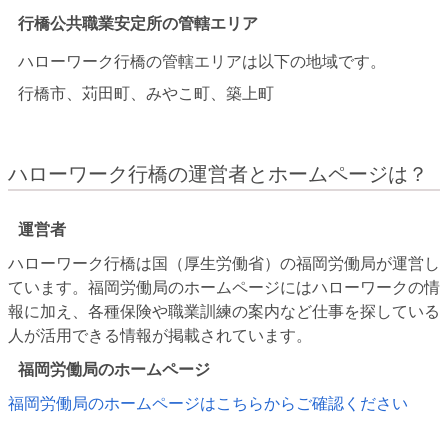
行橋公共職業安定所の管轄エリア
ハローワーク行橋の管轄エリアは以下の地域です。
行橋市、苅田町、みやこ町、築上町
ハローワーク行橋の運営者とホームページは？
運営者
ハローワーク行橋は国（厚生労働省）の福岡労働局が運営し
ています。福岡労働局のホームページにはハローワークの情
報に加え、各種保険や職業訓練の案内など仕事を探している
人が活用できる情報が掲載されています。
福岡労働局のホームページ
福岡労働局のホームページはこちらからご確認ください