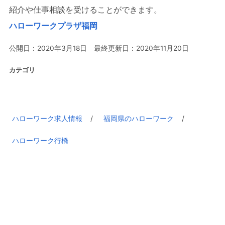
紹介や仕事相談を受けることができます。
ハローワークプラザ福岡
公開日：2020年3月18日 最終更新日：2020年11月20日
カテゴリ
ハローワーク求人情報
福岡県のハローワーク
ハローワーク行橋