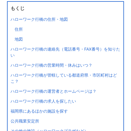
もくじ
ハローワーク行橋の住所・地図
住所
地図
ハローワーク行橋の連絡先（電話番号・FAX番号）を知りた
い
ハローワーク行橋の営業時間・休みはいつ？
ハローワーク行橋が管轄している都道府県・市区町村はど
こ？
ハローワーク行橋の運営者とホームページは？
ハローワーク行橋の求人を探したい
福岡県にあるほかの施設を探す
公共職業安定所
その他の施設（ハローワークプラザなど）