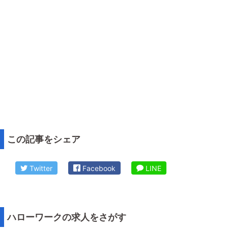
この記事をシェア
Twitter
Facebook
LINE
ハローワークの求人をさがす