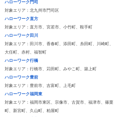
ハローワーク門司
対象エリア：北九州市門司区
ハローワーク直方
対象エリア：直方市、宮若市、小竹町、鞍手町
ハローワーク田川
対象エリア：田川市、香春町、添田町、糸田町、川崎町、
大任町、赤村、福智町
ハローワーク行橋
対象エリア：行橋市、苅田町、みやこ町、築上町
ハローワーク豊前
対象エリア：豊前市、吉富町、上毛町
ハローワーク福岡東
対象エリア：福岡市東区、宗像市、古賀市、福津市、篠栗
町、新宮町、久山町、粕屋町