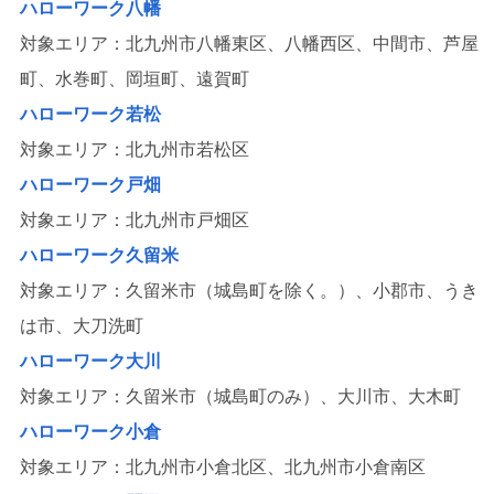
ハローワーク八幡
対象エリア：北九州市八幡東区、八幡西区、中間市、芦屋
町、水巻町、岡垣町、遠賀町
ハローワーク若松
対象エリア：北九州市若松区
ハローワーク戸畑
対象エリア：北九州市戸畑区
ハローワーク久留米
対象エリア：久留米市（城島町を除く。）、小郡市、うき
は市、大刀洗町
ハローワーク大川
対象エリア：久留米市（城島町のみ）、大川市、大木町
ハローワーク小倉
対象エリア：北九州市小倉北区、北九州市小倉南区