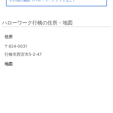
ハローワーク行橋の住所・地図
住所
〒824‐0031
行橋市西宮市5‐2‐47
地図