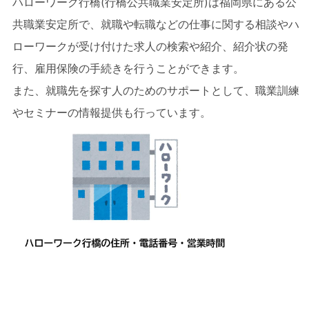
ハローワーク行橋(行橋公共職業安定所)は福岡県にある公
共職業安定所で、就職や転職などの仕事に関する相談やハ
ローワークが受け付けた求人の検索や紹介、紹介状の発
行、雇用保険の手続きを行うことができます。
また、就職先を探す人のためのサポートとして、職業訓練
やセミナーの情報提供も行っています。