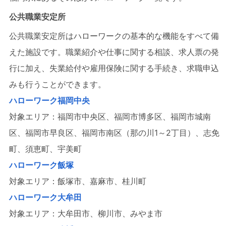
公共職業安定所
公共職業安定所はハローワークの基本的な機能をすべて備
えた施設です。職業紹介や仕事に関する相談、求人票の発
行に加え、失業給付や雇用保険に関する手続き、求職申込
みも行うことができます。
ハローワーク福岡中央
対象エリア：福岡市中央区、福岡市博多区、福岡市城南
区、福岡市早良区、福岡市南区（那の川1～2丁目）、志免
町、須恵町、宇美町
ハローワーク飯塚
対象エリア：飯塚市、嘉麻市、桂川町
ハローワーク大牟田
対象エリア：大牟田市、柳川市、みやま市