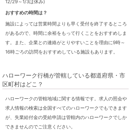
12/29～1/3は休み)
おすすめの時間は？
施設によっては営業時間よりも早く受付を終了するところ
があるので、時間に余裕をもって行くことをおすすめしま
す。また、企業との連絡がとりやすいことを理由に9時～
16時ごろの訪問をおすすめしている施設もあります。
ハローワーク行橋が管轄している都道府県・市
区町村はどこ？
ハローワークの管轄地域に関する情報です。求人の照会や
求人情報の検索は全国すべてのハローワークでもできます
が、失業給付金の受給申請は管轄内のハローワークでしか
できませんのでご注意ください。