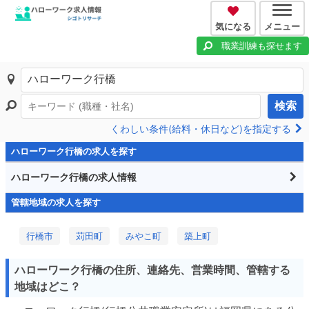
気になる
メニュー
職業訓練も探せます
検索
くわしい条件(給料・休日など)を指定する
ハローワーク行橋の求人を探す
ハローワーク行橋の求人情報
管轄地域の求人を探す
行橋市
苅田町
みやこ町
築上町
ハローワーク行橋の住所、連絡先、営業時間、管轄する
地域はどこ？