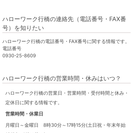
ハローワーク行橋の連絡先（電話番号・FAX番
号）を知りたい
ハローワーク行橋の電話番号・FAX番号に関する情報です。
電話番号
0930-25-8609
ハローワーク行橋の営業時間・休みはいつ？
ハローワーク行橋の営業日・営業時間・受付時間と休み・
定休日に関する情報です。
営業時間・休業日
月曜日～金曜日 8時30分～17時15分(土日祝・年末年始