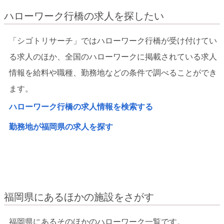
ハローワーク行橋の求人を探したい
「シゴトリサーチ」ではハローワーク行橋が受け付けてい
る求人のほか、全国のハローワークに掲載されている求人
情報を給料や職種、勤務地などの条件で調べることができ
ます。
ハローワーク行橋の求人情報を検索する
勤務地が福岡県の求人を探す
福岡県にあるほかの施設をさがす
福岡県にあるそのほかのハローワーク一覧です。