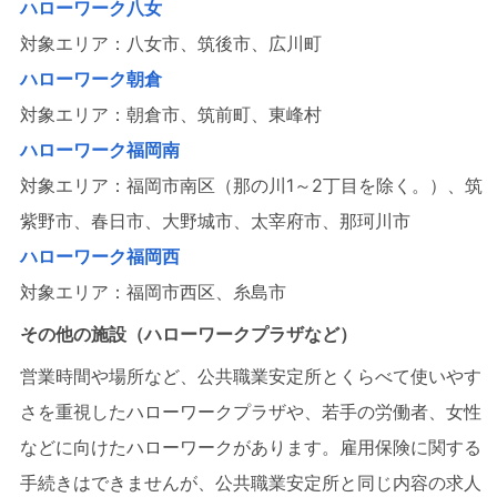
ハローワーク八女
対象エリア：八女市、筑後市、広川町
ハローワーク朝倉
対象エリア：朝倉市、筑前町、東峰村
ハローワーク福岡南
対象エリア：福岡市南区（那の川1～2丁目を除く。）、筑
紫野市、春日市、大野城市、太宰府市、那珂川市
ハローワーク福岡西
対象エリア：福岡市西区、糸島市
その他の施設（ハローワークプラザなど）
営業時間や場所など、公共職業安定所とくらべて使いやす
さを重視したハローワークプラザや、若手の労働者、女性
などに向けたハローワークがあります。雇用保険に関する
手続きはできませんが、公共職業安定所と同じ内容の求人