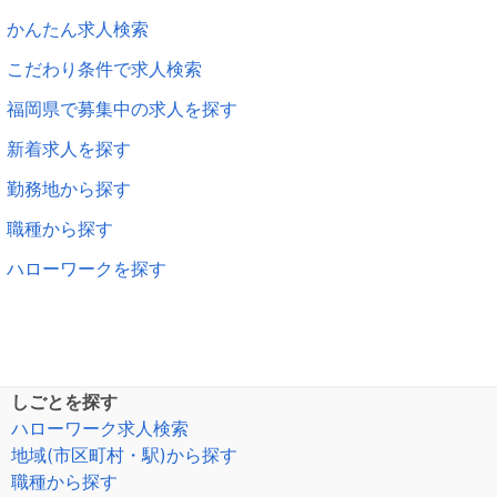
かんたん求人検索
こだわり条件で求人検索
福岡県で募集中の求人を探す
新着求人を探す
勤務地から探す
職種から探す
ハローワークを探す
しごとを探す
ハローワーク求人検索
地域(市区町村・駅)から探す
職種から探す