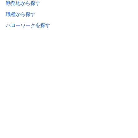
勤務地から探す
職種から探す
ハローワークを探す