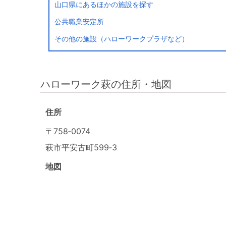
山口県にあるほかの施設を探す
公共職業安定所
その他の施設（ハローワークプラザなど）
ハローワーク萩の住所・地図
住所
〒758‐0074
萩市平安古町599‐3
地図