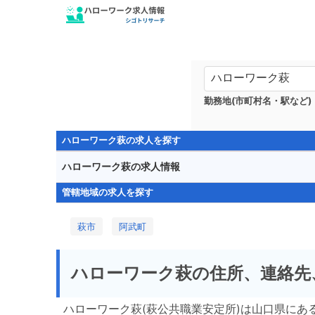
勤務地(市町村名・駅など)
ハローワーク萩の求人を探す
ハローワーク萩の求人情報
管轄地域の求人を探す
萩市
阿武町
ハローワーク萩の住所、連絡先
ハローワーク萩(萩公共職業安定所)は山口県に