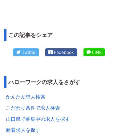
この記事をシェア
Twitter
Facebook
LINE
ハローワークの求人をさがす
かんたん求人検索
こだわり条件で求人検索
山口県で募集中の求人を探す
新着求人を探す