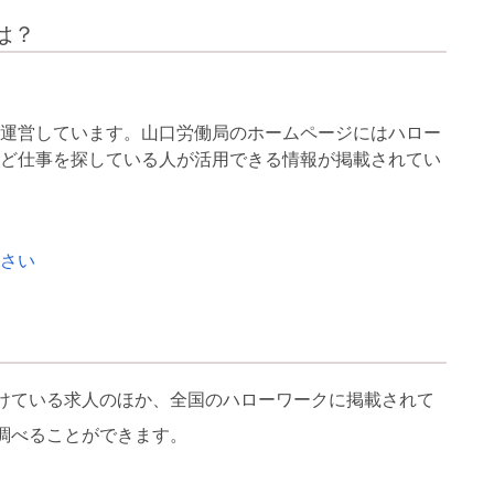
は？
運営しています。山口労働局のホームページにはハロー
ど仕事を探している人が活用できる情報が掲載されてい
さい
けている求人のほか、全国のハローワークに掲載されて
調べることができます。