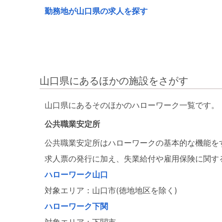
勤務地が山口県の求人を探す
山口県にあるほかの施設をさがす
山口県にあるそのほかのハローワーク一覧です。
公共職業安定所
公共職業安定所はハローワークの基本的な機能を
求人票の発行に加え、失業給付や雇用保険に関す
ハローワーク山口
対象エリア：山口市(徳地地区を除く)
ハローワーク下関