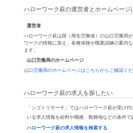
ハローワーク萩の運営者とホームページ
運営者
ハローワーク萩は国（厚生労働省）の山口労働局が
ワークの情報に加え、各種保険や職業訓練の案内な
ます。
山口労働局のホームページ
山口労働局のホームページはこちらからご確認くだ
ハローワーク萩の求人を探したい
「シゴトリサーチ」ではハローワーク萩が受け付
いる求人情報を給料や職種、勤務地などの条件で
ハローワーク萩の求人情報を検索する