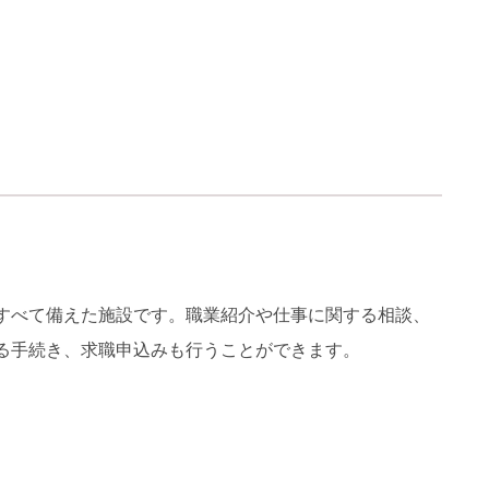
すべて備えた施設です。職業紹介や仕事に関する相談、
る手続き、求職申込みも行うことができます。