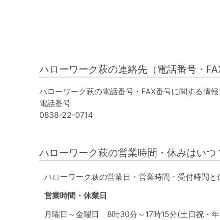
ハローワーク萩の連絡先（電話番号・FA
ハローワーク萩の電話番号・FAX番号に関する情報
電話番号
0838-22-0714
ハローワーク萩の営業時間・休みはいつ
ハローワーク萩の営業日・営業時間・受付時間と
営業時間・休業日
月曜日～金曜日 8時30分～17時15分(土日祝・年末