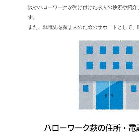
談やハローワークが受け付けた求人の検索や紹介
す。
また、就職先を探す人のためのサポートとして、