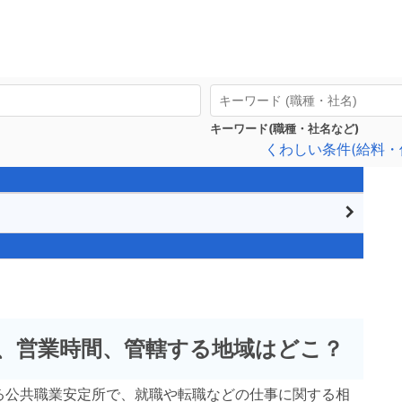
キーワード(職種・社名など)
くわしい条件(給料・
、営業時間、管轄する地域はどこ？
ある公共職業安定所で、就職や転職などの仕事に関する相