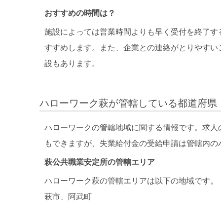
おすすめの時間は？
施設によっては営業時間よりも早く受付を終了す
すすめします。また、企業との連絡がとりやすい
設もあります。
ハローワーク萩が管轄している都道府県
ハローワークの管轄地域に関する情報です。求人
もできますが、失業給付金の受給申請は管轄内の
萩公共職業安定所の管轄エリア
ハローワーク萩の管轄エリアは以下の地域です。
萩市、阿武町