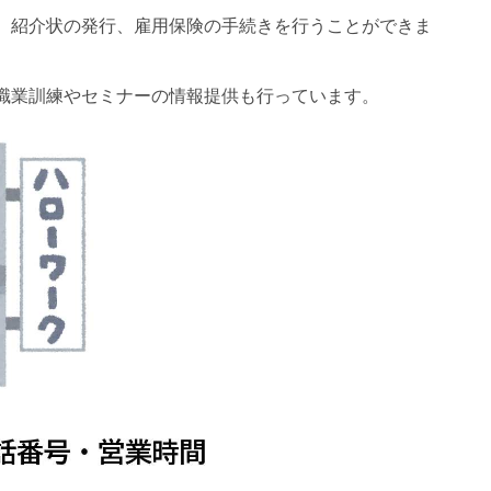
、紹介状の発行、雇用保険の手続きを行うことができま
職業訓練やセミナーの情報提供も行っています。