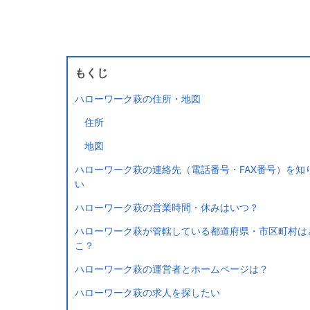
もくじ
ハローワーク萩の住所・地図
住所
地図
ハローワーク萩の連絡先（電話番号・FAX番号）を知
い
ハローワーク萩の営業時間・休みはいつ？
ハローワーク萩が管轄している都道府県・市区町村は
こ？
ハローワーク萩の運営者とホームページは？
ハローワーク萩の求人を探したい