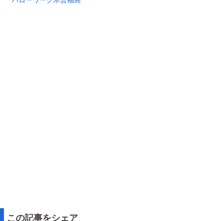
この記事をシェア