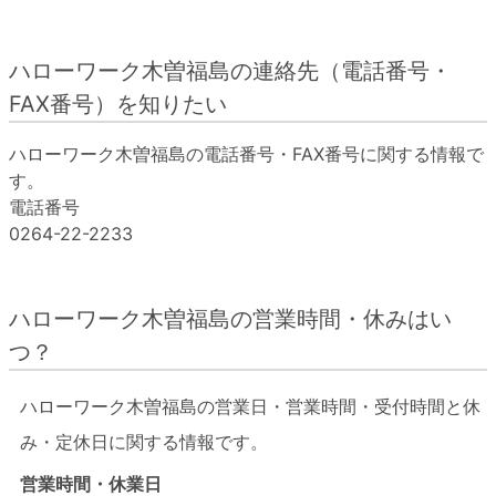
ハローワーク木曽福島の連絡先（電話番号・
FAX番号）を知りたい
ハローワーク木曽福島の電話番号・FAX番号に関する情報で
す。
電話番号
0264-22-2233
ハローワーク木曽福島の営業時間・休みはい
つ？
ハローワーク木曽福島の営業日・営業時間・受付時間と休
み・定休日に関する情報です。
営業時間・休業日