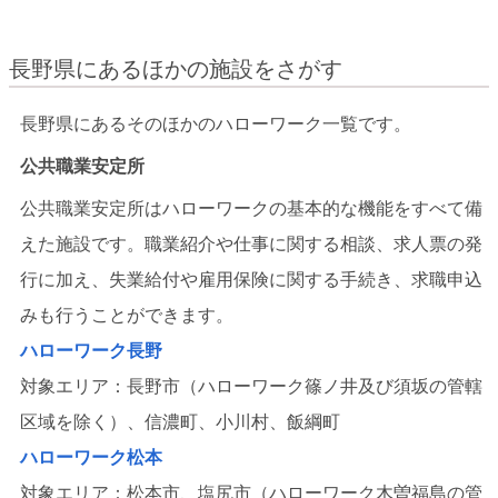
長野県にあるほかの施設をさがす
長野県にあるそのほかのハローワーク一覧です。
公共職業安定所
公共職業安定所はハローワークの基本的な機能をすべて備
えた施設です。職業紹介や仕事に関する相談、求人票の発
行に加え、失業給付や雇用保険に関する手続き、求職申込
みも行うことができます。
ハローワーク長野
対象エリア：長野市（ハローワーク篠ノ井及び須坂の管轄
区域を除く）、信濃町、小川村、飯綱町
ハローワーク松本
対象エリア：松本市、塩尻市（ハローワーク木曽福島の管