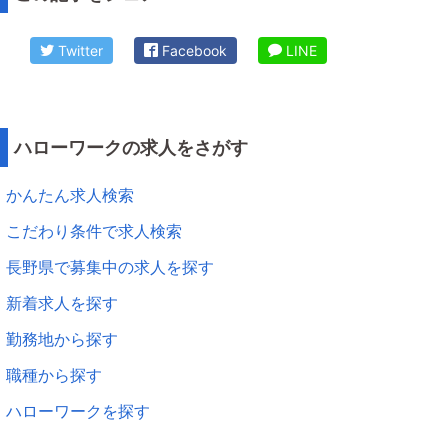
Twitter
Facebook
LINE
ハローワークの求人をさがす
かんたん求人検索
こだわり条件で求人検索
長野県で募集中の求人を探す
新着求人を探す
勤務地から探す
職種から探す
ハローワークを探す