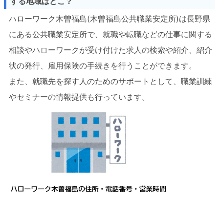
する地域はどこ？
ハローワーク木曽福島(木曽福島公共職業安定所)は長野県
にある公共職業安定所で、就職や転職などの仕事に関する
相談やハローワークが受け付けた求人の検索や紹介、紹介
状の発行、雇用保険の手続きを行うことができます。
また、就職先を探す人のためのサポートとして、職業訓練
やセミナーの情報提供も行っています。