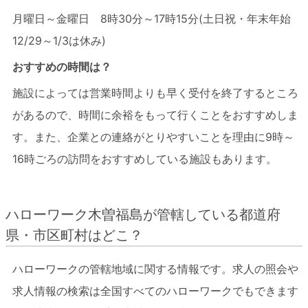
月曜日～金曜日 8時30分～17時15分(土日祝・年末年始
12/29～1/3は休み)
おすすめの時間は？
施設によっては営業時間よりも早く受付を終了するところ
があるので、時間に余裕をもって行くことをおすすめしま
す。また、企業との連絡がとりやすいことを理由に9時～
16時ごろの訪問をおすすめしている施設もあります。
ハローワーク木曽福島が管轄している都道府
県・市区町村はどこ？
ハローワークの管轄地域に関する情報です。求人の照会や
求人情報の検索は全国すべてのハローワークでもできます