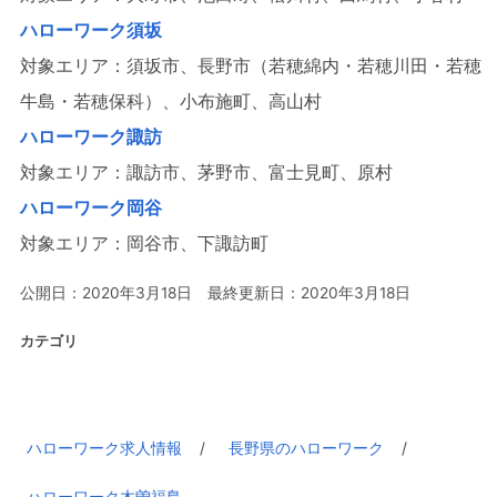
ハローワーク須坂
対象エリア：須坂市、長野市（若穂綿内・若穂川田・若穂
牛島・若穂保科）、小布施町、高山村
ハローワーク諏訪
対象エリア：諏訪市、茅野市、富士見町、原村
ハローワーク岡谷
対象エリア：岡谷市、下諏訪町
公開日：2020年3月18日 最終更新日：2020年3月18日
カテゴリ
ハローワーク求人情報
長野県のハローワーク
ハローワーク木曽福島