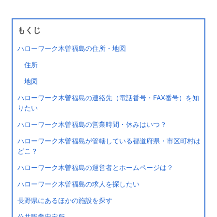
もくじ
ハローワーク木曽福島の住所・地図
住所
地図
ハローワーク木曽福島の連絡先（電話番号・FAX番号）を知
りたい
ハローワーク木曽福島の営業時間・休みはいつ？
ハローワーク木曽福島が管轄している都道府県・市区町村は
どこ？
ハローワーク木曽福島の運営者とホームページは？
ハローワーク木曽福島の求人を探したい
長野県にあるほかの施設を探す
公共職業安定所