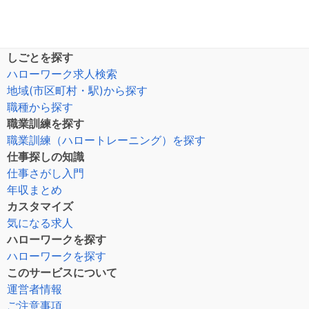
しごとを探す
ハローワーク求人検索
地域(市区町村・駅)から探す
職種から探す
職業訓練を探す
職業訓練（ハロートレーニング）を探す
仕事探しの知識
仕事さがし入門
年収まとめ
カスタマイズ
気になる求人
ハローワークを探す
ハローワークを探す
このサービスについて
運営者情報
ご注意事項