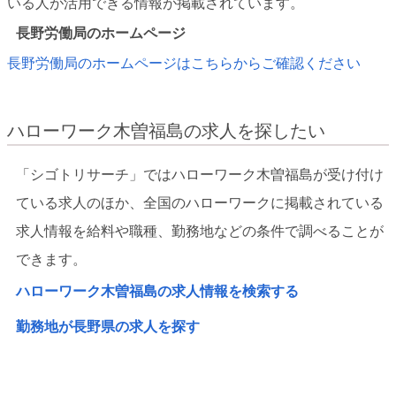
いる人が活用できる情報が掲載されています。
長野労働局のホームページ
長野労働局のホームページはこちらからご確認ください
ハローワーク木曽福島の求人を探したい
「シゴトリサーチ」ではハローワーク木曽福島が受け付け
ている求人のほか、全国のハローワークに掲載されている
求人情報を給料や職種、勤務地などの条件で調べることが
できます。
ハローワーク木曽福島の求人情報を検索する
勤務地が長野県の求人を探す