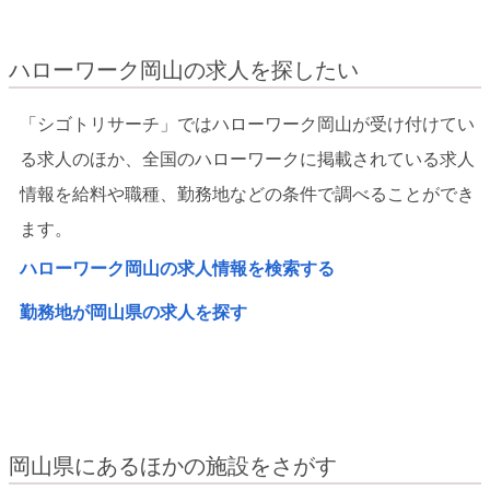
ハローワーク岡山の求人を探したい
「シゴトリサーチ」ではハローワーク岡山が受け付けてい
る求人のほか、全国のハローワークに掲載されている求人
情報を給料や職種、勤務地などの条件で調べることができ
ます。
ハローワーク岡山の求人情報を検索する
勤務地が岡山県の求人を探す
岡山県にあるほかの施設をさがす