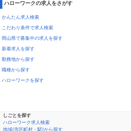
ハローワークの求人をさがす
かんたん求人検索
こだわり条件で求人検索
岡山県で募集中の求人を探す
新着求人を探す
勤務地から探す
職種から探す
ハローワークを探す
しごとを探す
ハローワーク求人検索
地域(市区町村・駅)から探す