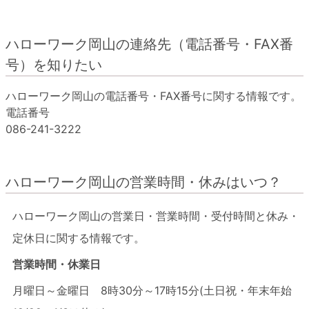
ハローワーク岡山の連絡先（電話番号・FAX番
号）を知りたい
ハローワーク岡山の電話番号・FAX番号に関する情報です。
電話番号
086-241-3222
ハローワーク岡山の営業時間・休みはいつ？
ハローワーク岡山の営業日・営業時間・受付時間と休み・
定休日に関する情報です。
営業時間・休業日
月曜日～金曜日 8時30分～17時15分(土日祝・年末年始