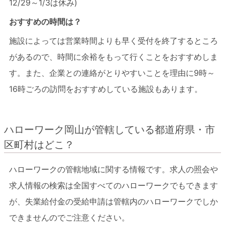
12/29～1/3は休み)
おすすめの時間は？
施設によっては営業時間よりも早く受付を終了するところ
があるので、時間に余裕をもって行くことをおすすめしま
す。また、企業との連絡がとりやすいことを理由に9時～
16時ごろの訪問をおすすめしている施設もあります。
ハローワーク岡山が管轄している都道府県・市
区町村はどこ？
ハローワークの管轄地域に関する情報です。求人の照会や
求人情報の検索は全国すべてのハローワークでもできます
が、失業給付金の受給申請は管轄内のハローワークでしか
できませんのでご注意ください。