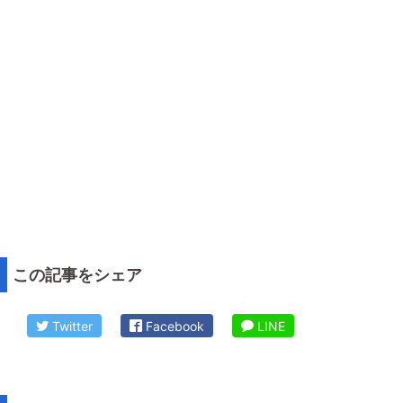
この記事をシェア
Twitter
Facebook
LINE