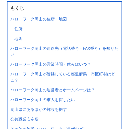
もくじ
ハローワーク岡山の住所・地図
住所
地図
ハローワーク岡山の連絡先（電話番号・FAX番号）を知りた
い
ハローワーク岡山の営業時間・休みはいつ？
ハローワーク岡山が管轄している都道府県・市区町村はど
こ？
ハローワーク岡山の運営者とホームページは？
ハローワーク岡山の求人を探したい
岡山県にあるほかの施設を探す
公共職業安定所
その他の施設（ハローワークプラザなど）