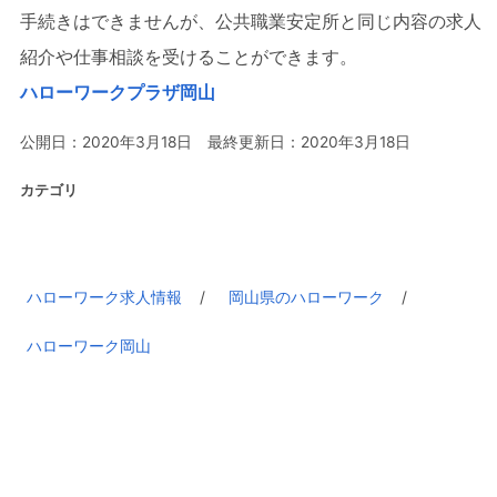
手続きはできませんが、公共職業安定所と同じ内容の求人
紹介や仕事相談を受けることができます。
ハローワークプラザ岡山
公開日：2020年3月18日 最終更新日：2020年3月18日
カテゴリ
ハローワーク求人情報
岡山県のハローワーク
ハローワーク岡山