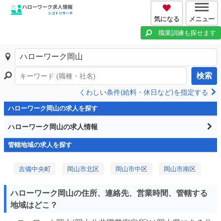
気になる
メニュー
職業訓練も探せます
検索
くわしい条件(給料・休日など)を指定する
ハローワーク岡山の求人を探す
ハローワーク岡山の求人情報
管轄地域の求人を探す
吉備中央町
岡山市北区
岡山市中区
岡山市南区
ハローワーク岡山の住所、連絡先、営業時間、管轄する
地域はどこ？