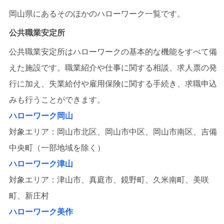
岡山県にあるそのほかのハローワーク一覧です。
公共職業安定所
公共職業安定所はハローワークの基本的な機能をすべて備
えた施設です。職業紹介や仕事に関する相談、求人票の発
行に加え、失業給付や雇用保険に関する手続き、求職申込
みも行うことができます。
ハローワーク岡山
対象エリア：岡山市北区、岡山市中区、岡山市南区、吉備
中央町（一部地域を除く）
ハローワーク津山
対象エリア：津山市、真庭市、鏡野町、久米南町、美咲
町、新庄村
ハローワーク美作