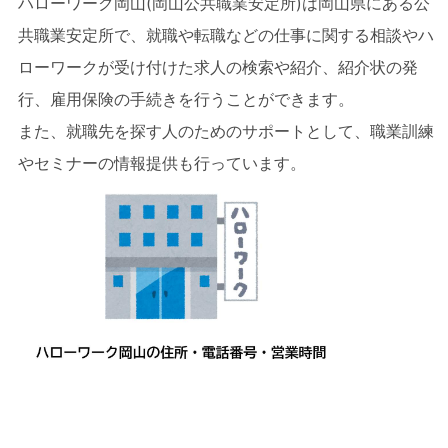
ハローワーク岡山(岡山公共職業安定所)は岡山県にある公
共職業安定所で、就職や転職などの仕事に関する相談やハ
ローワークが受け付けた求人の検索や紹介、紹介状の発
行、雇用保険の手続きを行うことができます。
また、就職先を探す人のためのサポートとして、職業訓練
やセミナーの情報提供も行っています。