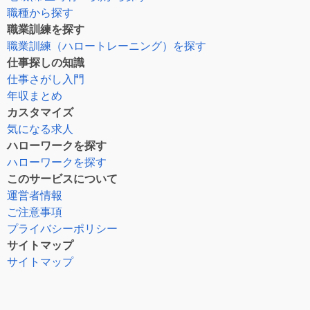
職種から探す
職業訓練を探す
職業訓練（ハロートレーニング）を探す
仕事探しの知識
仕事さがし入門
年収まとめ
カスタマイズ
気になる求人
ハローワークを探す
ハローワークを探す
このサービスについて
運営者情報
ご注意事項
プライバシーポリシー
サイトマップ
サイトマップ