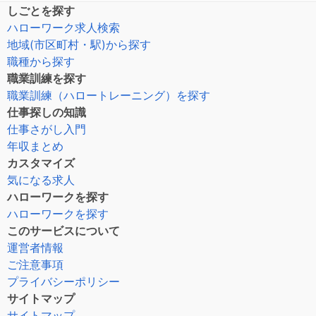
しごとを探す
ハローワーク求人検索
地域(市区町村・駅)から探す
職種から探す
職業訓練を探す
職業訓練（ハロートレーニング）を探す
仕事探しの知識
仕事さがし入門
年収まとめ
カスタマイズ
気になる求人
ハローワークを探す
ハローワークを探す
このサービスについて
運営者情報
ご注意事項
プライバシーポリシー
サイトマップ
サイトマップ