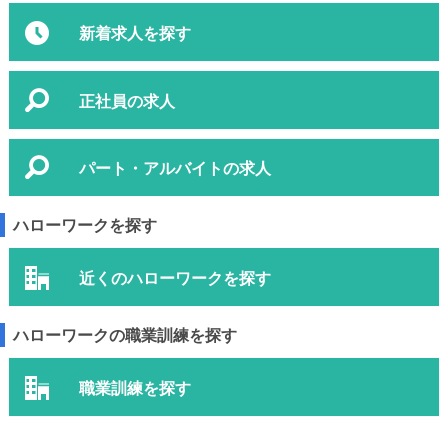
新着求人を探す
正社員の求人
パート・アルバイトの求人
ハローワークを探す
近くのハローワークを探す
ハローワークの職業訓練を探す
職業訓練を探す