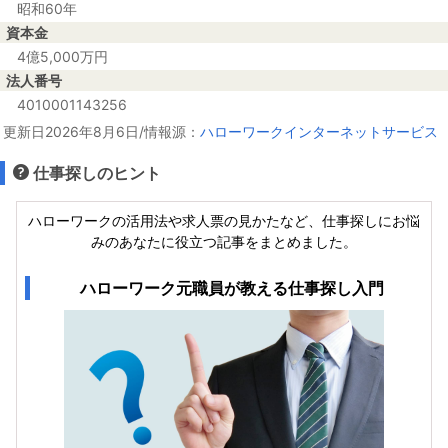
昭和60年
資本金
4億5,000万円
法人番号
4010001143256
更新日2026年8月6日/情報源：
ハローワークインターネットサービス
仕事探しのヒント
ハローワークの活用法や求人票の見かたなど、仕事探しにお悩
みのあなたに役立つ記事をまとめました。
ハローワーク元職員が教える仕事探し入門