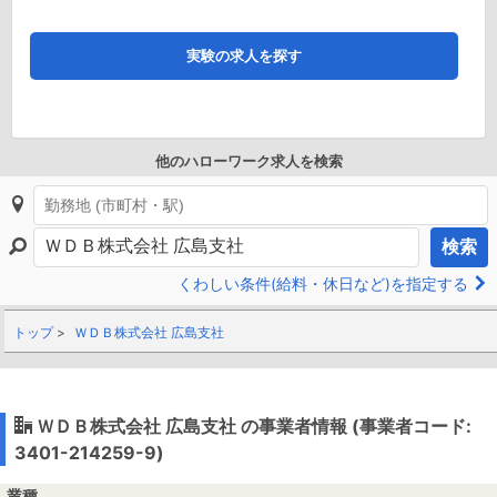
実験の求人を探す
他のハローワーク求人を検索
検索
くわしい条件(給料・休日など)を指定する
トップ
ＷＤＢ株式会社 広島支社
ＷＤＢ株式会社 広島支社 の事業者情報 (事業者コード:
3401-214259-9)
業種