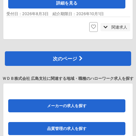
詳細を見る
受付日：2026年8月3日 紹介期限日：2026年10月1日
関連求人
次のページ
ＷＤＢ株式会社 広島支社に関連する地域・職種のハローワーク求人を探す
メーカーの求人を探す
品質管理の求人を探す